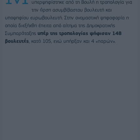
υπερψηφίστηκε από τη Βουλή η τροπολογία για
την άρση ασυμβίβαστου βουλευτή και
υποψηφίου ευρωβουλευτή. Στην ονομαστική ψηφοφορία η
οποία διεξήχθη έπειτα από αίτημα της Δημοκρατικής
Συμπαράταξης
υπέρ της τροπολογίας ψήφισαν 148
βουλευτές
, κατά 105, ενώ υπήρξαν και 4 «παρών».