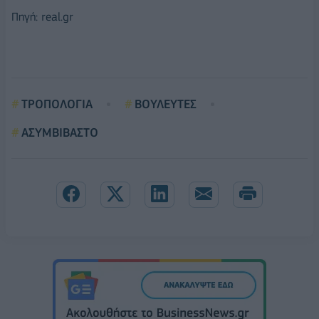
Πηγή: real.gr
ΤΡΟΠΟΛΟΓΙΑ
ΒΟΥΛΕΥΤΕΣ
ΑΣΥΜΒΙΒΑΣΤΟ