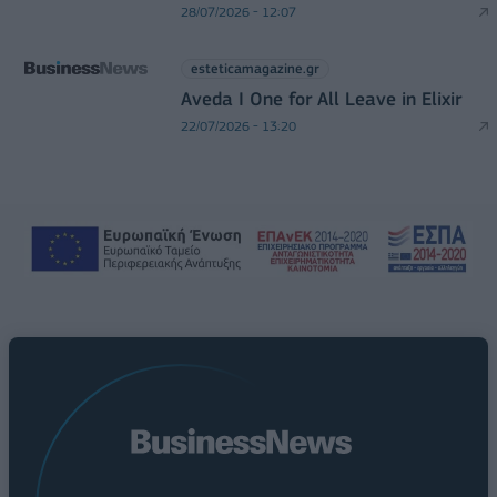
28/07/2026 - 12:07
esteticamagazine.gr
Aveda I One for All Leave in Elixir
22/07/2026 - 13:20