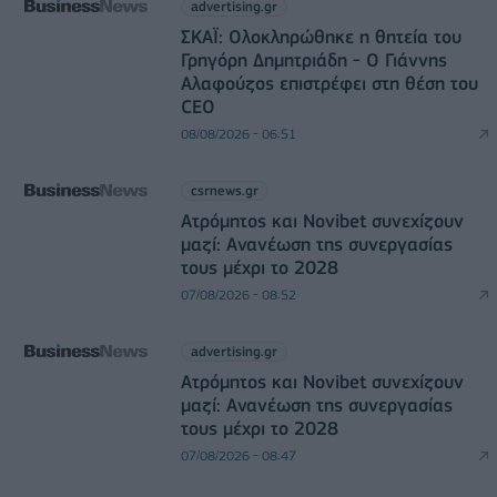
advertising.gr
ΣΚΑΪ: Ολοκληρώθηκε η θητεία του
Γρηγόρη Δημητριάδη - Ο Γιάννης
Αλαφούζος επιστρέφει στη θέση του
CEO
08/08/2026 - 06:51
csrnews.gr
Ατρόμητος και Novibet συνεχίζουν
μαζί: Ανανέωση της συνεργασίας
τους μέχρι το 2028
07/08/2026 - 08:52
advertising.gr
Ατρόμητος και Novibet συνεχίζουν
μαζί: Ανανέωση της συνεργασίας
τους μέχρι το 2028
07/08/2026 - 08:47