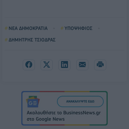
ΝΕΑ ΔΗΜΟΚΡΑΤΙΑ
ΥΠΟΨΗΦΙΟΣ
ΔΗΜΗΤΡΗΣ ΤΣΙΟΔΡΑΣ