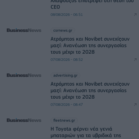
Αλαφούζος επιστρέφει στη θέση του
CEO
08/08/2026 - 06:51
csrnews.gr
Ατρόμητος και Novibet συνεχίζουν
μαζί: Ανανέωση της συνεργασίας
τους μέχρι το 2028
07/08/2026 - 08:52
advertising.gr
Ατρόμητος και Novibet συνεχίζουν
μαζί: Ανανέωση της συνεργασίας
τους μέχρι το 2028
07/08/2026 - 08:47
fleetnews.gr
Η Toyota φέρνει νέα γενιά
μπαταριών για τα υβριδικά της