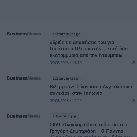
allstarbasket.gr
«Έριξε τις απαιτήσεις του για
Γουόκαπ ο Ολυμπιακός – Ζητά δύο
εκατομμύρια από την Ντουμπάι»
09/08/2026 - 11:10
allstarbasket.gr
Βιλερμπάν: Τέλος και ο Ανγκόλα που
συνεχίζει στην Ιαπωνία
09/08/2026 - 10:20
advertising.gr
ΣΚΑΪ: Ολοκληρώθηκε η θητεία του
Γρηγόρη Δημητριάδη - Ο Γιάννης