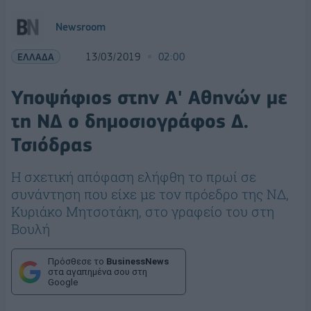
Newsroom
ΕΛΛΑΔΑ
13/03/2019
02:00
Υποψήφιος στην Α' Αθηνών με
τη ΝΔ ο δημοσιογράφος Δ.
Τσιόδρας
Η σχετική απόφαση ελήφθη το πρωί σε
συνάντηση που είχε με τον πρόεδρο της ΝΔ,
Κυριάκο Μητσοτάκη, στο γραφείο του στη
Βουλή
Πρόσθεσε το
BusinessNews
στα αγαπημένα σου στη
Google