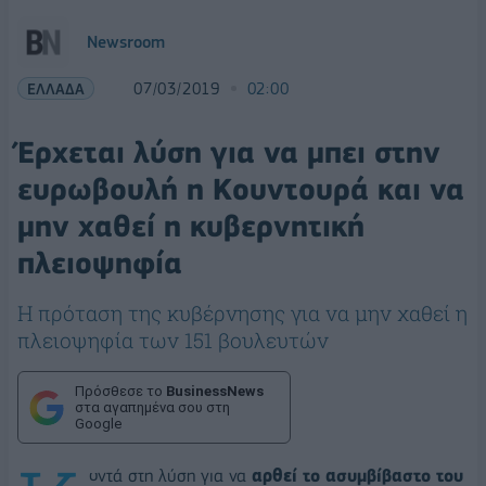
Newsroom
ΕΛΛΑΔΑ
07/03/2019
02:00
Έρχεται λύση για να μπει στην
ευρωβουλή η Κουντουρά και να
μην χαθεί η κυβερνητική
πλειοψηφία
Η πρόταση της κυβέρνησης για να μην χαθεί η
πλειοψηφία των 151 βουλευτών
Πρόσθεσε το
BusinessNews
στα αγαπημένα σου στη
Google
οντά στη λύση για να
αρθεί το ασυμβίβαστο του