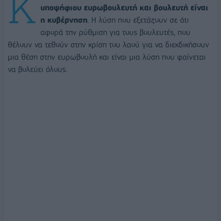
Κ
υποψήφιου ευρωβουλευτή και βουλευτή είναι
η κυβέρνηση
. Η λύση που εξετάζουν σε ότι
αφορά την ρύθμιση για τους βουλευτές, που
θέλουν να τεθούν στην κρίση του λαού για να διεκδικήσουν
μια θέση στην ευρωβουλή και είναι μια λύση που φαίνεται
να βολεύει όλους.