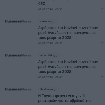
CEO
08/08/2026 - 06:51
csrnews.gr
Ατρόμητος και Novibet συνεχίζουν
μαζί: Ανανέωση της συνεργασίας
τους μέχρι το 2028
07/08/2026 - 08:52
advertising.gr
Ατρόμητος και Novibet συνεχίζουν
μαζί: Ανανέωση της συνεργασίας
τους μέχρι το 2028
07/08/2026 - 08:47
fleetnews.gr
Η Toyota φέρνει νέα γενιά
μπαταριών για τα υβριδικά της