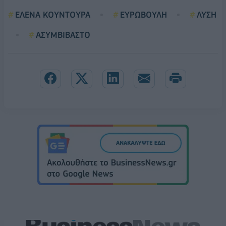
ΕΛΕΝΑ ΚΟΥΝΤΟΥΡΑ
ΕΥΡΩΒΟΥΛΗ
ΛΥΣΗ
ΑΣΥΜΒΙΒΑΣΤΟ