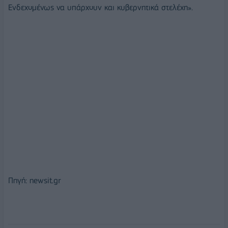
Ενδεχομένως να υπάρχουν και κυβερνητικά στελέχη».
Πηγή: newsit.gr