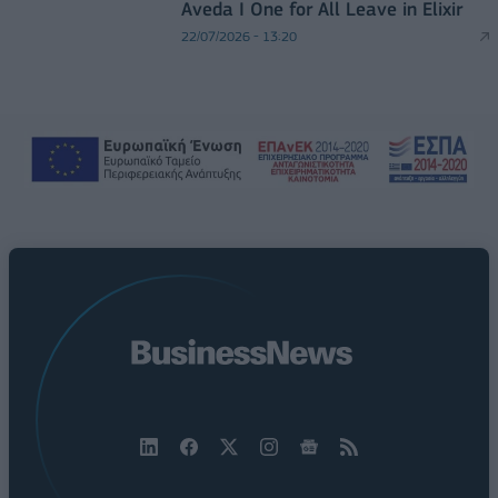
Aveda I One for All Leave in Elixir
22/07/2026 - 13:20