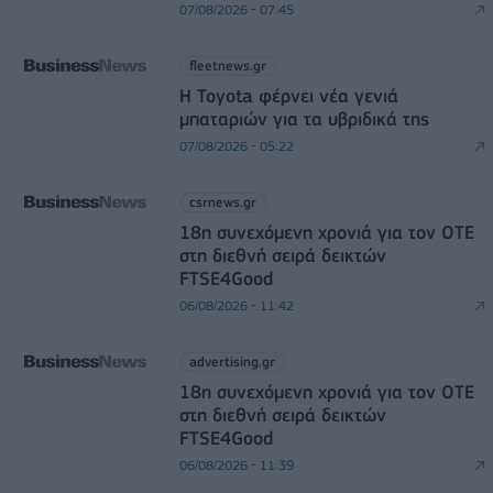
07/08/2026 - 07:45
fleetnews.gr
Η Toyota φέρνει νέα γενιά
μπαταριών για τα υβριδικά της
07/08/2026 - 05:22
csrnews.gr
18η συνεχόμενη χρονιά για τον ΟΤΕ
στη διεθνή σειρά δεικτών
FTSE4Good
06/08/2026 - 11:42
advertising.gr
18η συνεχόμενη χρονιά για τον ΟΤΕ
στη διεθνή σειρά δεικτών
FTSE4Good
06/08/2026 - 11:39