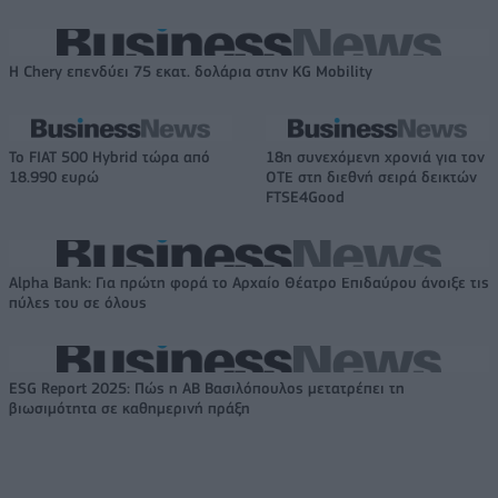
Η Chery επενδύει 75 εκατ. δολάρια στην KG Mobility
Το FIAT 500 Hybrid τώρα από
18η συνεχόμενη χρονιά για τον
18.990 ευρώ
ΟΤΕ στη διεθνή σειρά δεικτών
FTSE4Good
Alpha Bank: Για πρώτη φορά το Αρχαίο Θέατρο Επιδαύρου άνοιξε τις
πύλες του σε όλους
ESG Report 2025: Πώς η ΑΒ Βασιλόπουλος μετατρέπει τη
βιωσιμότητα σε καθημερινή πράξη