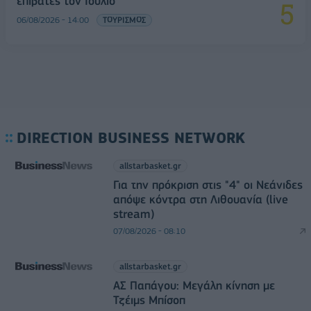
επιβάτες τον Ιούλιο
06/08/2026 - 14:00
ΤΟΥΡΙΣΜΟΣ
DIRECTION BUSINESS NETWORK
allstarbasket.gr
Για την πρόκριση στις "4" οι Νεάνιδες
απόψε κόντρα στη Λιθουανία (live
stream)
07/08/2026 - 08:10
allstarbasket.gr
ΑΣ Παπάγου: Μεγάλη κίνηση με
Τζέιμς Μπίσοπ