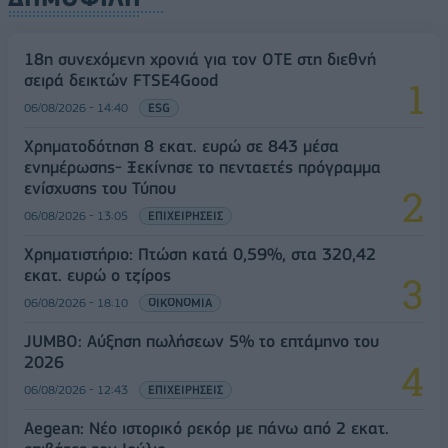
18η συνεχόμενη χρονιά για τον ΟΤΕ στη διεθνή
σειρά δεικτών FTSE4Good
06/08/2026 - 14:40
ESG
Χρηματοδότηση 8 εκατ. ευρώ σε 843 μέσα
ενημέρωσης- Ξεκίνησε το πενταετές πρόγραμμα
ενίσχυσης του Τύπου
06/08/2026 - 13:05
ΕΠΙΧΕΙΡΗΣΕΙΣ
Χρηματιστήριο: Πτώση κατά 0,59%, στα 320,42
εκατ. ευρώ ο τζίρος
06/08/2026 - 18:10
ΟΙΚΟΝΟΜΙΑ
JUMBO: Αύξηση πωλήσεων 5% το επτάμηνο του
2026
06/08/2026 - 12:43
ΕΠΙΧΕΙΡΗΣΕΙΣ
Aegean: Νέο ιστορικό ρεκόρ με πάνω από 2 εκατ.