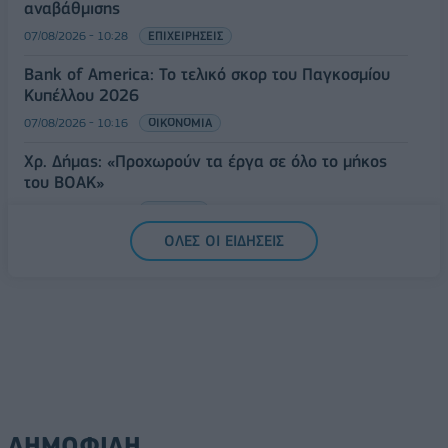
αναβάθμισης
07/08/2026 - 10:28
ΕΠΙΧΕΙΡΗΣΕΙΣ
Bank of America: Το τελικό σκορ του Παγκοσμίου
Κυπέλλου 2026
07/08/2026 - 10:16
ΟΙΚΟΝΟΜΙΑ
Χρ. Δήμας: «Προχωρούν τα έργα σε όλο το μήκος
του ΒΟΑΚ»
07/08/2026 - 09:50
ΠΟΛΙΤΙΚΗ
ΟΛΕΣ ΟΙ ΕΙΔΗΣΕΙΣ
ΔΗΜΟΦΙΛΗ