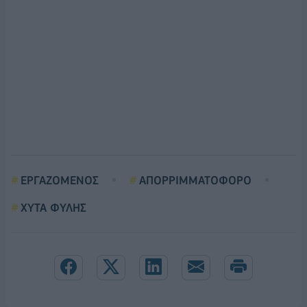
ΕΡΓΑΖΟΜΕΝΟΣ
ΑΠΟΡΡΙΜΜΑΤΟΦΟΡΟ
ΧΥΤΑ ΦΥΛΗΣ