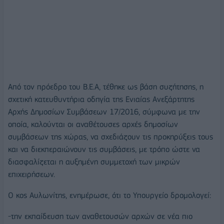
Από τον πρόεδρο του Β.Ε.Α, τέθηκε ως βάση συζήτησης, η
σχετική κατευθυντήρια οδηγία της Ενιαίας Ανεξάρτητης
Αρχής Δημοσίων Συμβάσεων 17/2016, σύμφωνα με την
οποία, καλούνται οι αναθέτουσες αρχές δημοσίων
συμβάσεων της χώρας, να σχεδιάζουν τις προκηρύξεις τους
και να διεκπεραιώνουν τις συμβάσεις, με τρόπο ώστε να
διασφαλίζεται η αυξημένη συμμετοχή των μικρών
επιχειρήσεων.
Ο κος Αυλωνίτης, ενημέρωσε, ότι το Υπουργείο δρομολογεί:
-την εκπαίδευση των αναθετουσών αρχών σε νέα πιο