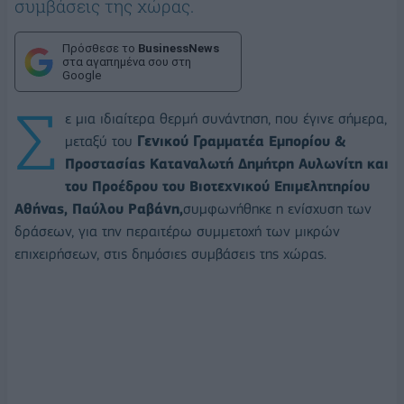
συμβάσεις της χώρας.
Πρόσθεσε το
BusinessNews
στα αγαπημένα σου στη
Google
Σ
ε μια ιδιαίτερα θερμή συνάντηση, που έγινε σήμερα,
μεταξύ του
Γενικού Γραμματέα Εμπορίου &
Προστασίας Καταναλωτή Δημήτρη Αυλωνίτη και
του Προέδρου του Βιοτεχνικού Επιμελητηρίου
Αθήνας, Παύλου Ραβάνη,
συμφωνήθηκε η ενίσχυση των
δράσεων, για την περαιτέρω συμμετοχή των μικρών
επιχειρήσεων, στις δημόσιες συμβάσεις της χώρας.