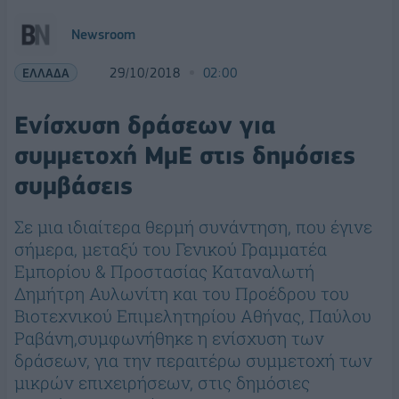
Newsroom
ΕΛΛΑΔΑ
29/10/2018
02:00
Ενίσχυση δράσεων για
συμμετοχή ΜμΕ στις δημόσιες
συμβάσεις
Σε μια ιδιαίτερα θερμή συνάντηση, που έγινε
σήμερα, μεταξύ του Γενικού Γραμματέα
Εμπορίου & Προστασίας Καταναλωτή
Δημήτρη Αυλωνίτη και του Προέδρου του
Βιοτεχνικού Επιμελητηρίου Αθήνας, Παύλου
Ραβάνη,συμφωνήθηκε η ενίσχυση των
δράσεων, για την περαιτέρω συμμετοχή των
μικρών επιχειρήσεων, στις δημόσιες