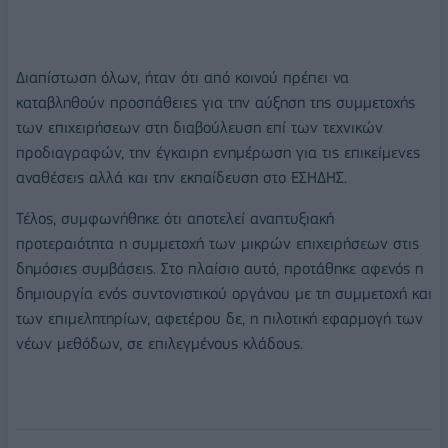
Διαπίστωση όλων, ήταν ότι από κοινού πρέπει να
καταβληθούν προσπάθειες για την αύξηση της συμμετοχής
των επιχειρήσεων στη διαβούλευση επί των τεχνικών
προδιαγραφών, την έγκαιρη ενημέρωση για τις επικείμενες
αναθέσεις αλλά και την εκπαίδευση στο ΕΣΗΔΗΣ.
Τέλος, συμφωνήθηκε ότι αποτελεί αναπτυξιακή
προτεραιότητα η συμμετοχή των μικρών επιχειρήσεων στις
δημόσιες συμβάσεις. Στο πλαίσιο αυτό, προτάθηκε αφενός η
δημιουργία ενός συντονιστικού οργάνου με τη συμμετοχή και
των επιμελητηρίων, αφετέρου δε, η πιλοτική εφαρμογή των
νέων μεθόδων, σε επιλεγμένους κλάδους.