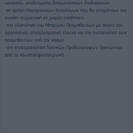
«ανοιχτά» υποδείγματα διαγωνιστικών διαδικασιών
-τη χρήση Ηλεκτρονικών Καταλόγων που θα επιτρέπουν την
εύκολη συμμετοχή σε μικρές αναθέσεις
-την υλοποίηση του Μητρώου Προμηθευτών με σκοπό τον
προληπτικό, αποτελεσματικό έλεγχο και την πιστοποίηση των
προμηθευτών ανά τον κόσμο
-την επικαιροποίηση Τεχνικών Προδιαγραφών, ξεκινώντας
από τα κλωστοϋφαντουργικά