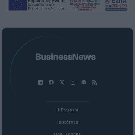
Η Εταιρεία
Ταυτότητα
Όροι Χρήσης