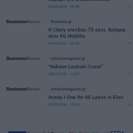
05/08/2026 - 05:39
fleetnews.gr
Η Chery επενδύει 75 εκατ. δολάρια
στην KG Mobility
04/08/2026 - 09:24
esteticamagazine.gr
“Kokoon Loutraki Coast”
28/07/2026 - 12:07
esteticamagazine.gr
Aveda I One for All Leave in Elixir
22/07/2026 - 13:20