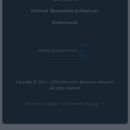
Πολιτική Προστασίας Δεδομένων
Επικοινωνία
ΜΕΛΟΣ #232470 Μ.Η.Τ.
Copyright © 2012 - 2026
Direction Business Network
.
All rights reserved.
Designed by
nikolas
Developed by
Nuevvo