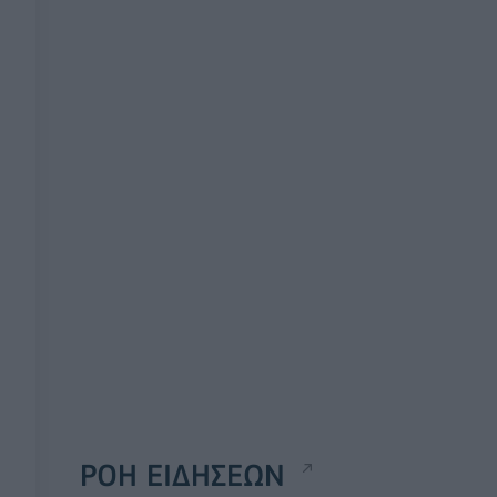
ΡΟΗ ΕΙΔΗΣΕΩΝ