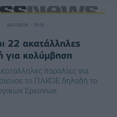
16/07/2018
03:00
οι 22 ακατάλληλες
ή για κολύμβηση
ακατάλληλες παραλίες για
οσίευσε το ΠΑΚΟΕ δηλαδή το
ογικών Ερευνών.