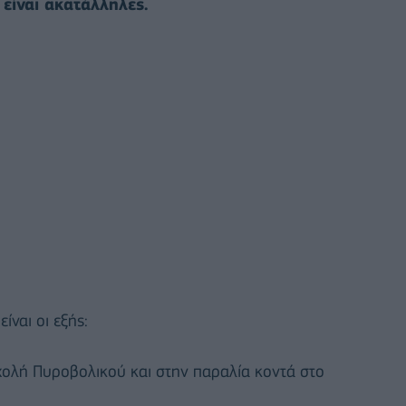
είναι ακατάλληλες.
είναι οι εξής:
χολή Πυροβολικού και στην παραλία κοντά στο