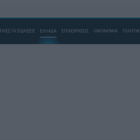
ΟΛΕΣ ΟΙ ΕΙΔΗΣΕΙΣ
ΕΛΛΑΔΑ
ΕΠΙΧΕΙΡΗΣΕΙΣ
ΟΙΚΟΝΟΜΙΑ
ΠΟΛΙΤΙ