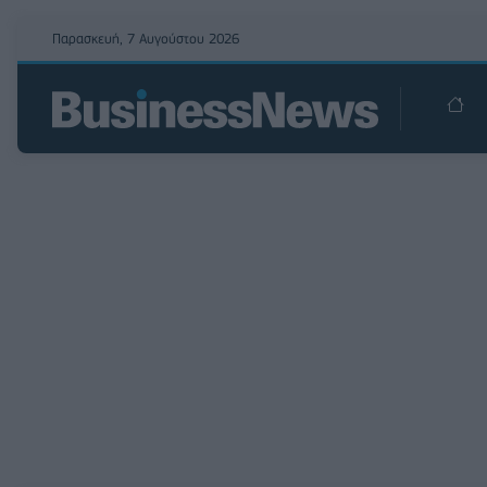
Παρασκευή, 7 Αυγούστου 2026