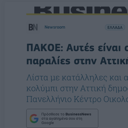
Newsroom
ΕΛΛΑΔΑ
ΠΑΚΟΕ: Αυτές είναι 
παραλίες στην Αττικ
Λίστα με κατάλληλες και 
κολύμπι στην Αττική δημ
Πανελλήνιο Κέντρο Οικολ
Πρόσθεσε το
BusinessNews
στα αγαπημένα σου στη
Google