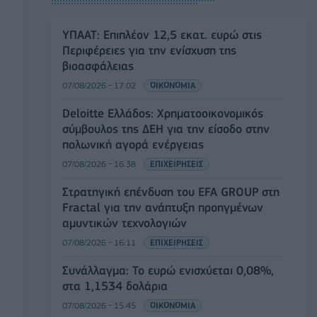
ΥΠΑΑΤ: Επιπλέον 12,5 εκατ. ευρώ στις
Περιφέρειες για την ενίσχυση της
βιοασφάλειας
07/08/2026 - 17:02
ΟΙΚΟΝΟΜΙΑ
Deloitte Ελλάδος: Χρηματοοικονομικός
σύμβουλος της ΔΕΗ για την είσοδο στην
πολωνική αγορά ενέργειας
07/08/2026 - 16:38
ΕΠΙΧΕΙΡΗΣΕΙΣ
Στρατηγική επένδυση του EFA GROUP στη
Fractal για την ανάπτυξη προηγμένων
αμυντικών τεχνολογιών
07/08/2026 - 16:11
ΕΠΙΧΕΙΡΗΣΕΙΣ
Συνάλλαγμα: Το ευρώ ενισχύεται 0,08%,
στα 1,1534 δολάρια
07/08/2026 - 15:45
ΟΙΚΟΝΟΜΙΑ