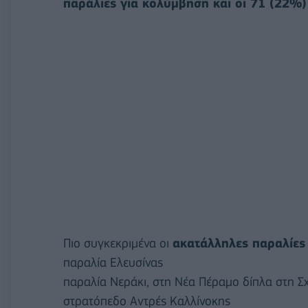
παράλιες για κολύμβηση και οι 71 (22%) 
Πιο συγκεκριμένα οι
ακατάλληλες παραλίες
παραλία Ελευσίνας
παραλία Νεράκι, στη Νέα Πέραμο δίπλα στη Σ
στρατόπεδο Αντρές Καλλίνοκης