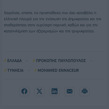
Χαιρέτισε, επίσης, τις προσπάθειες που έχει καταβάλει η
ελληνική πλευρά για την ενίσχυση της Δημοκρατίας και της
σταθερότητας στην ευρύτερη περιοχή, καθώς και για την
καταπολέμηση των εξτρεμισμών και της τρομοκρατίας.
ΕΛΛΑΔΑ
ΠΡΟΚΟΠΗΣ ΠΑΥΛΟΠΟΥΛΟΣ
ΤΥΝΗΣΙΑ
ΜOHAMED ENNACEUR