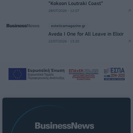
“Kokoon Loutraki Coast”
28/07/2026 - 12:07
esteticamagazine.gr
Aveda I One for All Leave in Elixir
22/07/2026 - 13:20