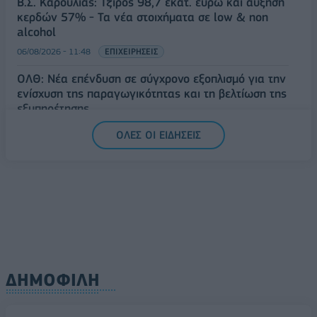
Β.Σ. Καρούλιας: Τζίρος 98,7 εκατ. ευρώ και αύξηση
κερδών 57% - Τα νέα στοιχήματα σε low & non
alcohol
06/08/2026 - 11:48
ΕΠΙΧΕΙΡΗΣΕΙΣ
ΟΛΘ: Νέα επένδυση σε σύγχρονο εξοπλισμό για την
ενίσχυση της παραγωγικότητας και τη βελτίωση της
εξυπηρέτησης
06/08/2026 - 11:42
ΕΠΙΧΕΙΡΗΣΕΙΣ
ΟΛΕΣ ΟΙ ΕΙΔΗΣΕΙΣ
ΔΗΜΟΦΙΛΗ