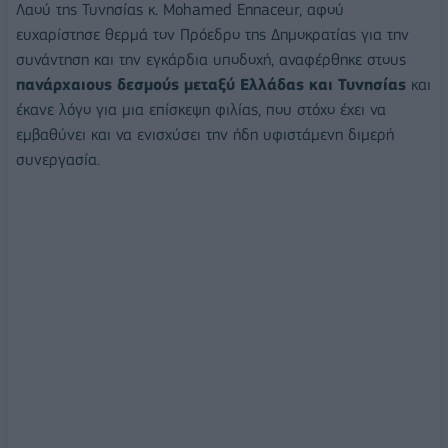
Λαού της Τυνησίας κ. Μohamed Ennaceur, αφού
ευχαρίστησε θερμά τον Πρόεδρο της Δημοκρατίας για την
συνάντηση και την εγκάρδια υποδοχή, αναφέρθηκε στους
πανάρχαιους δεσμούς μεταξύ Ελλάδας και Τυνησίας
και
έκανε λόγο για μια επίσκεψη φιλίας, που στόχο έχει να
εμβαθύνει και να ενισχύσει την ήδη υφιστάμενη διμερή
συνεργασία.