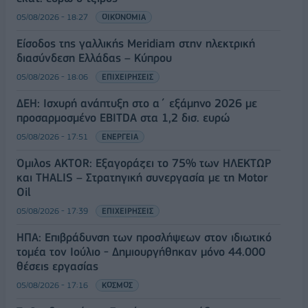
05/08/2026 - 18:27
ΟΙΚΟΝΟΜΙΑ
Είσοδος της γαλλικής Meridiam στην ηλεκτρική
διασύνδεση Ελλάδας – Κύπρου
05/08/2026 - 18:06
ΕΠΙΧΕΙΡΗΣΕΙΣ
ΔΕΗ: Ισχυρή ανάπτυξη στο α΄ εξάμηνο 2026 με
προσαρμοσμένο EBITDA στα 1,2 δισ. ευρώ
05/08/2026 - 17:51
ΕΝΕΡΓΕΙΑ
Όμιλος AKTOR: Εξαγοράζει το 75% των ΗΛΕΚΤΩΡ
και THALIS – Στρατηγική συνεργασία με τη Motor
Oil
05/08/2026 - 17:39
ΕΠΙΧΕΙΡΗΣΕΙΣ
ΗΠΑ: Επιβράδυνση των προσλήψεων στον ιδιωτικό
τομέα τον Ιούλιο - Δημιουργήθηκαν μόνο 44.000
θέσεις εργασίας
05/08/2026 - 17:16
ΚΟΣΜΟΣ