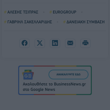
ΑΛΕΞΗΣ ΤΣΙΠΡΑΣ
EUROGROUP
ΓΑΒΡΙΗΛ ΣΑΚΕΛΛΑΡΙΔΗΣ
ΔΑΝΕΙΑΚΗ ΣΥΜΒΑΣΗ