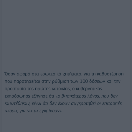
Όσον αφορά στα εσωτερικά ζητήματα, για τη καθυστέρηση
που παρατηρείται στην ρύθμιση των 100 δόσεων και την
προστασία της πρώτης κατοικίας, ο κυβερνητικός
εκπρόσωπος εξήγησε ότι «
ο βασικότερος λόγος, που δεν
κατατέθηκαν, είναι ότι δεν έχουν συγκροτηθεί οι επιτροπές
ακόμα, για να τα εγκρίνουν
».