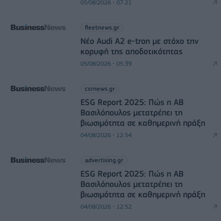
05/08/2026 - 07:21
fleetnews.gr
Νέο Audi A2 e-tron με στόχο την
κορυφή της αποδοτικότητας
05/08/2026 - 05:39
csrnews.gr
ESG Report 2025: Πώς η ΑΒ
Βασιλόπουλος μετατρέπει τη
βιωσιμότητα σε καθημερινή πράξη
04/08/2026 - 12:54
advertising.gr
ESG Report 2025: Πώς η ΑΒ
Βασιλόπουλος μετατρέπει τη
βιωσιμότητα σε καθημερινή πράξη
04/08/2026 - 12:52