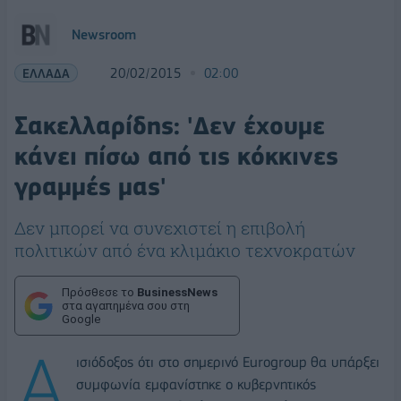
Newsroom
ΕΛΛΑΔΑ
20/02/2015
02:00
Σακελλαρίδης: 'Δεν έχουμε
κάνει πίσω από τις κόκκινες
γραμμές μας'
Δεν μπορεί να συνεχιστεί η επιβολή
πολιτικών από ένα κλιμάκιο τεχνοκρατών
Πρόσθεσε το
BusinessNews
στα αγαπημένα σου στη
Google
Α
ισιόδοξος ότι στο σημερινό Eurogroup θα υπάρξει
συμφωνία εμφανίστηκε ο κυβερνητικός