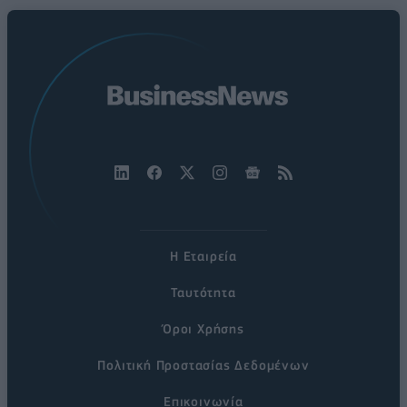
Η Εταιρεία
Ταυτότητα
Όροι Χρήσης
Πολιτική Προστασίας Δεδομένων
Επικοινωνία