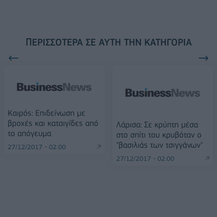
ΠΕΡΙΣΣΌΤΕΡΑ ΣΕ ΑΥΤΉ ΤΗΝ ΚΑΤΗΓΟΡΊΑ
Καιρός: Επιδείνωση με
βροχές και καταιγίδες από
Λάρισα: Σε κρύπτη μέσα
το απόγευμα
στο σπίτι του κρυβόταν ο
"βασιλιάς των τσιγγάνων"
27/12/2017 - 02:00
27/12/2017 - 02:00