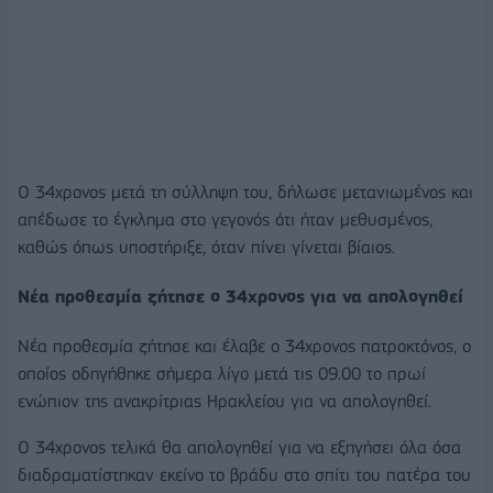
Ο 34χρονος μετά τη σύλληψη του, δήλωσε μετανιωμένος και
απέδωσε το έγκλημα στο γεγονός ότι ήταν μεθυσμένος,
καθώς όπως υποστήριξε, όταν πίνει γίνεται βίαιος.
Νέα προθεσμία ζήτησε ο 34χρονος για να απολογηθεί
Νέα προθεσμία ζήτησε και έλαβε ο 34χρονος πατροκτόνος, ο
οποίος οδηγήθηκε σήμερα λίγο μετά τις 09.00 το πρωί
ενώπιον της ανακρίτριας Ηρακλείου για να απολογηθεί.
Ο 34χρονος τελικά θα απολογηθεί για να εξηγήσει όλα όσα
διαδραματίστηκαν εκείνο το βράδυ στο σπίτι του πατέρα του