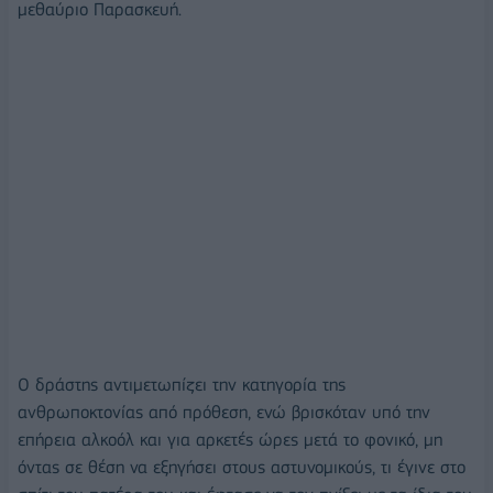
μεθαύριο Παρασκευή.
Ο δράστης αντιμετωπίζει την κατηγορία της
ανθρωποκτονίας από πρόθεση, ενώ βρισκόταν υπό την
επήρεια αλκοόλ και για αρκετές ώρες μετά το φονικό, μη
όντας σε θέση να εξηγήσει στους αστυνομικούς, τι έγινε στο