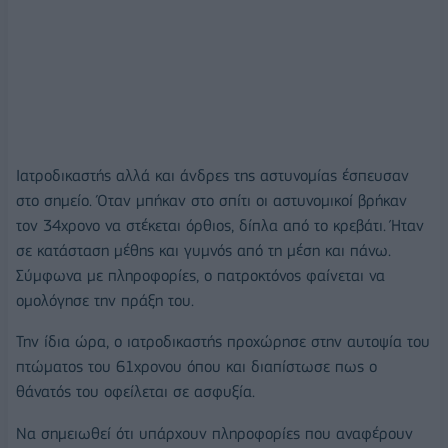
Ιατροδικαστής αλλά και άνδρες της αστυνομίας έσπευσαν
στο σημείο. Όταν μπήκαν στο σπίτι οι αστυνομικοί βρήκαν
τον 34χρονο να στέκεται όρθιος, δίπλα από το κρεβάτι. Ήταν
σε κατάσταση μέθης και γυμνός από τη μέση και πάνω.
Σύμφωνα με πληροφορίες, ο πατροκτόνος φαίνεται να
ομολόγησε την πράξη του.
Την ίδια ώρα, ο ιατροδικαστής προχώρησε στην αυτοψία του
πτώματος του 61χρονου όπου και διαπίστωσε πως ο
θάνατός του οφείλεται σε ασφυξία.
Να σημειωθεί ότι υπάρχουν πληροφορίες που αναφέρουν