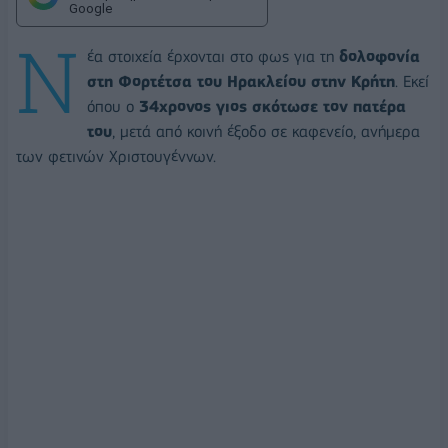
Google
Ν
έα στοιχεία έρχονται στο φως για τη
δολοφονία
στη Φορτέτσα του Ηρακλείου στην Κρήτη
. Εκεί
όπου ο
34χρονος γιος σκότωσε τον πατέρα
του
, μετά από κοινή έξοδο σε καφενείο, ανήμερα
των φετινών Χριστουγέννων.