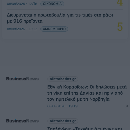
08/08/2026 - 12:36
ΟΙΚΟΝΟΜΙΑ
Διευρύνεται η πρωτοβουλία για τις τιμές στο ράφι
με 916 προϊόντα
08/08/2026 - 12:12
ΛΙΑΝΕΜΠΟΡΙΟ
allstarbasket.gr
Εθνική Κορασίδων: Οι δηλώσεις μετά
τη νίκη επί της Δανίας και πριν από
τον ημιτελικό με τη Νορβηγία
08/08/2026 - 19:19
allstarbasket.gr
Σασλόγλου: «Ξεχνάμε ό,τι έγινε και