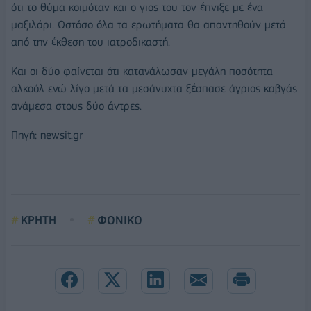
ότι το θύμα κοιμόταν και ο γιος του τον έπνιξε με ένα
μαξιλάρι. Ωστόσο όλα τα ερωτήματα θα απαντηθούν μετά
από την έκθεση του ιατροδικαστή.
Και οι δύο φαίνεται ότι κατανάλωσαν μεγάλη ποσότητα
αλκοόλ ενώ λίγο μετά τα μεσάνυχτα ξέσπασε άγριος καβγάς
ανάμεσα στους δύο άντρες.
Πηγή: newsit.gr
ΚΡΗΤΗ
ΦΟΝΙΚΟ