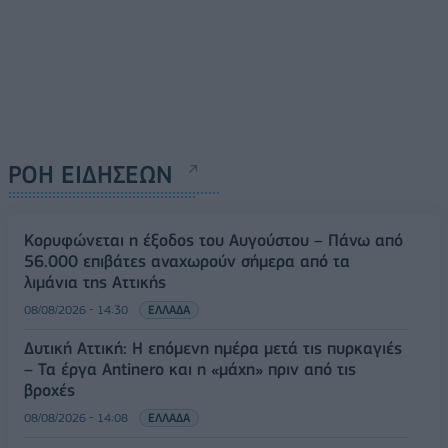
ΡΟΗ ΕΙΔΗΣΕΩΝ
Κορυφώνεται η έξοδος του Αυγούστου – Πάνω από
56.000 επιβάτες αναχωρούν σήμερα από τα
λιμάνια της Αττικής
08/08/2026 - 14:30
ΕΛΛΑΔΑ
Δυτική Αττική: Η επόμενη ημέρα μετά τις πυρκαγιές
– Τα έργα Antinero και η «μάχη» πριν από τις
βροχές
08/08/2026 - 14:08
ΕΛΛΑΔΑ