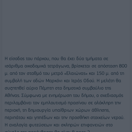
Η είσοδος του πάρκου, που θα έχει δύο τμήματα σε
ισάριθμα οικοδομικά τετράγωνα, βρίσκεται σε απόσταση 800
μ. από τον σταθμό του μετρό «Ελαιώνας» και 150 μ. από τη
συμβολή των οδών Μαρκόνι και Ιεράς Οδού. Η μελέτη θα
συζητηθεί αύριο Πέμπτη στο δημοτικό συμβούλιο της
Αθήνας. Σύμφωνα με ενημέρωση του δήμου, ο σχεδιασμός
περιλαμβάνει τον εμπλουτισμό πρασίνου σε ολόκληρη την
περιοχή, τη δημιουργία υπαίθριων χώρων άθλησης,
περιπάτου και γηπέδων και την προσθήκη στοιχείων νερού.
Η αναλογία φυτεύσεων και σκληρών επιφανειών στο