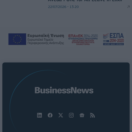
22/07/2026 - 13:20