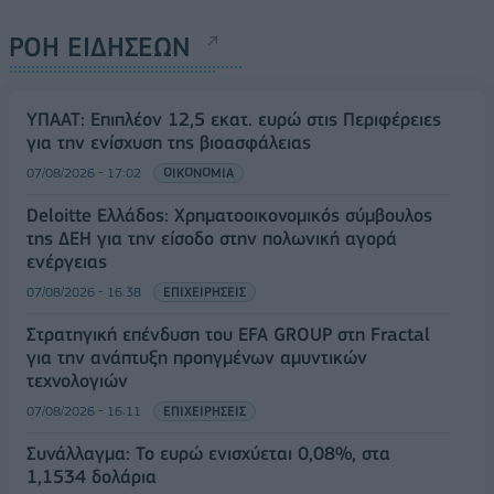
ΡΟΗ ΕΙΔΗΣΕΩΝ
ΥΠΑΑΤ: Επιπλέον 12,5 εκατ. ευρώ στις Περιφέρειες
για την ενίσχυση της βιοασφάλειας
07/08/2026 - 17:02
ΟΙΚΟΝΟΜΙΑ
Deloitte Ελλάδος: Χρηματοοικονομικός σύμβουλος
της ΔΕΗ για την είσοδο στην πολωνική αγορά
ενέργειας
07/08/2026 - 16:38
ΕΠΙΧΕΙΡΗΣΕΙΣ
Στρατηγική επένδυση του EFA GROUP στη Fractal
για την ανάπτυξη προηγμένων αμυντικών
τεχνολογιών
07/08/2026 - 16:11
ΕΠΙΧΕΙΡΗΣΕΙΣ
Συνάλλαγμα: Το ευρώ ενισχύεται 0,08%, στα
1,1534 δολάρια