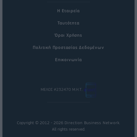
Η Εταιρεία
Ταυτότητα
Όροι Χρήσης
Πολιτική Προστασίας Δεδομένων
Επικοινωνία
ΜΕΛΟΣ #232470 Μ.Η.Τ.
Copyright © 2012 - 2026
Direction Business Network
.
All rights reserved.