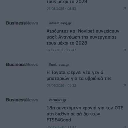
τους μέχρι το 2028
07/08/2026 - 08:52
advertising.gr
Ατρόμητος και Novibet συνεχίζουν
μαζί: Ανανέωση της συνεργασίας
τους μέχρι το 2028
07/08/2026 - 08:47
fleetnews.gr
Η Toyota φέρνει νέα γενιά
μπαταριών για τα υβριδικά της
07/08/2026 - 05:22
csrnews.gr
18η συνεχόμενη χρονιά για τον ΟΤΕ
στη διεθνή σειρά δεικτών
FTSE4Good
06/08/2026 - 11:42