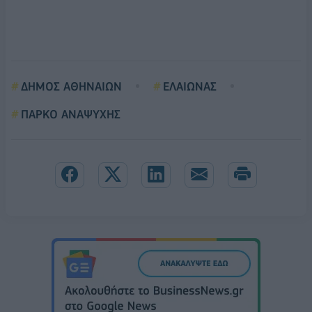
ΔΗΜΟΣ ΑΘΗΝΑΙΩΝ
ΕΛΑΙΩΝΑΣ
ΠΑΡΚΟ ΑΝΑΨΥΧΗΣ