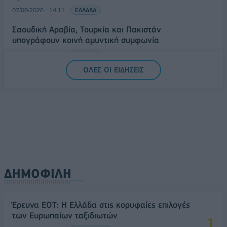
07/08/2026 - 14:11
ΕΛΛΑΔΑ
Σαουδική Αραβία, Τουρκία και Πακιστάν
υπογράφουν κοινή αμυντική συμφωνία
07/08/2026 - 13:47
ΚΟΣΜΟΣ
ΟΛΕΣ ΟΙ ΕΙΔΗΣΕΙΣ
ΔΗΜΟΦΙΛΗ
Έρευνα ΕΟΤ: Η Ελλάδα στις κορυφαίες επιλογές
των Ευρωπαίων ταξιδιωτών