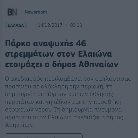
Newsroom
ΕΛΛΑΔΑ
14/12/2017
02:00
Πάρκο αναψυχής 46
στρεμμάτων στον Ελαιώνα
ετοιμάζει ο δήμος Αθηναίων
O σχεδιασμός περιλαμβάνει τον εμπλουτισμό
πρασίνου σε ολόκληρη την περιοχή, τη
δημιουργία υπαίθριων χώρων άθλησης,
περιπάτου και γηπέδων και την προσθήκη
στοιχείων νερού Τη δημιουργία πνεύμονα
πρασίνου στον Ελαιώνα σχεδιάζει ο δήμος
Αθηναίων.