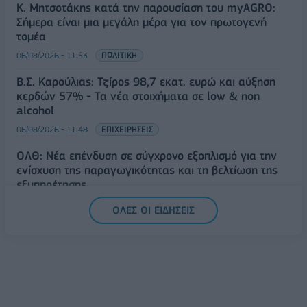
Κ. Μητσοτάκης κατά την παρουσίαση του myAGRO:
Σήμερα είναι μια μεγάλη μέρα για τον πρωτογενή
τομέα
06/08/2026 - 11:53
ΠΟΛΙΤΙΚΗ
Β.Σ. Καρούλιας: Τζίρος 98,7 εκατ. ευρώ και αύξηση
κερδών 57% - Τα νέα στοιχήματα σε low & non
alcohol
06/08/2026 - 11:48
ΕΠΙΧΕΙΡΗΣΕΙΣ
ΟΛΘ: Νέα επένδυση σε σύγχρονο εξοπλισμό για την
ενίσχυση της παραγωγικότητας και τη βελτίωση της
εξυπηρέτησης
06/08/2026 - 11:42
ΕΠΙΧΕΙΡΗΣΕΙΣ
ΟΛΕΣ ΟΙ ΕΙΔΗΣΕΙΣ