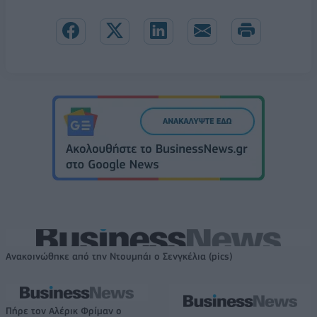
Ανακοινώθηκε από την Ντουμπάι ο Σενγκέλια (pics)
Πήρε τον Αλέρικ Φρίμαν ο