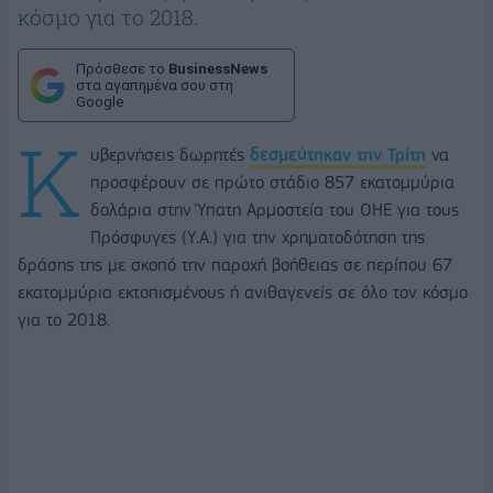
κόσμο για το 2018.
Πρόσθεσε το
BusinessNews
στα αγαπημένα σου στη
Google
Κ
υβερνήσεις δωρητές
δεσμεύτηκαν την Τρίτη
να
προσφέρουν σε πρώτο στάδιο 857 εκατομμύρια
δολάρια στην Ύπατη Αρμοστεία του ΟΗΕ για τους
Πρόσφυγες (Υ.Α.) για την χρηματοδότηση της
δράσης της με σκοπό την παροχή βοήθειας σε περίπου 67
εκατομμύρια εκτοπισμένους ή ανιθαγενείς σε όλο τον κόσμο
για το 2018.