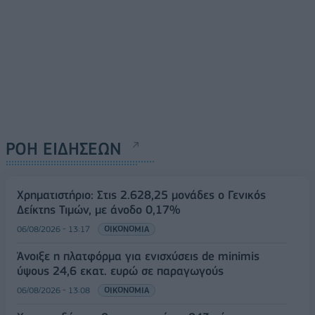
ΡΟΗ ΕΙΔΗΣΕΩΝ
Χρηματιστήριο: Στις 2.628,25 μονάδες ο Γενικός
Δείκτης Τιμών, με άνοδο 0,17%
06/08/2026 - 13:17
ΟΙΚΟΝΟΜΙΑ
Άνοιξε η πλατφόρμα για ενισχύσεις de minimis
ύψους 24,6 εκατ. ευρώ σε παραγωγούς
06/08/2026 - 13:08
ΟΙΚΟΝΟΜΙΑ