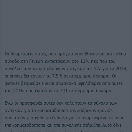
Οι δεσμεύσεις αυτές, που πραγματοποιήθηκαν σε μια ετήσια
σύνοδο στη Γενεύη, αντιστοιχούν στο 11% περίπου του
συνόλου των χρηματοδοτικών αναγκών της Υ.Α. για το 2018,
οι οποίες ξεπερνούν τα 7,5 δισεκατομμύρια δολάρια. Οι
φετινές δεσμεύσεις είναι σημαντικά υψηλότερες από αυτές
του 2016, που έφτασαν τα 701 εκατομμύρια δολάρια.
Ενώ οι προσφορές αυτές δεν καλύπτουν το σύνολο των
αναγκών για τη χρηματοδότηση της επόμενης χρονιάς,
συνιστούν μια χρήσιμη ένδειξη για το αναμενόμενο επίπεδο
της χρηματοδότησης και της συνολικής στήριξης. Αυτό δίνει