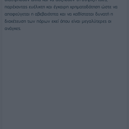
παρέχοντας ευέλικτη και έγκαιρη χρηματοδότηση ώστε να
αποφεύγεται η αβεβαιότητα και να καθίσταται δυνατή η
διοχέτευση των πόρων εκεί όπου είναι μεγαλύτερες οι
ανάγκες.