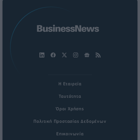
Η Εταιρεία
Ταυτότητα
Όροι Χρήσης
Πολιτική Προστασίας Δεδομένων
Επικοινωνία