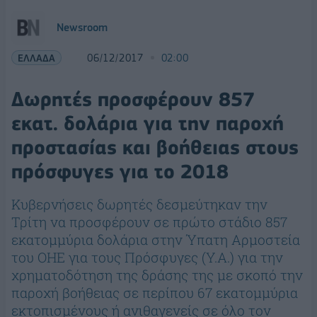
Newsroom
ΕΛΛΑΔΑ
06/12/2017
02:00
Δωρητές προσφέρουν 857
εκατ. δολάρια για την παροχή
προστασίας και βοήθειας στους
πρόσφυγες για το 2018
Κυβερνήσεις δωρητές δεσμεύτηκαν την
Τρίτη να προσφέρουν σε πρώτο στάδιο 857
εκατομμύρια δολάρια στην Ύπατη Αρμοστεία
του ΟΗΕ για τους Πρόσφυγες (Υ.Α.) για την
χρηματοδότηση της δράσης της με σκοπό την
παροχή βοήθειας σε περίπου 67 εκατομμύρια
εκτοπισμένους ή ανιθαγενείς σε όλο τον