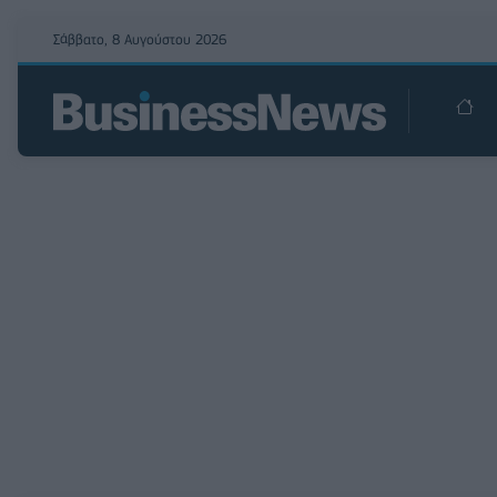
Σάββατο, 8 Αυγούστου 2026