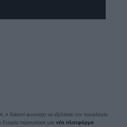
 η Xiaomi συνεχίζει να εξελίσσει την τεχνολογία
 Εταιρία παρουσίασε μια
νέα πλατφόρμα