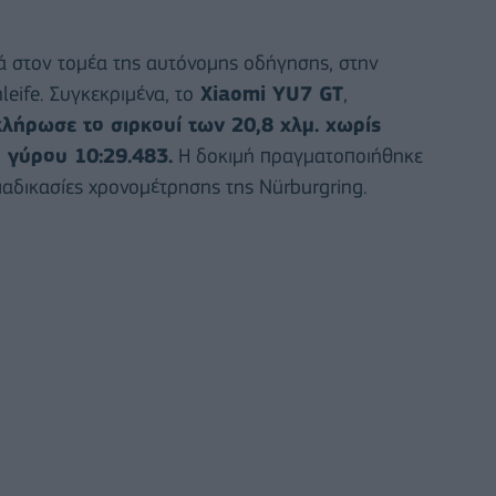
 στον τομέα της αυτόνομης οδήγησης, στην
eife. Συγκεκριμένα, το
Xiaomi YU7 GT
,
λήρωσε το σιρκουί των 20,8 χλμ. χωρίς
 γύρου 10:29.483.
Η δοκιμή πραγματοποιήθηκε
ιαδικασίες χρονομέτρησης της Nürburgring.