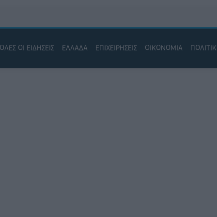
ΟΛΕΣ ΟΙ ΕΙΔΗΣΕΙΣ
ΕΛΛΑΔΑ
ΕΠΙΧΕΙΡΗΣΕΙΣ
ΟΙΚΟΝΟΜΙΑ
ΠΟΛΙΤΙ