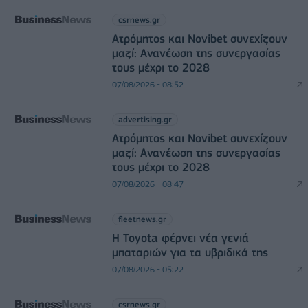
csrnews.gr
Ατρόμητος και Novibet συνεχίζουν
μαζί: Ανανέωση της συνεργασίας
τους μέχρι το 2028
07/08/2026 - 08:52
advertising.gr
Ατρόμητος και Novibet συνεχίζουν
μαζί: Ανανέωση της συνεργασίας
τους μέχρι το 2028
07/08/2026 - 08:47
fleetnews.gr
Η Toyota φέρνει νέα γενιά
μπαταριών για τα υβριδικά της
07/08/2026 - 05:22
csrnews.gr