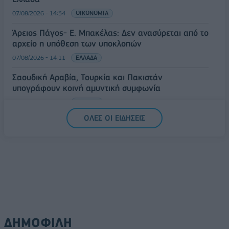
07/08/2026 - 14:34
ΟΙΚΟΝΟΜΙΑ
Άρειος Πάγος- Ε. Μπακέλας: Δεν ανασύρεται από το
αρχείο η υπόθεση των υποκλοπών
07/08/2026 - 14:11
ΕΛΛΑΔΑ
Σαουδική Αραβία, Τουρκία και Πακιστάν
υπογράφουν κοινή αμυντική συμφωνία
07/08/2026 - 13:47
ΚΟΣΜΟΣ
ΟΛΕΣ ΟΙ ΕΙΔΗΣΕΙΣ
ΔΗΜΟΦΙΛΗ