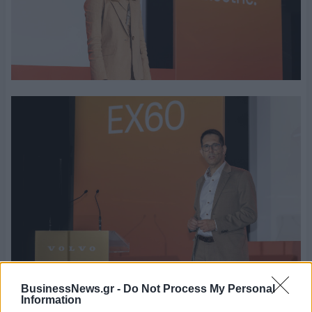
BusinessNews.gr -
Do Not Process My Personal
Information