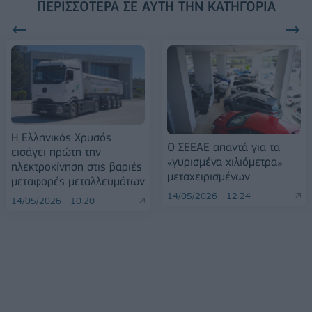
ΠΕΡΙΣΣΌΤΕΡΑ ΣΕ ΑΥΤΉ ΤΗΝ ΚΑΤΗΓΟΡΊΑ
Η Ελληνικός Χρυσός
Ο ΣΕΕΑΕ απαντά για τα
εισάγει πρώτη την
«γυρισμένα χιλιόμετρα»
ηλεκτροκίνηση στις βαριές
μεταχειρισμένων
μεταφορές μεταλλευμάτων
14/05/2026 - 12:24
14/05/2026 - 10:20