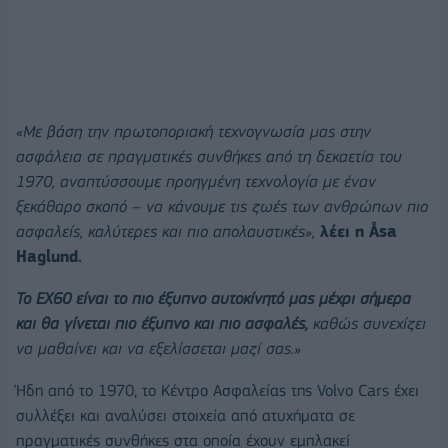
«Με βάση την πρωτοποριακή τεχνογνωσία μας στην
ασφάλεια σε πραγματικές συνθήκες από τη δεκαετία του
1970, αναπτύσσουμε προηγμένη τεχνολογία με έναν
ξεκάθαρο σκοπό – να κάνουμε τις ζωές των ανθρώπων πιο
ασφαλείς, καλύτερες και πιο απολαυστικές»,
λέει η Åsa
Haglund.
Το EX60 είναι το πιο έξυπνο αυτοκίνητό μας μέχρι σήμερα
και θα γίνεται πιο έξυπνο και πιο ασφαλές,
καθώς συνεχίζει
να μαθαίνει και να εξελίσσεται μαζί σας.»
Ήδη από το 1970, το Κέντρο Ασφαλείας της Volvo Cars έχει
συλλέξει και αναλύσει στοιχεία από ατυχήματα σε
πραγματικές συνθήκες στα οποία έχουν εμπλακεί