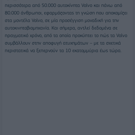
περισσότερα από 50.000 αυτοκίνητα Volvo και πάνω από
80.000 άνθρωποι, εφαρμόζοντας τη γνώση που αποκομίζει
στα μοντέλα Volvo, σε μία προσέγγιση μοναδική για την
αυτοκινητοβιομηχανία. Και σήμερα, αντλεί δεδομένα σε
πραγματικό χρόνο, από τα οποία προκύπτει το πώς τα Volvo
συμβάλλουν στην αποφυγή ατυχημάτων – με τα σχετικά
περιστατικά να ξεπερνούν τα 10 εκατομμύρια έως τώρα.