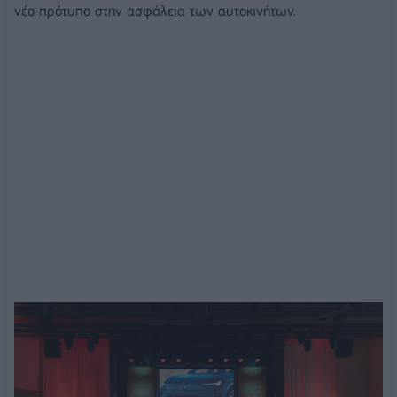
νέο πρότυπο στην ασφάλεια των αυτοκινήτων.