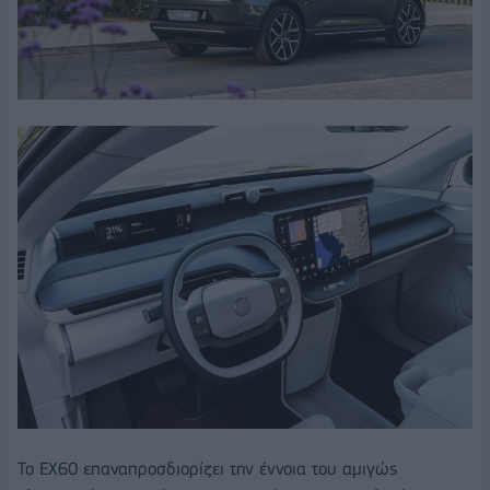
Το EX60 επαναπροσδιορίζει την έννοια του αμιγώς