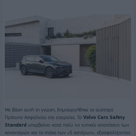
Με βάση αυτή τη γνώση, δημιουργήθηκε το αυστηρό
Πρότυπο Ασφαλείας της εταιρείας. Το
Volvo Cars Safety
Standard
υπερβαίνει κατά πολύ τις τυπικές απαιτήσεις των
κανονισμών και το στόχο των «5 αστέρων», εξασφαλίζοντας