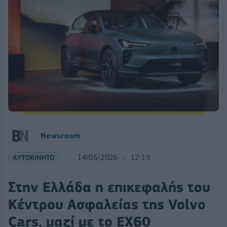
Newsroom
ΑΥΤΟΚΙΝΗΤΟ
14/05/2026
12:19
Στην Ελλάδα η επικεφαλής του
Κέντρου Ασφαλείας της Volvo
Cars, μαζί με το EX60