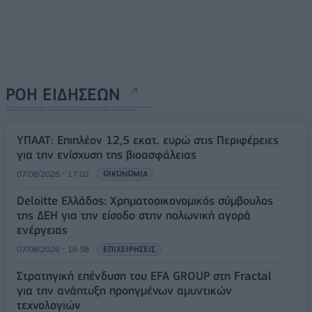
ΡΟΗ ΕΙΔΗΣΕΩΝ
ΥΠΑΑΤ: Επιπλέον 12,5 εκατ. ευρώ στις Περιφέρειες
για την ενίσχυση της βιοασφάλειας
07/08/2026 - 17:02
ΟΙΚΟΝΟΜΙΑ
Deloitte Ελλάδος: Χρηματοοικονομικός σύμβουλος
της ΔΕΗ για την είσοδο στην πολωνική αγορά
ενέργειας
07/08/2026 - 16:38
ΕΠΙΧΕΙΡΗΣΕΙΣ
Στρατηγική επένδυση του EFA GROUP στη Fractal
για την ανάπτυξη προηγμένων αμυντικών
τεχνολογιών