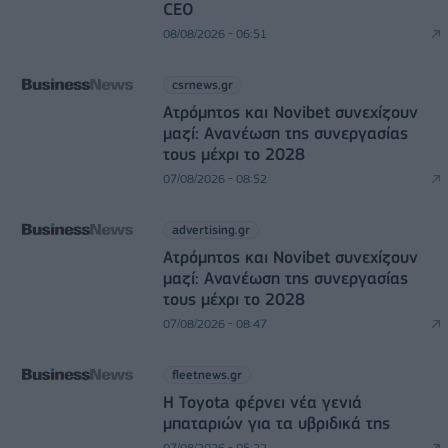
CEO
08/08/2026 - 06:51
csrnews.gr
Ατρόμητος και Novibet συνεχίζουν
μαζί: Ανανέωση της συνεργασίας
τους μέχρι το 2028
07/08/2026 - 08:52
advertising.gr
Ατρόμητος και Novibet συνεχίζουν
μαζί: Ανανέωση της συνεργασίας
τους μέχρι το 2028
07/08/2026 - 08:47
fleetnews.gr
Η Toyota φέρνει νέα γενιά
μπαταριών για τα υβριδικά της
07/08/2026 - 05:22