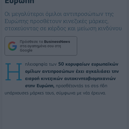
Ευρώπη
Οι μεγαλύτεροι όμιλοι αντιπροσώπων της
Ευρώπης προσθέτουν κινεζικές μάρκες,
στοχεύοντας σε κέρδος και μείωση κινδύνου
Πρόσθεσε το
BusinessNews
στα αγαπημένα σου στη
Google
Η
πλειοψηφία των
50 κορυφαίων ευρωπαϊκών
ομίλων αντιπροσώπων έχει αγκαλιάσει την
εισροή κινεζικών αυτοκινητοβιομηχανιών
στην Ευρώπη,
προσθέτοντάς τις στις ήδη
υπάρχουσες μάρκες τους, σύμφωνα με νέα έρευνα.