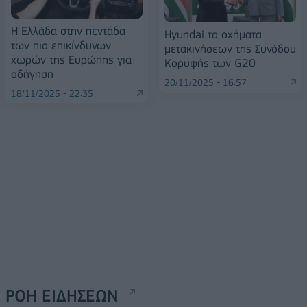
Η Ελλάδα στην πεντάδα
Hyundai τα οχήματα
των πιο επικίνδυνων
μετακινήσεων της Συνόδου
χωρών της Ευρώπης για
Κορυφής των G20
οδήγηση
20/11/2025 - 16:57
18/11/2025 - 22:35
ΡΟΗ ΕΙΔΗΣΕΩΝ