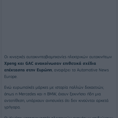
Οι κινεζικές αυτοκινητοβιομηχανίες ηλεκτρικών αυτοκινήτων
Xpeng και GAC ανακοίνωσαν επιθετικά σχέδια
επέκτασης στην Ευρώπη
, αναφέρει το Automotive News
Europe.
Ενώ ευρωπαϊκές μάρκες με ιστορία πολλών δεκαετιών,
όπως η Mercedes και η BMW, έχουν ξεκινήσει ήδη μια
αντεπίθεση, υπάρχουν ανησυχίες ότι δεν κινούνται αρκετά
γρήγορα.