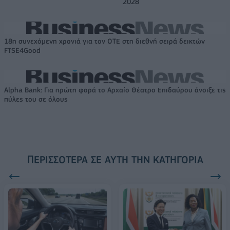
2028
18η συνεχόμενη χρονιά για τον ΟΤΕ στη διεθνή σειρά δεικτών
FTSE4Good
Alpha Bank: Για πρώτη φορά το Αρχαίο Θέατρο Επιδαύρου άνοιξε τις
πύλες του σε όλους
ΠΕΡΙΣΣΌΤΕΡΑ ΣΕ ΑΥΤΉ ΤΗΝ ΚΑΤΗΓΟΡΊΑ