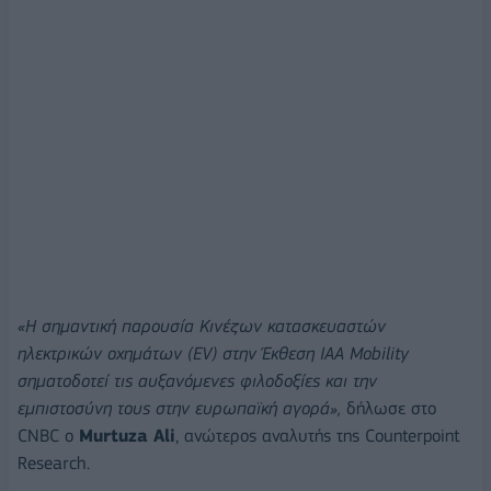
«Η σημαντική παρουσία Κινέζων κατασκευαστών
ηλεκτρικών οχημάτων (EV) στην Έκθεση IAA Mobility
σηματοδοτεί τις αυξανόμενες φιλοδοξίες και την
εμπιστοσύνη τους στην ευρωπαϊκή αγορά»,
δήλωσε στο
CNBC ο
Murtuza Ali
, ανώτερος αναλυτής της Counterpoint
Research.