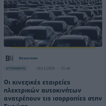
Newsroom
ΑΥΤΟΚΙΝΗΤΟ
19/11/2025
15:48
Οι κινεζικές εταιρείες
ηλεκτρικών αυτοκινήτων
ανατρέπουν τις ισορροπίες στην