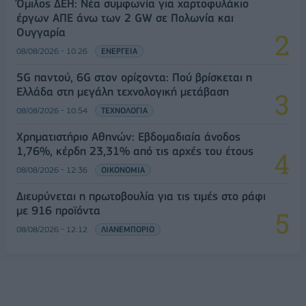
Όμιλος ΔΕΗ: Νέα συμφωνία για χαρτοφυλάκιο
έργων ΑΠΕ άνω των 2 GW σε Πολωνία και
Ουγγαρία
08/08/2026 - 10:26
ΕΝΕΡΓΕΙΑ
5G παντού, 6G στον ορίζοντα: Πού βρίσκεται η
Ελλάδα στη μεγάλη τεχνολογική μετάβαση
08/08/2026 - 10:54
ΤΕΧΝΟΛΟΓΙΑ
Χρηματιστήριο Αθηνών: Εβδομαδιαία άνοδος
1,76%, κέρδη 23,31% από τις αρχές του έτους
08/08/2026 - 12:36
ΟΙΚΟΝΟΜΙΑ
Διευρύνεται η πρωτοβουλία για τις τιμές στο ράφι
με 916 προϊόντα
08/08/2026 - 12:12
ΛΙΑΝΕΜΠΟΡΙΟ