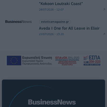
“Kokoon Loutraki Coast”
28/07/2026 - 12:07
esteticamagazine.gr
Aveda I One for All Leave in Elixir
22/07/2026 - 13:20