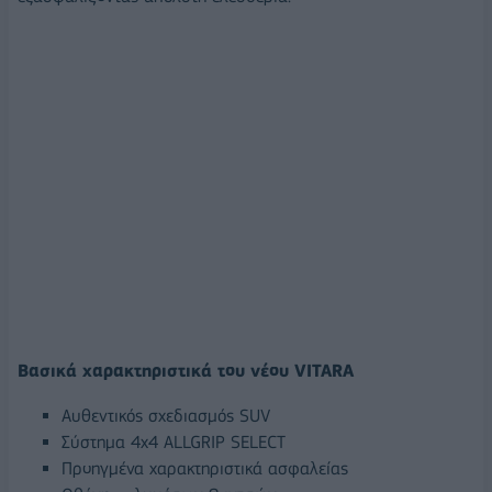
Βασικά χαρακτηριστικά του νέου VITARA
Αυθεντικός σχεδιασμός SUV
Σύστημα 4x4 ALLGRIP SELECT
Προηγμένα χαρακτηριστικά ασφαλείας