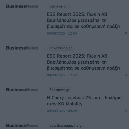
csrnews.gr
ESG Report 2025: Πώς η ΑΒ
Βασιλόπουλος μετατρέπει τη
βιωσιμότητα σε καθημερινή πράξη
04/08/2026 - 12:54
advertising.gr
ESG Report 2025: Πώς η ΑΒ
Βασιλόπουλος μετατρέπει τη
βιωσιμότητα σε καθημερινή πράξη
04/08/2026 - 12:52
fleetnews.gr
Η Chery επενδύει 75 εκατ. δολάρια
στην KG Mobility
04/08/2026 - 09:24
esteticamagazine.gr