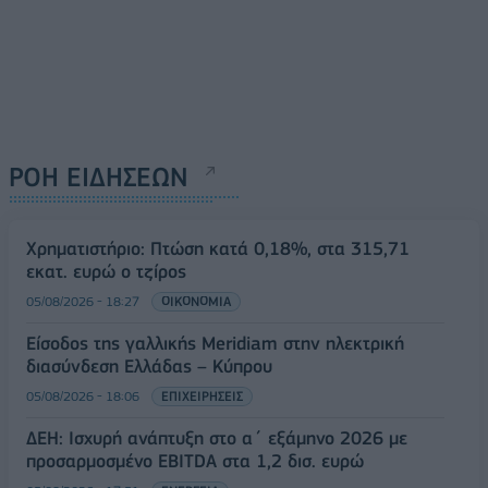
ΡΟΗ ΕΙΔΗΣΕΩΝ
Χρηματιστήριο: Πτώση κατά 0,18%, στα 315,71
εκατ. ευρώ ο τζίρος
05/08/2026 - 18:27
ΟΙΚΟΝΟΜΙΑ
Είσοδος της γαλλικής Meridiam στην ηλεκτρική
διασύνδεση Ελλάδας – Κύπρου
05/08/2026 - 18:06
ΕΠΙΧΕΙΡΗΣΕΙΣ
ΔΕΗ: Ισχυρή ανάπτυξη στο α΄ εξάμηνο 2026 με
προσαρμοσμένο EBITDA στα 1,2 δισ. ευρώ