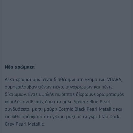
Νέα χρώματα
Δέκα χρωματισμοί είναι διαθέσιμοι στη γκάμα του VITARA,
συμπεριλαμβανομένων πέντε μονόχρωμων και πέντε
δίχρωμων. Ένας υψηλής ποιότητας δίχρωμος χρωματισμός
χαμηλής αντίθεσης, όπου το μπλε Sphere Blue Pearl
συνδυάζεται με το μαύρο Cosmic Black Pearl Metallic και
εισήχθη πρόσφατα στη γκάμα μαζί με το γκρι Titan Dark
Grey Pearl Metallic.