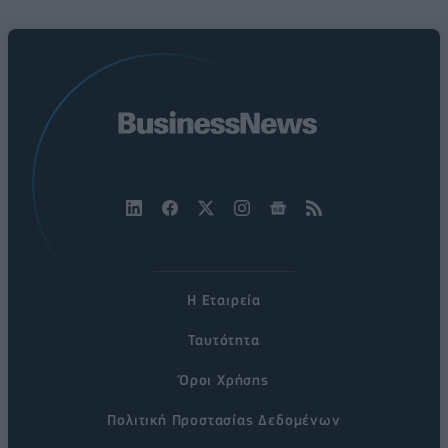
Η Εταιρεία
Ταυτότητα
Όροι Χρήσης
Πολιτική Προστασίας Δεδομένων