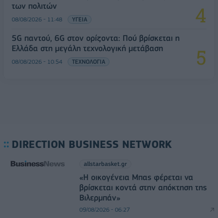
των πολιτών
08/08/2026 - 11:48
ΥΓΕΙΑ
5G παντού, 6G στον ορίζοντα: Πού βρίσκεται η
Ελλάδα στη μεγάλη τεχνολογική μετάβαση
08/08/2026 - 10:54
ΤΕΧΝΟΛΟΓΙΑ
DIRECTION BUSINESS NETWORK
allstarbasket.gr
«Η οικογένεια Μπας φέρεται να
βρίσκεται κοντά στην απόκτηση της
Βιλερμπάν»
09/08/2026 - 06:27