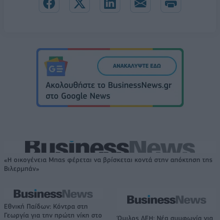
«Η οικογένεια Μπας φέρεται να βρίσκεται κοντά στην απόκτηση της
Βιλερμπάν»
Εθνική Παίδων: Κόντρα στη
Γεωργία για την πρώτη νίκη στο
Όμιλος ΔΕΗ: Νέα συμφωνία για