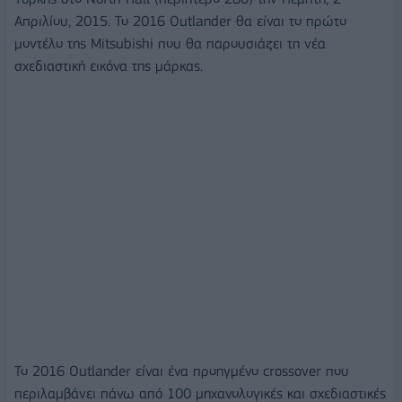
Απριλίου, 2015. Το 2016 Outlander θα είναι το πρώτο
μοντέλο της Mitsubishi που θα παρουσιάζει τη νέα
σχεδιαστική εικόνα της μάρκας.
Το 2016 Outlander είναι ένα προηγμένο crossover που
περιλαμβάνει πάνω από 100 μηχανολογικές και σχεδιαστικές