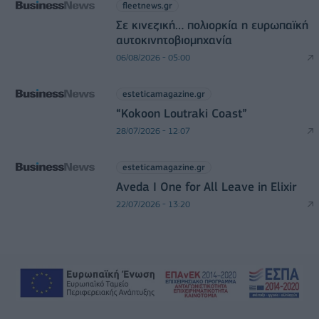
fleetnews.gr
Σε κινεζική… πολιορκία η ευρωπαϊκή
αυτοκινητοβιομηχανία
06/08/2026 - 05:00
esteticamagazine.gr
“Kokoon Loutraki Coast”
28/07/2026 - 12:07
esteticamagazine.gr
Aveda I One for All Leave in Elixir
22/07/2026 - 13:20