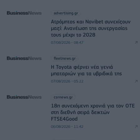
advertising.gr
Ατρόμητος και Novibet συνεχίζουν
μαζί: Ανανέωση της συνεργασίας
τους μέχρι το 2028
07/08/2026 - 08:47
fleetnews.gr
Η Toyota φέρνει νέα γενιά
μπαταριών για τα υβριδικά της
07/08/2026 - 05:22
csrnews.gr
18η συνεχόμενη χρονιά για τον ΟΤΕ
στη διεθνή σειρά δεικτών
FTSE4Good
06/08/2026 - 11:42