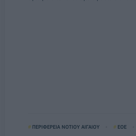
ΠΕΡΙΦΕΡΕΙΑ ΝΟΤΙΟΥ ΑΙΓΑΙΟΥ
ΕΟΕ