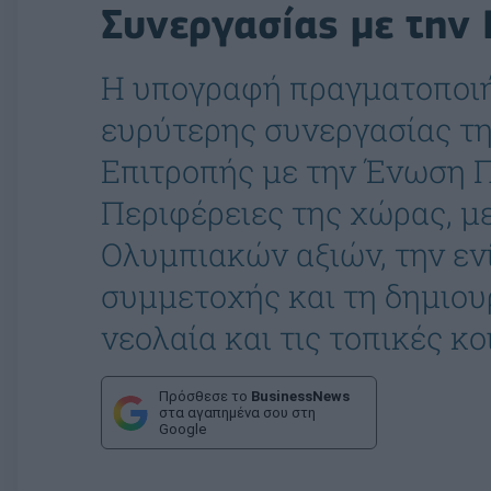
Συνεργασίας με την
Η υπογραφή πραγματοποιή
ευρύτερης συνεργασίας τ
Επιτροπής με την Ένωση Π
Περιφέρειες της χώρας, μ
Ολυμπιακών αξιών, την εν
συμμετοχής και τη δημιου
νεολαία και τις τοπικές κο
Πρόσθεσε το
BusinessNews
στα αγαπημένα σου στη
Google