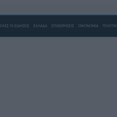
ΟΛΕΣ ΟΙ ΕΙΔΗΣΕΙΣ
ΕΛΛΑΔΑ
ΕΠΙΧΕΙΡΗΣΕΙΣ
ΟΙΚΟΝΟΜΙΑ
ΠΟΛΙΤΙ