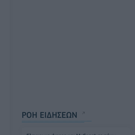
ΡΟΗ ΕΙΔΗΣΕΩΝ