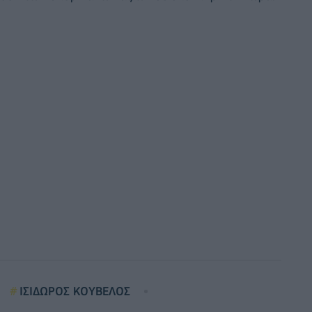
ΙΣΙΔΩΡΟΣ ΚΟΥΒΕΛΟΣ