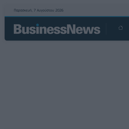
Παρασκευή, 7 Αυγούστου 2026