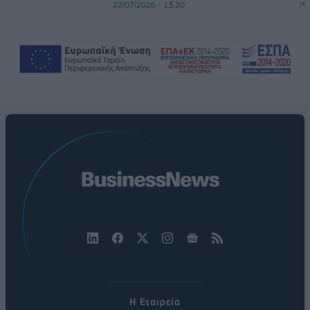
22/07/2026 - 13:20
Η Εταιρεία