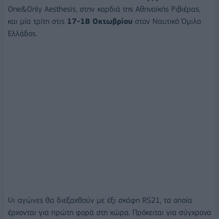
One&Only Aesthesis, στην καρδιά της Αθηναϊκής Ριβιέρας,
και μία τρίτη στις
17-18 Οκτωβρίου
στον Ναυτικό Όμιλο
Ελλάδος.
Οι αγώνες θα διεξαχθούν με έξι σκάφη RS21, τα οποία
έρχονται για πρώτη φορά στη χώρα. Πρόκειται για σύγχρονα