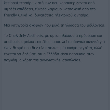
keelboat τεσσάρων ατόμων που χαρακτηρίζονται από
υψηλές επιδόσεις, εύκολο χειρισμό, κατασκευή από eco-
friendly υλικά και δυνατότητα ηλεκτρικού κινητήρα.
Μια κατηγορία σκαφών που μιλά τη γλώσσα του μέλλοντος.
Το One&Only Aesthesis, με άμεση θαλάσσια πρόσβαση και
υποδομές υψηλού επιπέδου, αποτελεί το ιδανικό σκηνικό για
έναν θεσμό που δεν είναι απλώς μία ακόμα ρεγκάτα, αλλά
έρχεται να δηλώσει ότι η Ελλάδα είναι παρουσία στον
παγκόσμιο χάρτη της αγωνιστικής ιστιοπλοΐας.