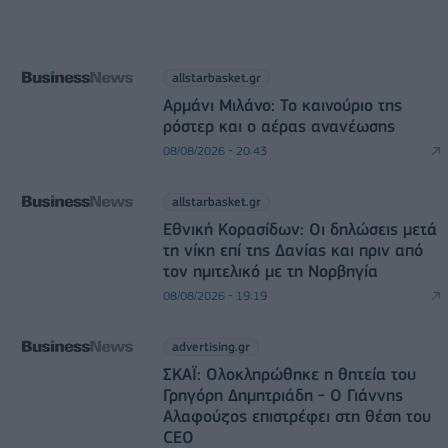
allstarbasket.gr
Αρμάνι Μιλάνο: Το καινούριο της
ρόστερ και ο αέρας ανανέωσης
08/08/2026 - 20:43
allstarbasket.gr
Εθνική Κορασίδων: Οι δηλώσεις μετά
τη νίκη επί της Δανίας και πριν από
τον ημιτελικό με τη Νορβηγία
08/08/2026 - 19:19
advertising.gr
ΣΚΑΪ: Ολοκληρώθηκε η θητεία του
Γρηγόρη Δημητριάδη - Ο Γιάννης
Αλαφούζος επιστρέφει στη θέση του
CEO