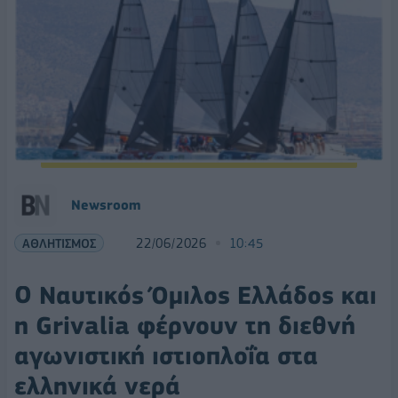
Νewsroom
ΑΘΛΗΤΙΣΜΟΣ
22/06/2026
10:45
Ο Ναυτικός Όμιλος Ελλάδος και
η Grivalia φέρνουν τη διεθνή
αγωνιστική ιστιοπλοΐα στα
ελληνικά νερά