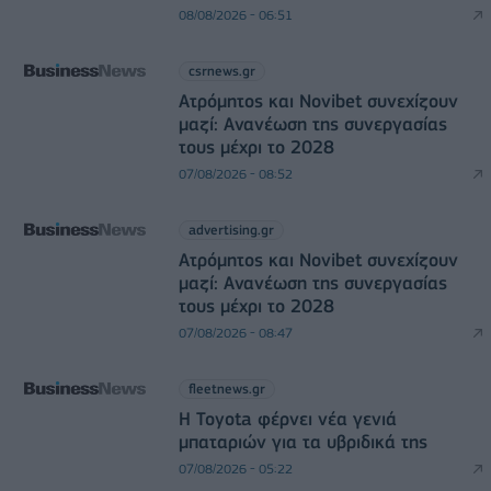
08/08/2026 - 06:51
csrnews.gr
Ατρόμητος και Novibet συνεχίζουν
μαζί: Ανανέωση της συνεργασίας
τους μέχρι το 2028
07/08/2026 - 08:52
advertising.gr
Ατρόμητος και Novibet συνεχίζουν
μαζί: Ανανέωση της συνεργασίας
τους μέχρι το 2028
07/08/2026 - 08:47
fleetnews.gr
Η Toyota φέρνει νέα γενιά
μπαταριών για τα υβριδικά της
07/08/2026 - 05:22