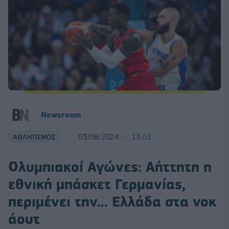
Newsroom
ΑΘΛΗΤΙΣΜΟΣ
03/08/2024
13:01
Ολυμπιακοί Αγώνες: Αήττητη η
εθνική μπάσκετ Γερμανίας,
περιμένει την... Ελλάδα στα νοκ
άουτ