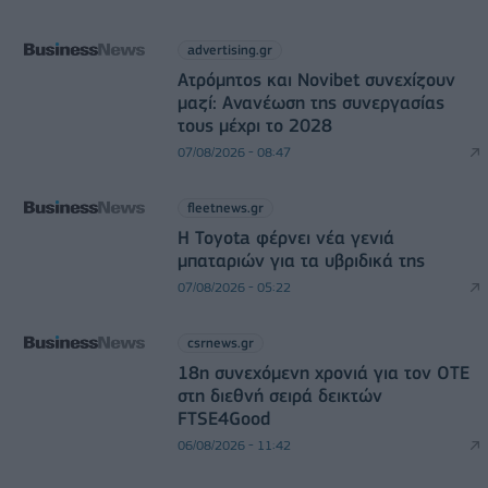
advertising.gr
Ατρόμητος και Novibet συνεχίζουν
μαζί: Ανανέωση της συνεργασίας
τους μέχρι το 2028
07/08/2026 - 08:47
fleetnews.gr
Η Toyota φέρνει νέα γενιά
μπαταριών για τα υβριδικά της
07/08/2026 - 05:22
csrnews.gr
18η συνεχόμενη χρονιά για τον ΟΤΕ
στη διεθνή σειρά δεικτών
FTSE4Good
06/08/2026 - 11:42