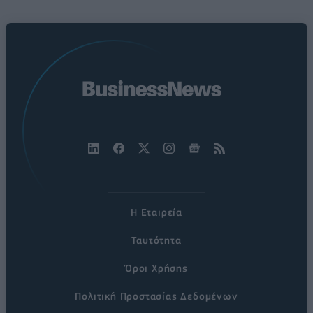
Η Εταιρεία
Ταυτότητα
Όροι Χρήσης
Πολιτική Προστασίας Δεδομένων