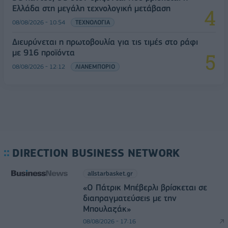
Ελλάδα στη μεγάλη τεχνολογική μετάβαση
08/08/2026 - 10:54
ΤΕΧΝΟΛΟΓΙΑ
Διευρύνεται η πρωτοβουλία για τις τιμές στο ράφι
με 916 προϊόντα
08/08/2026 - 12:12
ΛΙΑΝΕΜΠΟΡΙΟ
DIRECTION BUSINESS NETWORK
allstarbasket.gr
«Ο Πάτρικ Μπέβερλι βρίσκεται σε
διαπραγματεύσεις με την
Μπουλαζάκ»
08/08/2026 - 17:16