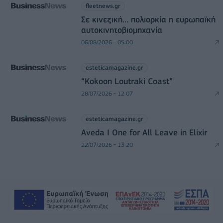
fleetnews.gr
Σε κινεζική… πολιορκία η ευρωπαϊκή
αυτοκινητοβιομηχανία
06/08/2026 - 05:00
esteticamagazine.gr
“Kokoon Loutraki Coast”
28/07/2026 - 12:07
esteticamagazine.gr
Aveda I One for All Leave in Elixir
22/07/2026 - 13:20