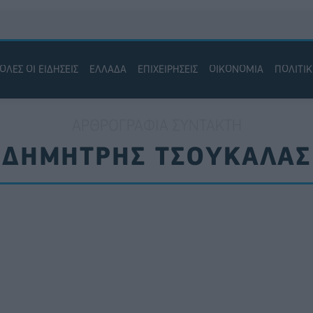
ΟΛΕΣ ΟΙ ΕΙΔΗΣΕΙΣ
ΕΛΛΑΔΑ
ΕΠΙΧΕΙΡΗΣΕΙΣ
ΟΙΚΟΝΟΜΙΑ
ΠΟΛΙΤΙ
ΑΡΘΡΟΓΡΑΦΊΑ ΣΥΝΤΆΚΤΗ
ΔΗΜΉΤΡΗΣ ΤΣΟΥΚΑΛΆΣ