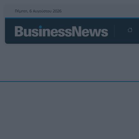
Πέμπτη, 6 Αυγούστου 2026