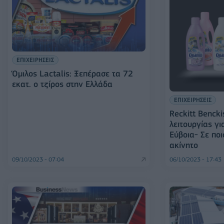
ΕΠΙΧΕΙΡΗΣΕΙΣ
Όμιλος Lactalis: Ξεπέρασε τα 72
εκατ. ο τζίρος στην Ελλάδα
ΕΠΙΧΕΙΡΗΣΕΙΣ
Reckitt Bencki
λειτουργίας γι
Εύβοια- Σε πο
ακίνητο
09/10/2023 - 07:04
06/10/2023 - 17:43