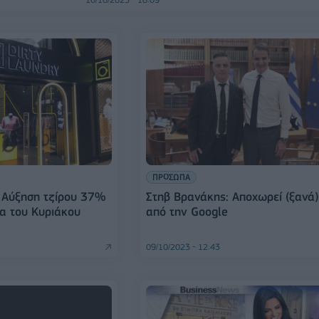
ΠΡΟΣΩΠΑ
: Αύξηση τζίρου 37%
Στηβ Βρανάκης: Aποχωρεί (ξανά
ία του Κυριάκου
από την Google
09/10/2023 - 12:43