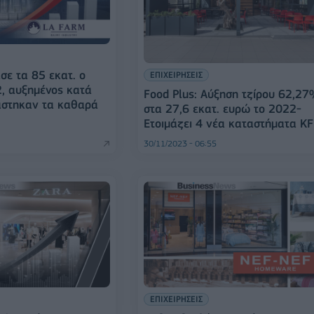
σε τα 85 εκατ. ο
ΕΠΙΧΕΙΡΗΣΕΙΣ
2, αυξημένος κατά
Food Plus: Αύξηση τζίρου 62,2
άστηκαν τα καθαρά
στα 27,6 εκατ. ευρώ το 2022-
Ετοιμάζει 4 νέα καταστήματα K
30/11/2023 - 06:55
ΕΠΙΧΕΙΡΗΣΕΙΣ