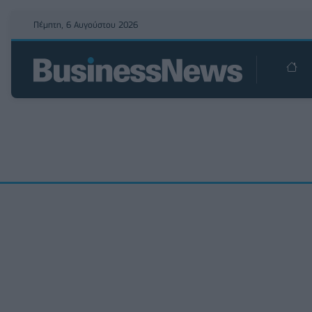
Πέμπτη, 6 Αυγούστου 2026