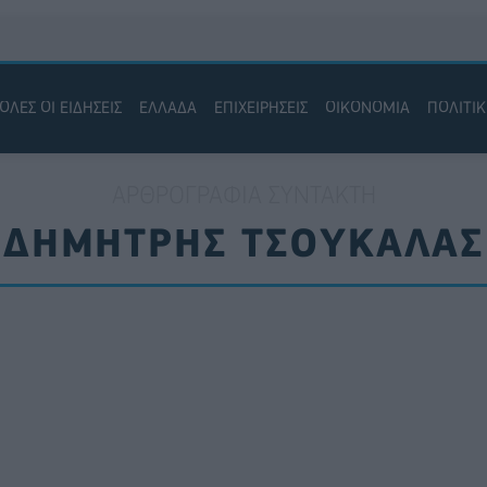
ΟΛΕΣ ΟΙ ΕΙΔΗΣΕΙΣ
ΕΛΛΑΔΑ
ΕΠΙΧΕΙΡΗΣΕΙΣ
ΟΙΚΟΝΟΜΙΑ
ΠΟΛΙΤΙ
ΑΡΘΡΟΓΡΑΦΊΑ ΣΥΝΤΆΚΤΗ
ΔΗΜΉΤΡΗΣ ΤΣΟΥΚΑΛΆΣ