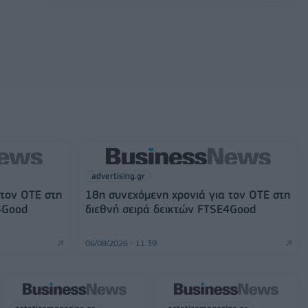
advertising.gr
 τον ΟΤΕ στη
18η συνεχόμενη χρονιά για τον ΟΤΕ στη
4Good
διεθνή σειρά δεικτών FTSE4Good
06/08/2026 - 11:39