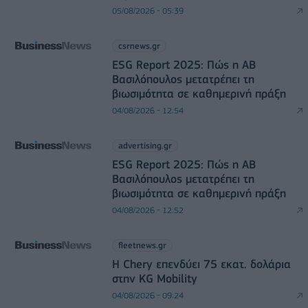
05/08/2026 - 05:39
csrnews.gr
ESG Report 2025: Πώς η ΑΒ
Βασιλόπουλος μετατρέπει τη
βιωσιμότητα σε καθημερινή πράξη
04/08/2026 - 12:54
advertising.gr
ESG Report 2025: Πώς η ΑΒ
Βασιλόπουλος μετατρέπει τη
βιωσιμότητα σε καθημερινή πράξη
04/08/2026 - 12:52
fleetnews.gr
Η Chery επενδύει 75 εκατ. δολάρια
στην KG Mobility
04/08/2026 - 09:24