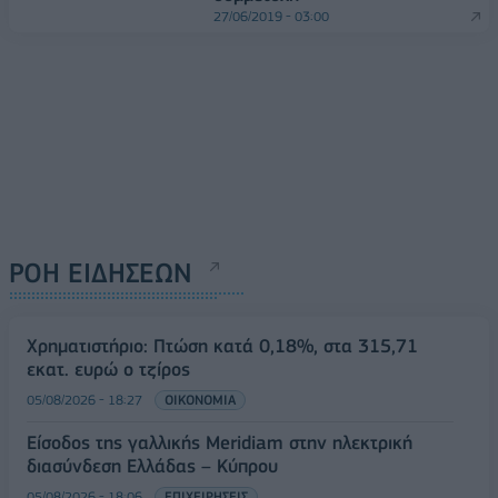
27/06/2019 - 03:00
ΡΟΗ ΕΙΔΗΣΕΩΝ
Χρηματιστήριο: Πτώση κατά 0,18%, στα 315,71
εκατ. ευρώ ο τζίρος
05/08/2026 - 18:27
ΟΙΚΟΝΟΜΙΑ
Είσοδος της γαλλικής Meridiam στην ηλεκτρική
διασύνδεση Ελλάδας – Κύπρου
05/08/2026 - 18:06
ΕΠΙΧΕΙΡΗΣΕΙΣ