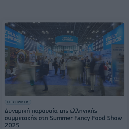
ΕΠΙΧΕΙΡΗΣΕΙΣ
Δυναμική παρουσία της ελληνικής
συμμετοχής στη Summer Fancy Food Show
2025