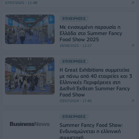
07/07/2025 - 11:48
ΕΠΙΧΕΙΡΗΣΕΙΣ
Με ενισχυμένη παρουσία η
Ελλάδα στο Summer Fancy
Food Show 2025
26/06/2025 - 12:27
ΕΠΙΧΕΙΡΗΣΕΙΣ
Η Great Exhibitions συμμετείχε
με πάνω από 40 εταιρείες και 3
Ελληνικές Περιφέρειες στη
Διεθνή Έκθεση Summer Fancy
Food Show
03/07/2024 - 17:45
ΕΠΙΧΕΙΡΗΣΕΙΣ
Summer Fancy Food Show:
Ενδυναμώνεται η ελληνική
συμμετοχή