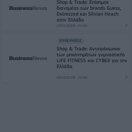
Shop & Trade: Επίσημος
διανομέας των brands Guess,
Dstrezzed και Silvian Heach
στην Ελλάδα
23/01/2019 - 02:00
ΕΠΙΧΕΙΡΗΣΕΙΣ
Shop & Trade: Αντιπρόσωπος
των μηχανημάτων γυμναστικής
LIFE FITNESS και CYBEX για την
Ελλάδα
05/03/2018 - 02:00