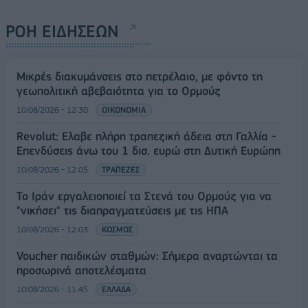
ΡΟΗ ΕΙΔΗΣΕΩΝ
Μικρές διακυμάνσεις στο πετρέλαιο, με φόντο τη
γεωπολιτική αβεβαιότητα για το Ορμούζ
10/08/2026 - 12:30
ΟΙΚΟΝΟΜΙΑ
Revolut: Ελαβε πλήρη τραπεζική άδεια στη Γαλλία -
Επενδύσεις άνω του 1 δισ. ευρώ στη Δυτική Ευρώπη
10/08/2026 - 12:05
ΤΡΑΠΕΖΕΣ
Το Ιράν εργαλειοποιεί τα Στενά του Ορμούζ για να
"νικήσει" τις διαπραγματεύσεις με τις ΗΠΑ
10/08/2026 - 12:03
ΚΟΣΜΟΣ
Voucher παιδικών σταθμών: Σήμερα αναρτώνται τα
προσωρινά αποτελέσματα
10/08/2026 - 11:45
ΕΛΛΑΔΑ