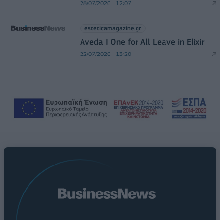
28/07/2026 - 12:07
esteticamagazine.gr
Aveda I One for All Leave in Elixir
22/07/2026 - 13:20