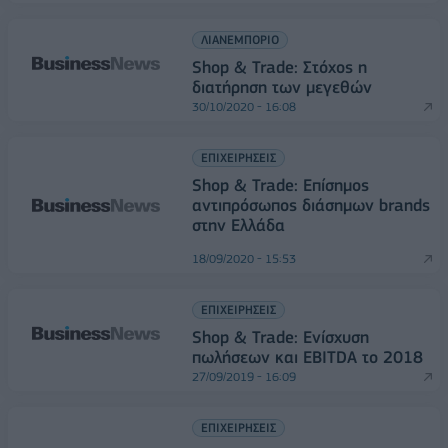
ΛΙΑΝΕΜΠΟΡΙΟ
Shop & Trade: Στόχος η
διατήρηση των μεγεθών
30/10/2020 - 16:08
ΕΠΙΧΕΙΡΗΣΕΙΣ
Shop & Trade: Επίσημος
αντιπρόσωπος διάσημων brands
στην Ελλάδα
18/09/2020 - 15:53
ΕΠΙΧΕΙΡΗΣΕΙΣ
Shop & Trade: Ενίσχυση
πωλήσεων και EBITDA το 2018
27/09/2019 - 16:09
ΕΠΙΧΕΙΡΗΣΕΙΣ