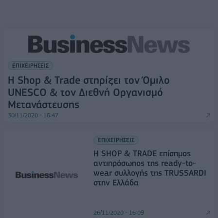
ΕΠΙΧΕΙΡΗΣΕΙΣ
Η Shop & Trade στηρίζει τον Όμιλο
UNESCO & τον Διεθνή Οργανισμό
Μετανάστευσης
30/11/2020 - 16:47
ΕΠΙΧΕΙΡΗΣΕΙΣ
Η SHOP & TRADE επίσημος
αντιπρόσωπος της ready-to-
wear συλλογής της TRUSSARDI
στην Ελλάδα
26/11/2020 - 16:09