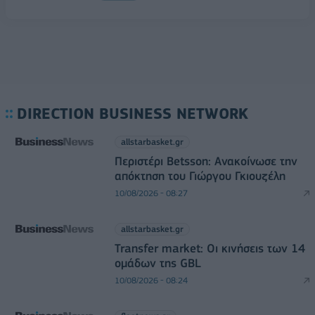
DIRECTION BUSINESS NETWORK
allstarbasket.gr
Περιστέρι Betsson: Ανακοίνωσε την
απόκτηση του Γιώργου Γκιουζέλη
10/08/2026 - 08:27
allstarbasket.gr
Transfer market: Οι κινήσεις των 14
ομάδων της GBL
10/08/2026 - 08:24