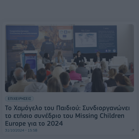
ΕΠΙΧΕΙΡΗΣΕΙΣ
Το Χαμόγελο του Παιδιού: Συνδιοργανώνει
το ετήσιο συνέδριο του Missing Children
Europe για το 2024
31/10/2024 - 15:58