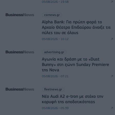
05/08/2026 - 19:58
csrnews.gr
Alpha Bank: Για πρώτη φορά το
Αρχαίο Θέατρο Επιδαύρου άνοιξε τις
πύλες του σε όλους
05/08/2026 - 10:12
advertising.gr
Αγωνία και δράση με το «Dust
Bunny» στη ζώνη Sunday Premiere
της Nova
05/08/2026 - 07:21
fleetnews.gr
Νέο Audi A2 e-tron με στόχο την
κορυφή της αποδοτικότητας
05/08/2026 - 05:39