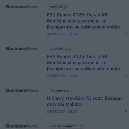
csrnews.gr
ESG Report 2025: Πώς η ΑΒ
Βασιλόπουλος μετατρέπει τη
βιωσιμότητα σε καθημερινή πράξη
04/08/2026 - 12:54
advertising.gr
ESG Report 2025: Πώς η ΑΒ
Βασιλόπουλος μετατρέπει τη
βιωσιμότητα σε καθημερινή πράξη
04/08/2026 - 12:52
fleetnews.gr
Η Chery επενδύει 75 εκατ. δολάρια
στην KG Mobility
04/08/2026 - 09:24
esteticamagazine.gr