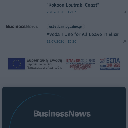
“Kokoon Loutraki Coast”
28/07/2026 - 12:07
esteticamagazine.gr
Aveda I One for All Leave in Elixir
22/07/2026 - 13:20