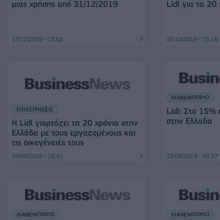
μιας χρήσης από 31/12/2019
Lidl για τα 20
17/12/2019 - 13:02
15/10/2019 - 15:18
ΛΙΑΝΕΜΠΟΡΙΟ
ΕΠΙΧΕΙΡΗΣΕΙΣ
Lidl: Στο 15% 
στην Ελλαδα
Η Lidl γιορτάζει τα 20 χρόνια στην
Ελλάδα με τους εργαζομένους και
τις οικογένειές τους
26/09/2019 - 16:41
23/09/2019 - 00:37
ΛΙΑΝΕΜΠΟΡΙΟ
ΛΙΑΝΕΜΠΟΡΙΟ