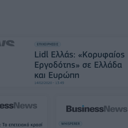
ΕΠΙΧΕΙΡΗΣΕΙΣ
Lidl Ελλάς: «Κορυφαίος
Εργοδότης» σε Ελλάδα
και Ευρώπη
14/02/2020 - 13:49
WHISPERER
ς: Το επετειακό κρασί