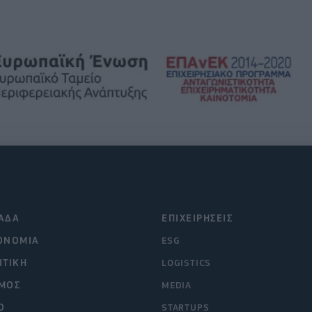
ΑΔΑ
ΕΠΙΧΕΙΡΗΣΕΙΣ
ΟΝΟΜΙΑ
ESG
ΙΤΙΚΗ
LOGISTICS
ΜΟΣ
MEDIA
O
STARTUPS