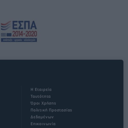
Η Εταιρεία
Ταυτότητα
Όροι Χρήσης
Πολιτική Προστασίας
Δεδομένων
Επικοινωνία