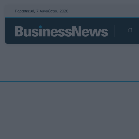
Παρασκευή, 7 Αυγούστου 2026