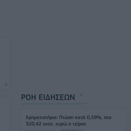
ΡΟΗ ΕΙΔΗΣΕΩΝ
Χρηματιστήριο: Πτώση κατά 0,59%, στα
320,42 εκατ. ευρώ ο τζίρος