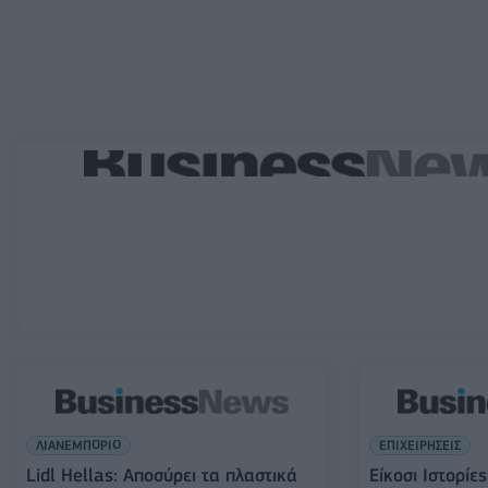
ΛΙΑΝΕΜΠΟΡΙΟ
ΕΠΙΧΕΙΡΗΣΕΙΣ
Lidl Hellas: Αποσύρει τα πλαστικά
Είκοσι Ιστορίε