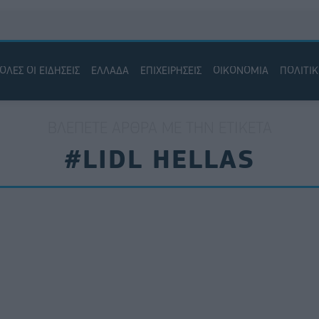
ΟΛΕΣ ΟΙ ΕΙΔΗΣΕΙΣ
ΕΛΛΑΔΑ
ΕΠΙΧΕΙΡΗΣΕΙΣ
ΟΙΚΟΝΟΜΙΑ
ΠΟΛΙΤΙ
ΒΛΈΠΕΤΕ ΆΡΘΡΑ ΜΕ ΤΗΝ ΕΤΙΚΈΤΑ
#LIDL HELLAS