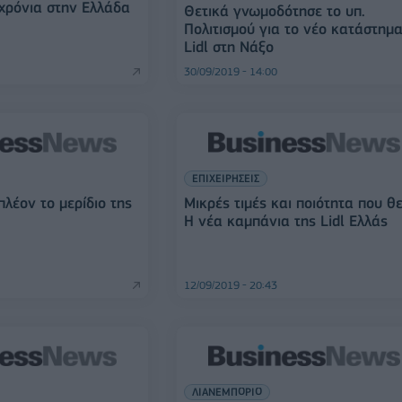
 χρόνια στην Ελλάδα
Θετικά γνωμοδότησε το υπ.
Πολιτισμού για το νέο κατάστημ
Lidl στη Νάξο
30/09/2019 - 14:00
ΕΠΙΧΕΙΡΗΣΕΙΣ
πλέον το μερίδιο της
Μικρές τιμές και ποιότητα που θε
Η νέα καμπάνια της Lidl Ελλάς
12/09/2019 - 20:43
ΛΙΑΝΕΜΠΟΡΙΟ