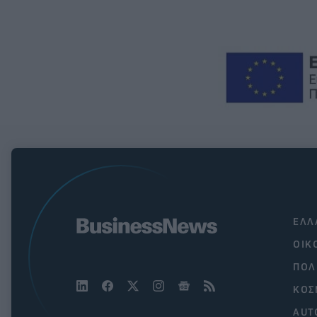
ΕΛΛ
ΟΙΚ
ΠΟΛ
ΚΟΣ
AUT