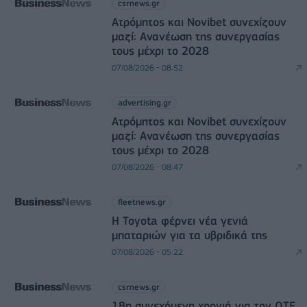
csrnews.gr
Ατρόμητος και Novibet συνεχίζουν
μαζί: Ανανέωση της συνεργασίας
τους μέχρι το 2028
07/08/2026 - 08:52
advertising.gr
Ατρόμητος και Novibet συνεχίζουν
μαζί: Ανανέωση της συνεργασίας
τους μέχρι το 2028
07/08/2026 - 08:47
fleetnews.gr
Η Toyota φέρνει νέα γενιά
μπαταριών για τα υβριδικά της
07/08/2026 - 05:22
csrnews.gr
18η συνεχόμενη χρονιά για τον ΟΤΕ