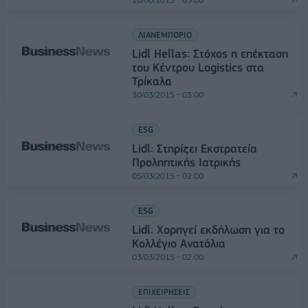
ΛΙΑΝΕΜΠΟΡΙΟ
Lidl Hellas: Στόχος η επέκταση
του Κέντρου Logistics στα
Τρίκαλα
30/03/2015 - 03:00
ESG
Lidl: Στηρίζει Εκστρατεία
Προληπτικής Ιατρικής
05/03/2015 - 02:00
ESG
Lidl: Χορηγεί εκδήλωση για το
Κολλέγιο Ανατόλια
03/03/2015 - 02:00
ΕΠΙΧΕΙΡΗΣΕΙΣ