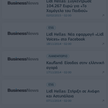
Lidl Hellas: Συγκέντρωσε
104.267 Ευρώ για «Το
Χαμόγελο του Παιδιού»
02/02/2015 - 02:00
ESG
Lidl Hellas: Νέα εφαρμογή «Lidl
Voices» στο Facebook
18/11/2014 - 02:00
ΛΙΑΝΕΜΠΟΡΙΟ
Kaufland: Είσοδος στην ελληνική
αγορά
17/11/2014 - 02:00
ESG
Lidl Hellas: Στήριξη σε Ανάφη
και Αστυπάλαια
07/11/2014 - 02:00