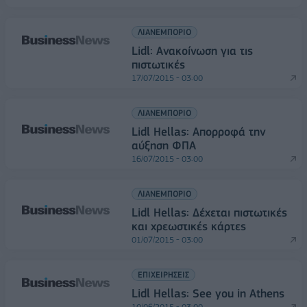
ΛΙΑΝΕΜΠΟΡΙΟ
Lidl: Aνακοίνωση για τις
πιστωτικές
17/07/2015 - 03:00
ΛΙΑΝΕΜΠΟΡΙΟ
Lidl Hellas: Απορροφά την
αύξηση ΦΠΑ
16/07/2015 - 03:00
ΛΙΑΝΕΜΠΟΡΙΟ
Lidl Hellas: Δέχεται πιστωτικές
και χρεωστικές κάρτες
01/07/2015 - 03:00
ΕΠΙΧΕΙΡΗΣΕΙΣ
Lidl Hellas: See you in Athens
10/06/2015 - 03:00