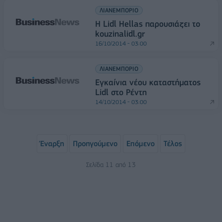
ΛΙΑΝΕΜΠΟΡΙΟ
Η Lidl Hellas παρουσιάζει το
kouzinalidl.gr
16/10/2014 - 03:00
ΛΙΑΝΕΜΠΟΡΙΟ
Εγκαίνια νέου καταστήματος
Lidl στο Ρέντη
14/10/2014 - 03:00
Έναρξη
Προηγούμενο
Επόμενο
Τέλος
Σελίδα 11 από 13