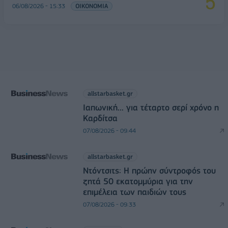
06/08/2026 - 15:33
ΟΙΚΟΝΟΜΙΑ
allstarbasket.gr
Ιαπωνική... για τέταρτο σερί χρόνο η
Καρδίτσα
07/08/2026 - 09:44
allstarbasket.gr
Ντόντσιτς: Η πρώην σύντροφός του
ζητά 50 εκατομμύρια για την
επιμέλεια των παιδιών τους
07/08/2026 - 09:33