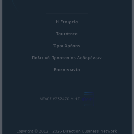
Η Εταιρεία
Ταυτότητα
Όροι Χρήσης
Πολιτική Προστασίας Δεδομένων
Επικοινωνία
ΜΕΛΟΣ #232470 Μ.Η.Τ.
Copyright © 2012 - 2026
Direction Business Network
.