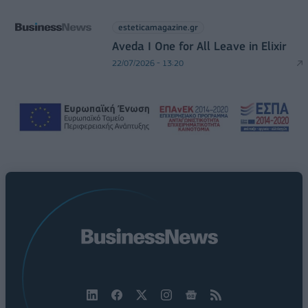
esteticamagazine.gr
Aveda I One for All Leave in Elixir
22/07/2026 - 13:20