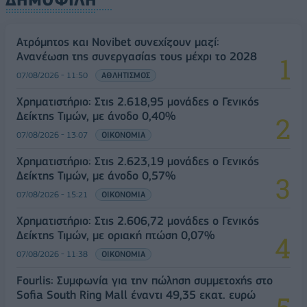
Ατρόμητος και Novibet συνεχίζουν μαζί:
Ανανέωση της συνεργασίας τους μέχρι το 2028
07/08/2026 - 11:50
ΑΘΛΗΤΙΣΜΟΣ
Χρηματιστήριο: Στις 2.618,95 μονάδες ο Γενικός
Δείκτης Τιμών, με άνοδο 0,40%
07/08/2026 - 13:07
ΟΙΚΟΝΟΜΙΑ
Χρηματιστήριο: Στις 2.623,19 μονάδες ο Γενικός
Δείκτης Τιμών, με άνοδο 0,57%
07/08/2026 - 15:21
ΟΙΚΟΝΟΜΙΑ
Χρηματιστήριο: Στις 2.606,72 μονάδες ο Γενικός
Δείκτης Τιμών, με οριακή πτώση 0,07%
07/08/2026 - 11:38
ΟΙΚΟΝΟΜΙΑ
Fourlis: Συμφωνία για την πώληση συμμετοχής στο
Sofia South Ring Mall έναντι 49,35 εκατ. ευρώ