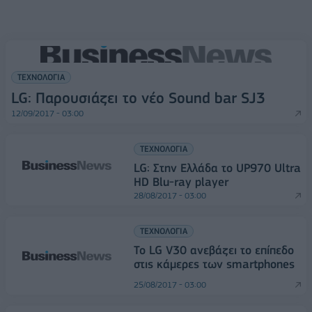
ΤΕΧΝΟΛΟΓΙΑ
LG: Παρουσιάζει το νέο Sound bar SJ3
12/09/2017 - 03:00
ΤΕΧΝΟΛΟΓΙΑ
LG: Στην Ελλάδα το UP970 Ultra
HD Blu-ray player
28/08/2017 - 03:00
ΤΕΧΝΟΛΟΓΙΑ
Το LG V30 ανεβάζει το επίπεδο
στις κάμερες των smartphones
25/08/2017 - 03:00