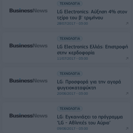
ΤΕΧΝΟΛΟΓΙΑ
LG Electronics: Αύξηση 4% στον
τζίρο του β' τριμήνου
28/07/2017 - 03:00
ΤΕΧΝΟΛΟΓΙΑ
LG Electronics Ελλάς: Επιστροφή
στην κερδοφορία
11/07/2017 - 03:00
ΤΕΧΝΟΛΟΓΙΑ
LG: Προσφορά για την αγορά
ψυγειοκαταψύκτη
20/06/2017 - 03:00
ΤΕΧΝΟΛΟΓΙΑ
LG: Εγκαινιάζει το πρόγραμμα
‘LG - Αθλητές του Αύριο’
09/06/2017 - 03:00