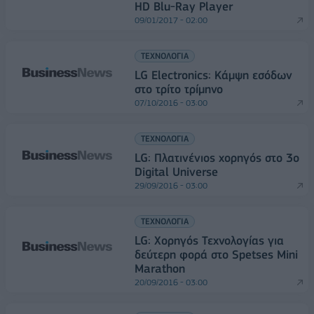
HD Blu-Ray Player
09/01/2017 - 02:00
ΤΕΧΝΟΛΟΓΙΑ
LG Electronics: Κάμψη εσόδων
στο τρίτο τρίμηνο
07/10/2016 - 03:00
ΤΕΧΝΟΛΟΓΙΑ
LG: Πλατινένιος χορηγός στο 3ο
Digital Universe
29/09/2016 - 03:00
ΤΕΧΝΟΛΟΓΙΑ
LG: Χορηγός Τεχνολογίας για
δεύτερη φορά στο Spetses Mini
Marathon
20/09/2016 - 03:00