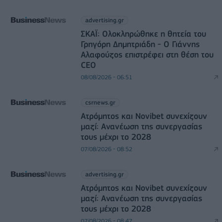
advertising.gr
ΣΚΑΪ: Ολοκληρώθηκε η θητεία του
Γρηγόρη Δημητριάδη - Ο Γιάννης
Αλαφούζος επιστρέφει στη θέση του
CEO
08/08/2026 - 06:51
csrnews.gr
Ατρόμητος και Novibet συνεχίζουν
μαζί: Ανανέωση της συνεργασίας
τους μέχρι το 2028
07/08/2026 - 08:52
advertising.gr
Ατρόμητος και Novibet συνεχίζουν
μαζί: Ανανέωση της συνεργασίας
τους μέχρι το 2028
07/08/2026 - 08:47