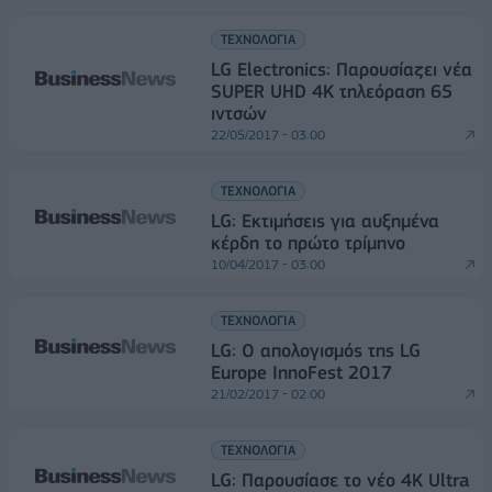
ΤΕΧΝΟΛΟΓΙΑ
LG Electronics: Παρουσίαζει νέα
SUPER UHD 4K τηλεόραση 65
ιντσών
22/05/2017 - 03:00
ΤΕΧΝΟΛΟΓΙΑ
LG: Εκτιμήσεις για αυξημένα
κέρδη το πρώτο τρίμηνο
10/04/2017 - 03:00
ΤΕΧΝΟΛΟΓΙΑ
LG: Ο απολογισμός της LG
Europe InnoFest 2017
21/02/2017 - 02:00
ΤΕΧΝΟΛΟΓΙΑ
LG: Παρουσίασε το νέο 4K Ultra