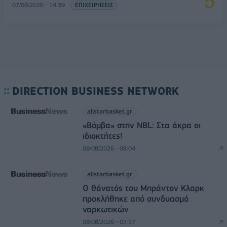
07/08/2026 - 14:39
ΕΠΙΧΕΙΡΗΣΕΙΣ
DIRECTION BUSINESS NETWORK
allstarbasket.gr
«Βόμβα» στην NBL: Στα άκρα οι
ιδιοκτήτες!
08/08/2026 - 08:04
allstarbasket.gr
O θάνατός του Μπράντον Κλαρκ
προκλήθηκε από συνδυασμό
ναρκωτικών
08/08/2026 - 07:57