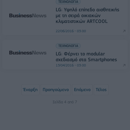
ΤΕΧΝΟΛΟΓΙΑ
LG: Υψηλό επίπεδο αισθητικής
με τη σειρά οικιακών
κλιματιστικών ΑRTCOOL
22/06/2016 - 03:00
ΤΕΧΝΟΛΟΓΙΑ
LG: Φέρνει το modular
σχεδιασμό στα Smartphones
13/04/2016 - 03:00
Έναρξη
Προηγούμενο
Επόμενο
Τέλος
Σελίδα 4 από 7