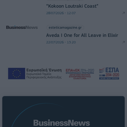
“Kokoon Loutraki Coast”
28/07/2026 - 12:07
esteticamagazine.gr
Aveda I One for All Leave in Elixir
22/07/2026 - 13:20