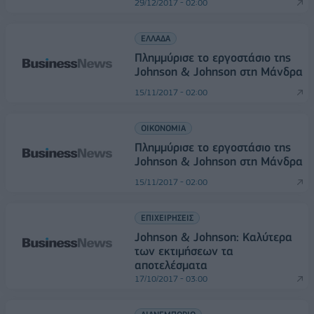
29/12/2017 - 02:00
ΕΛΛΑΔΑ
Πλημμύρισε το εργοστάσιο της
Johnson & Johnson στη Μάνδρα
15/11/2017 - 02:00
ΟΙΚΟΝΟΜΙΑ
Πλημμύρισε το εργοστάσιο της
Johnson & Johnson στη Μάνδρα
15/11/2017 - 02:00
ΕΠΙΧΕΙΡΗΣΕΙΣ
Johnson & Johnson: Καλύτερα
των εκτιμήσεων τα
αποτελέσματα
17/10/2017 - 03:00