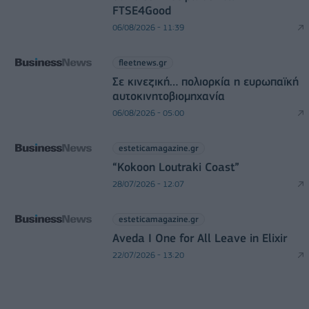
FTSE4Good
06/08/2026 - 11:39
fleetnews.gr
Σε κινεζική… πολιορκία η ευρωπαϊκή
αυτοκινητοβιομηχανία
06/08/2026 - 05:00
esteticamagazine.gr
“Kokoon Loutraki Coast”
28/07/2026 - 12:07
esteticamagazine.gr
Aveda I One for All Leave in Elixir
22/07/2026 - 13:20