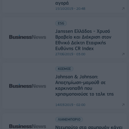
αγορά
15/10/2019 - 20:48
ESG
Janssen Ελλάδος - Χρυσό
Βραβείο και Διάκριση στον
Εθνικό Δείκτη Εταιρικής
Ευθύνης CR Index
27/06/2019 - 03:00
ΚΟΣΜΟΣ
Johnson & Johnson:
Αποζημίωση-μαμούθ σε
καρκινοπαθή που
χρησιμοποιούσε το ταλκ της
14/03/2019 - 02:00
ΛΙΑΝΕΜΠΟΡΙΟ
Ντεμπούτο στα σαμπουάν κάνει