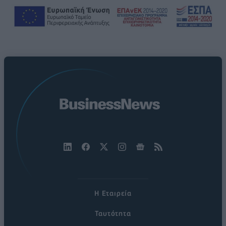
Η Εταιρεία
Ταυτότητα