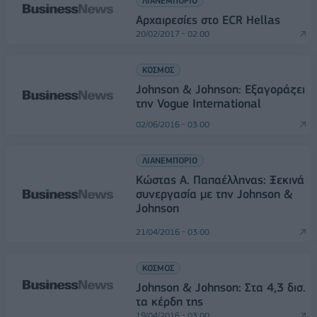
ΛΙΑΝΕΜΠΟΡΙΟ
Αρχαιρεσίες στο ECR Hellas
20/02/2017 - 02:00
ΚΟΣΜΟΣ
Johnson & Johnson: Εξαγοράζει
την Vogue International
02/06/2016 - 03:00
ΛΙΑΝΕΜΠΟΡΙΟ
Κώστας Α. Παπαέλληνας: Ξεκινά
συνεργασία με την Johnson &
Johnson
21/04/2016 - 03:00
ΚΟΣΜΟΣ
Johnson & Johnson: Στα 4,3 δισ.
τα κέρδη της
19/04/2016 - 03:00