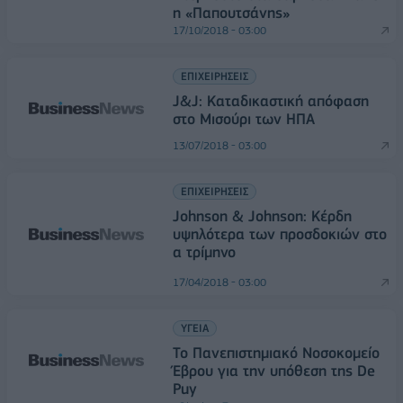
η «Παπουτσάνης»
17/10/2018 - 03:00
ΕΠΙΧΕΙΡΗΣΕΙΣ
J&J: Καταδικαστική απόφαση
στο Μισούρι των ΗΠΑ
13/07/2018 - 03:00
ΕΠΙΧΕΙΡΗΣΕΙΣ
Johnson & Johnson: Κέρδη
υψηλότερα των προσδοκιών στο
α τρίμηνο
17/04/2018 - 03:00
ΥΓΕΙΑ
Το Πανεπιστημιακό Νοσοκομείο
Έβρου για την υπόθεση της De
Puy