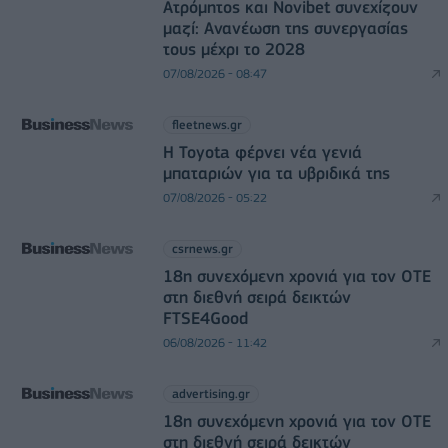
Ατρόμητος και Novibet συνεχίζουν
μαζί: Ανανέωση της συνεργασίας
τους μέχρι το 2028
07/08/2026 - 08:47
fleetnews.gr
Η Toyota φέρνει νέα γενιά
μπαταριών για τα υβριδικά της
07/08/2026 - 05:22
csrnews.gr
18η συνεχόμενη χρονιά για τον ΟΤΕ
στη διεθνή σειρά δεικτών
FTSE4Good
06/08/2026 - 11:42
advertising.gr
18η συνεχόμενη χρονιά για τον ΟΤΕ
στη διεθνή σειρά δεικτών