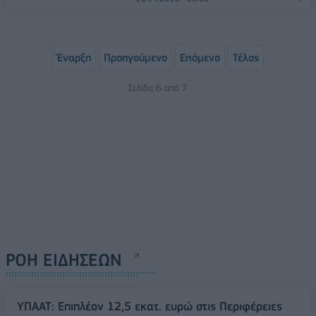
Έναρξη
Προηγούμενο
Επόμενο
Τέλος
Σελίδα 6 από 7
ΡΟΗ ΕΙΔΗΣΕΩΝ
ΥΠΑΑΤ: Επιπλέον 12,5 εκατ. ευρώ στις Περιφέρειες