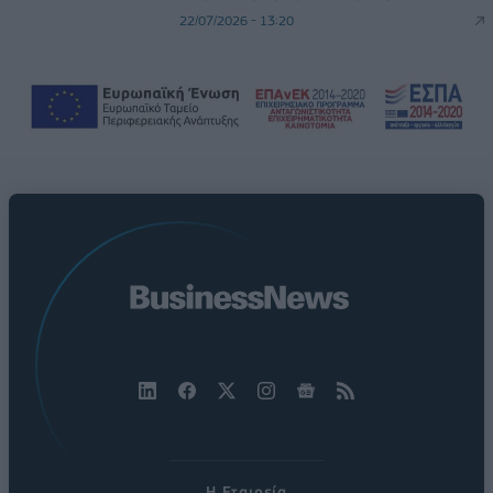
22/07/2026 - 13:20
Η Εταιρεία