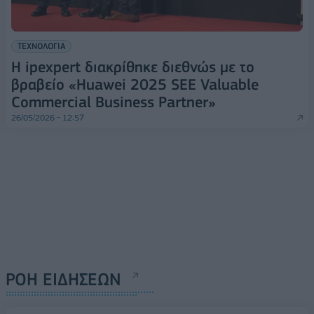
ΤΕΧΝΟΛΟΓΙΑ
Η ipexpert διακρίθηκε διεθνώς με το
βραβείο «Huawei 2025 SEE Valuable
Commercial Business Partner»
26/05/2026 - 12:57
ΡΟΗ ΕΙΔΗΣΕΩΝ