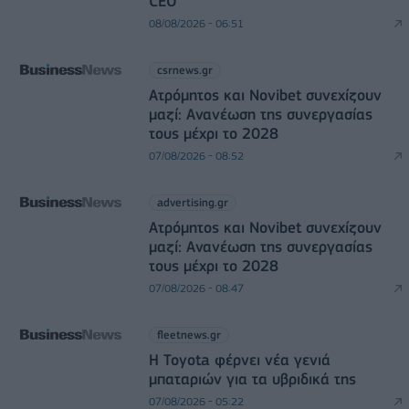
CEO
08/08/2026 - 06:51
csrnews.gr
Ατρόμητος και Novibet συνεχίζουν
μαζί: Ανανέωση της συνεργασίας
τους μέχρι το 2028
07/08/2026 - 08:52
advertising.gr
Ατρόμητος και Novibet συνεχίζουν
μαζί: Ανανέωση της συνεργασίας
τους μέχρι το 2028
07/08/2026 - 08:47
fleetnews.gr
Η Toyota φέρνει νέα γενιά
μπαταριών για τα υβριδικά της
07/08/2026 - 05:22