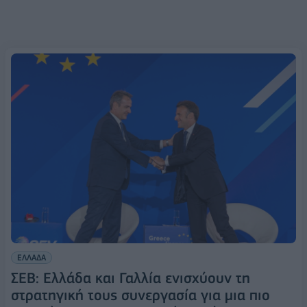
ΕΛΛΑΔΑ
ΣΕΒ: Ελλάδα και Γαλλία ενισχύουν τη
στρατηγική τους συνεργασία για μια πιο