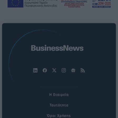
Η Εταιρεία
Ταυτότητα
Όροι Χρήσης