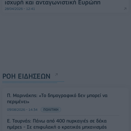
ισχυρή και ανταγωνιστική Ευρώπη
28/04/2026 - 12:41
ΡΟΗ ΕΙΔΗΣΕΩΝ
Π. Μαρινάκης: «Το δημογραφικό δεν μπορεί να
περιμένει»
09/08/2026 - 14:34
ΠΟΛΙΤΙΚΗ
Ε. Τουρνάς: Πάνω από 400 πυρκαγιές σε δέκα
ημέρες - Σε επιφυλακή ο κρατικός μηχανισμός