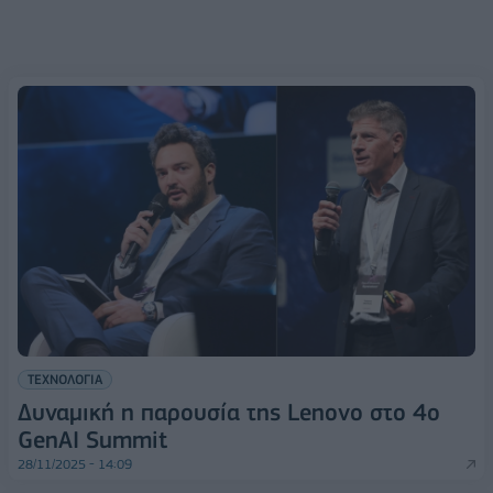
ΤΕΧΝΟΛΟΓΙΑ
Δυναμική η παρουσία της Lenovo στο 4ο
GenAI Summit
28/11/2025 - 14:09