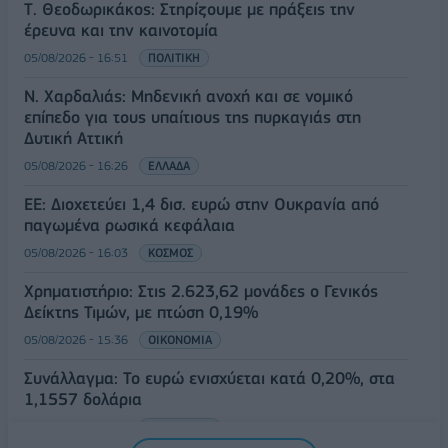
Τ. Θεοδωρικάκος: Στηρίζουμε με πράξεις την
έρευνα και την καινοτομία
05/08/2026 - 16:51
ΠΟΛΙΤΙΚΗ
Ν. Χαρδαλιάς: Μηδενική ανοχή και σε νομικό
επίπεδο για τους υπαίτιους της πυρκαγιάς στη
Δυτική Αττική
05/08/2026 - 16:26
ΕΛΛΑΔΑ
ΕΕ: Διοχετεύει 1,4 δισ. ευρώ στην Ουκρανία από
παγωμένα ρωσικά κεφάλαια
05/08/2026 - 16:03
ΚΟΣΜΟΣ
Χρηματιστήριο: Στις 2.623,62 μονάδες ο Γενικός
Δείκτης Τιμών, με πτώση 0,19%
05/08/2026 - 15:36
ΟΙΚΟΝΟΜΙΑ
Συνάλλαγμα: Το ευρώ ενισχύεται κατά 0,20%, στα
1,1557 δολάρια
05/08/2026 - 15:28
ΟΙΚΟΝΟΜΙΑ