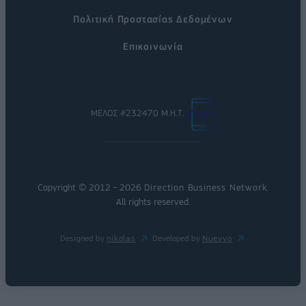
Πολιτική Προστασίας Δεδομένων
Επικοινωνία
ΜΕΛΟΣ #232470 Μ.Η.Τ.
Copyright © 2012 - 2026
Direction Business Network
.
All rights reserved.
Designed by
nikolas
Developed by
Nuevvo