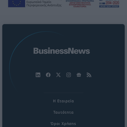
Η Εταιρεία
Ταυτότητα
Όροι Χρήσης