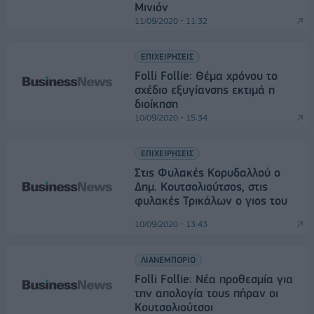
Μινιόν
11/09/2020 - 11:32
ΕΠΙΧΕΙΡΗΣΕΙΣ
Folli Follie: Θέμα χρόνου το
σχέδιο εξυγίανσης εκτιμά η
διοίκηση
10/09/2020 - 15:34
ΕΠΙΧΕΙΡΗΣΕΙΣ
Στις Φυλακές Κορυδαλλού ο
Δημ. Κουτσολιούτσος, στις
φυλακές Τρικάλων ο γιος του
10/09/2020 - 13:43
ΛΙΑΝΕΜΠΟΡΙΟ
Folli Follie: Νέα προθεσμία για
την απολογία τους πήραν οι
Κουτσολιούτσοι