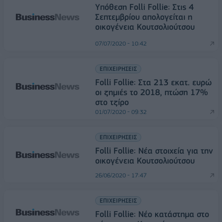
Yπόθεση Folli Follie: Στις 4
Σεπτεμβρίου απολογείται η
οικογένεια Κουτσολιούτσου
07/07/2020 - 10:42
ΕΠΙΧΕΙΡΗΣΕΙΣ
Folli Follie: Στα 213 εκατ. ευρώ
οι ζημιές το 2018, πτώση 17%
στο τζίρο
01/07/2020 - 09:32
ΕΠΙΧΕΙΡΗΣΕΙΣ
Folli Follie: Νέα στοιχεία για την
οικογένεια Κουτσολιούτσου
26/06/2020 - 17:47
ΕΠΙΧΕΙΡΗΣΕΙΣ
Folli Follie: Νέο κατάστημα στο