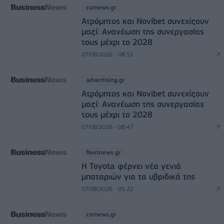
csrnews.gr
Ατρόμητος και Novibet συνεχίζουν
μαζί: Ανανέωση της συνεργασίας
τους μέχρι το 2028
07/08/2026 - 08:52
advertising.gr
Ατρόμητος και Novibet συνεχίζουν
μαζί: Ανανέωση της συνεργασίας
τους μέχρι το 2028
07/08/2026 - 08:47
fleetnews.gr
Η Toyota φέρνει νέα γενιά
μπαταριών για τα υβριδικά της
07/08/2026 - 05:22
csrnews.gr