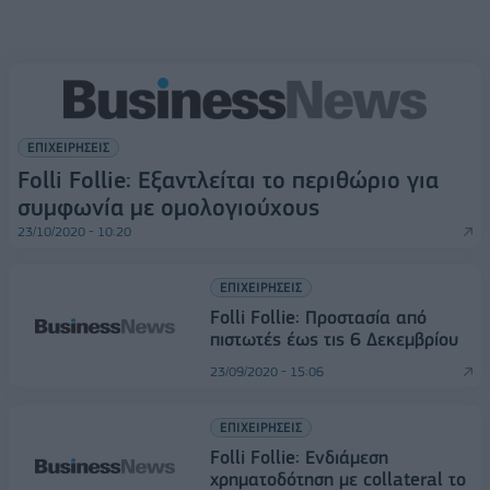
ΕΠΙΧΕΙΡΗΣΕΙΣ
Folli Follie: Εξαντλείται το περιθώριο για
συμφωνία με ομολογιούχους
23/10/2020 - 10:20
ΕΠΙΧΕΙΡΗΣΕΙΣ
Folli Follie: Προστασία από
πιστωτές έως τις 6 Δεκεμβρίου
23/09/2020 - 15:06
ΕΠΙΧΕΙΡΗΣΕΙΣ
Folli Follie: Ενδιάμεση
χρηματοδότηση με collateral το