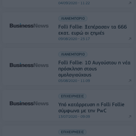
04/09/2020 - 11:22
ΛΙΑΝΕΜΠΟΡΙΟ
Folli Follie: Ξεπέρασαν τα 666
εκατ. ευρώ οι ζημιές
09/08/2020 - 23:17
ΛΙΑΝΕΜΠΟΡΙΟ
Folli Follie: 10 Αυγούστου η νέα
πρόσκληση στους
ομολογιούχους
05/08/2020 - 11:09
ΕΠΙΧΕΙΡΗΣΕΙΣ
Υπό κατάρρευση η Folli Follie
σύμφωνα με την PwC
13/07/2020 - 09:09
ΕΠΙΧΕΙΡΗΣΕΙΣ