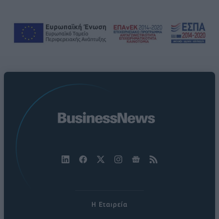
Η Εταιρεία