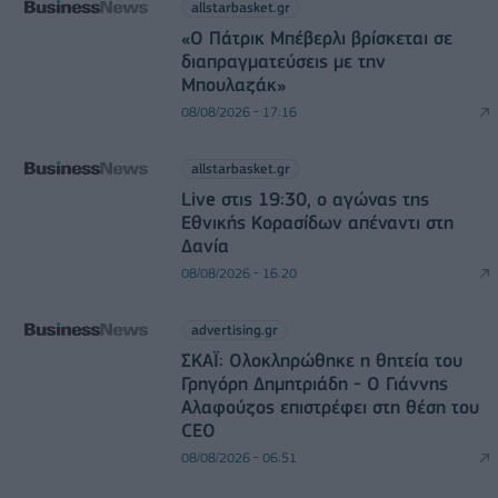
allstarbasket.gr
«Ο Πάτρικ Μπέβερλι βρίσκεται σε
διαπραγματεύσεις με την
Μπουλαζάκ»
08/08/2026 - 17:16
allstarbasket.gr
Live στις 19:30, ο αγώνας της
Εθνικής Κορασίδων απέναντι στη
Δανία
08/08/2026 - 16:20
advertising.gr
ΣΚΑΪ: Ολοκληρώθηκε η θητεία του
Γρηγόρη Δημητριάδη - Ο Γιάννης
Αλαφούζος επιστρέφει στη θέση του
CEO
08/08/2026 - 06:51