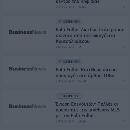
κέντρο της Κηφισιάς
25/06/2020 - 16:46
ΕΠΙΧΕΙΡΗΣΕΙΣ
Folli Follie: Διεκδικεί κότερα και
ακίνητα από την οικογένεια
Κουτσολιούτσου
24/06/2020 - 12:11
ΕΠΙΧΕΙΡΗΣΕΙΣ
Folli Follie: Κατέθεσε αίτηση
υπαγωγής στο άρθρο 106α
19/06/2020 - 15:38
ΕΠΙΧΕΙΡΗΣΕΙΣ
Ένωση Επενδυτών: Πολλές οι
ομοιότητες της υπόθεσης MLS
με την Folli Follie
19/06/2020 - 13:35