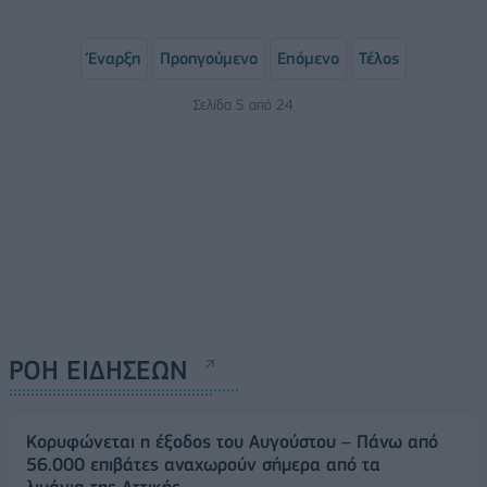
Έναρξη
Προηγούμενο
Επόμενο
Τέλος
Σελίδα 5 από 24
ΡΟΗ ΕΙΔΗΣΕΩΝ
Κορυφώνεται η έξοδος του Αυγούστου – Πάνω από
56.000 επιβάτες αναχωρούν σήμερα από τα