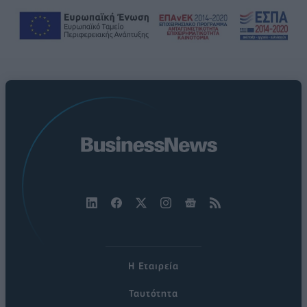
Η Εταιρεία
Ταυτότητα