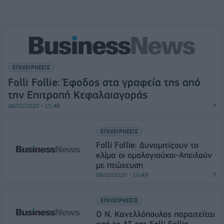
ΕΠΙΧΕΙΡΗΣΕΙΣ
Folli Follie: Έφοδος στα γραφεία της από
την Επιτροπή Κεφαλαιαγοράς
06/02/2020 - 15:48
ΕΠΙΧΕΙΡΗΣΕΙΣ
Folli Follie: Δυναμιτίζουν το
κλίμα οι ομολογιούχοι-Απειλούν
με πτώχευση
06/02/2020 - 10:49
ΕΠΙΧΕΙΡΗΣΕΙΣ
Ο Ν. Κανελλόπουλος παραιτείται