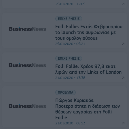
29/01/2020 - 12:09
ΕΠΙΧΕΙΡΗΣΕΙΣ
Folli Follie: Εντός Φεβρουαρίου
το launch της συμφωνίας με
τους ομολογιούχους
29/01/2020 - 09:21
ΕΠΙΧΕΙΡΗΣΕΙΣ
Folli Follie: Χρέος 97,8 εκατ.
λιρών από την Links of London
21/01/2020 - 13:38
ΠΡΟΣΩΠΑ
Γιώργος Κυριακός:
Προτεραιότητα η διάσωση των
θέσεων εργασίας στη Folli
Follie
21/01/2020 - 08:53