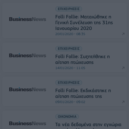
ΕΠΙΧΕΙΡΗΣΕΙΣ
Folli Follie: Ματαιώθηκε η
Γενική Συνέλευση της 31ης
Ιανουαρίου 2020
20/01/2020 - 08:35
ΕΠΙΧΕΙΡΗΣΕΙΣ
Folli Follie: Συζητήθηκε η
αίτηση πτώχευσης
14/01/2020 - 11:05
ΕΠΙΧΕΙΡΗΣΕΙΣ
Folli Follie: Εκδικάστηκε η
αίτηση πτώχευσης της
09/01/2020 - 09:02
ΟΙΚΟΝΟΜΙΑ
Τα νέα δεδομένα στην εγχώρια