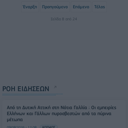
Έναρξη
Προηγούμενο
Επόμενο
Τέλος
Σελίδα 8 από 24
ΡΟΗ ΕΙΔΗΣΕΩΝ
Από τη Δυτική Αττική στη Νότια Γαλλία : Οι εμπειρίες
Ελλήνων και Γάλλων πυροσβεστών από τα πύρινα
μέτωπα
09/08/2026 - 12:08
ΚΟΣΜΟΣ