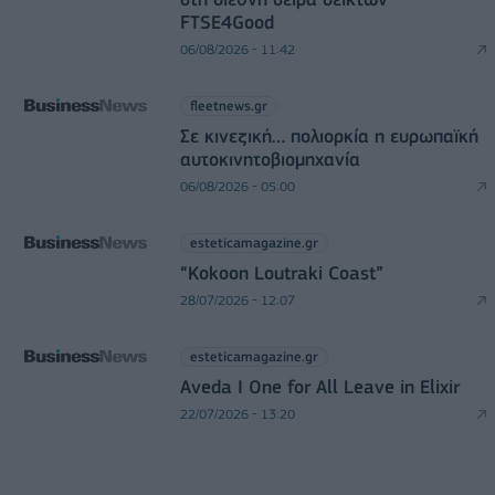
FTSE4Good
06/08/2026 - 11:42
fleetnews.gr
Σε κινεζική… πολιορκία η ευρωπαϊκή
αυτοκινητοβιομηχανία
06/08/2026 - 05:00
esteticamagazine.gr
“Kokoon Loutraki Coast”
28/07/2026 - 12:07
esteticamagazine.gr
Aveda I One for All Leave in Elixir
22/07/2026 - 13:20