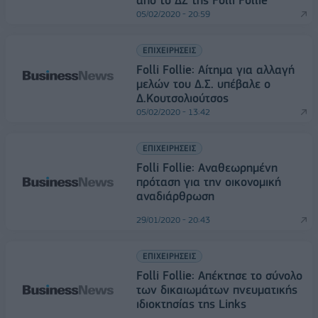
από το ΔΣ της Folli Follie
05/02/2020 - 20:59
ΕΠΙΧΕΙΡΗΣΕΙΣ
Folli Follie: Αίτημα για αλλαγή
μελών του Δ.Σ. υπέβαλε ο
Δ.Κουτσολιούτσος
05/02/2020 - 13:42
ΕΠΙΧΕΙΡΗΣΕΙΣ
Folli Follie: Αναθεωρημένη
πρόταση για την οικονομική
αναδιάρθρωση
29/01/2020 - 20:43
ΕΠΙΧΕΙΡΗΣΕΙΣ
Folli Follie: Απέκτησε το σύνολο
των δικαιωμάτων πνευματικής
ιδιοκτησίας της Links