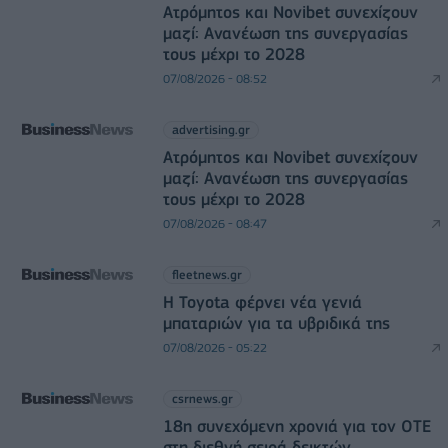
Ατρόμητος και Novibet συνεχίζουν
μαζί: Ανανέωση της συνεργασίας
τους μέχρι το 2028
07/08/2026 - 08:52
advertising.gr
Ατρόμητος και Novibet συνεχίζουν
μαζί: Ανανέωση της συνεργασίας
τους μέχρι το 2028
07/08/2026 - 08:47
fleetnews.gr
Η Toyota φέρνει νέα γενιά
μπαταριών για τα υβριδικά της
07/08/2026 - 05:22
csrnews.gr
18η συνεχόμενη χρονιά για τον ΟΤΕ
στη διεθνή σειρά δεικτών