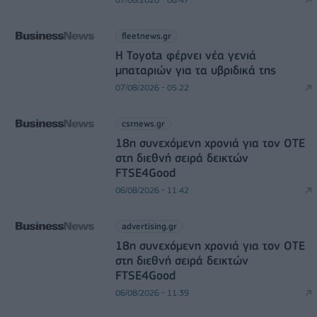
fleetnews.gr
Η Toyota φέρνει νέα γενιά
μπαταριών για τα υβριδικά της
07/08/2026 - 05:22
csrnews.gr
18η συνεχόμενη χρονιά για τον ΟΤΕ
στη διεθνή σειρά δεικτών
FTSE4Good
06/08/2026 - 11:42
advertising.gr
18η συνεχόμενη χρονιά για τον ΟΤΕ
στη διεθνή σειρά δεικτών
FTSE4Good
06/08/2026 - 11:39