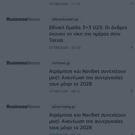
07/08/2026 - 17:01
allstarbasket.gr
Εθνική Ομάδα 3×3 U23: Οι άνδρες
έκαναν τη νίκη της ημέρας στην
Τσεχία
07/08/2026 - 16:59
csrnews.gr
Ατρόμητος και Novibet συνεχίζουν
μαζί: Ανανέωση της συνεργασίας
τους μέχρι το 2028
07/08/2026 - 08:52
advertising.gr
Ατρόμητος και Novibet συνεχίζουν
μαζί: Ανανέωση της συνεργασίας
τους μέχρι το 2028
07/08/2026 - 08:47