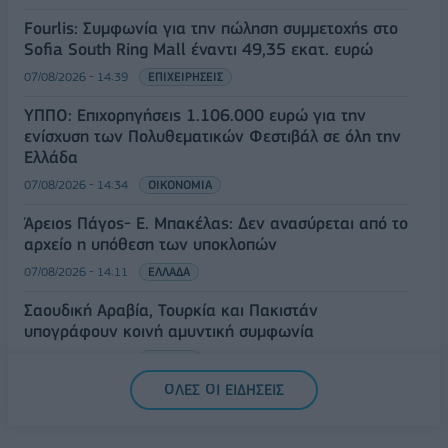
Fourlis: Συμφωνία για την πώληση συμμετοχής στο
Sofia South Ring Mall έναντι 49,35 εκατ. ευρώ
07/08/2026 - 14:39
ΕΠΙΧΕΙΡΗΣΕΙΣ
ΥΠΠΟ: Επιχορηγήσεις 1.106.000 ευρώ για την
ενίσχυση των Πολυθεματικών Φεστιβάλ σε όλη την
Ελλάδα
07/08/2026 - 14:34
ΟΙΚΟΝΟΜΙΑ
Άρειος Πάγος- Ε. Μπακέλας: Δεν ανασύρεται από το
αρχείο η υπόθεση των υποκλοπών
07/08/2026 - 14:11
ΕΛΛΑΔΑ
Σαουδική Αραβία, Τουρκία και Πακιστάν
υπογράφουν κοινή αμυντική συμφωνία
07/08/2026 - 13:47
ΚΟΣΜΟΣ
ΟΛΕΣ ΟΙ ΕΙΔΗΣΕΙΣ