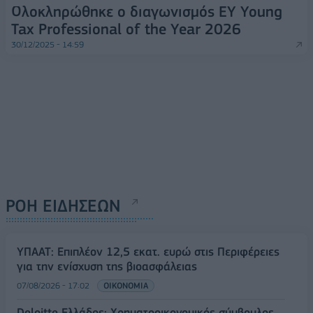
Ολοκληρώθηκε ο διαγωνισμός ΕΥ Young
Tax Professional of the Year 2026
30/12/2025 - 14:59
ΡΟΗ ΕΙΔΗΣΕΩΝ
ΥΠΑΑΤ: Επιπλέον 12,5 εκατ. ευρώ στις Περιφέρειες
για την ενίσχυση της βιοασφάλειας
07/08/2026 - 17:02
ΟΙΚΟΝΟΜΙΑ
Deloitte Ελλάδος: Χρηματοοικονομικός σύμβουλος