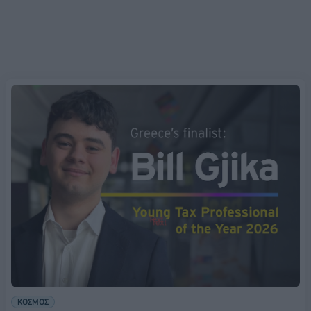
ΚΟΣΜΟΣ