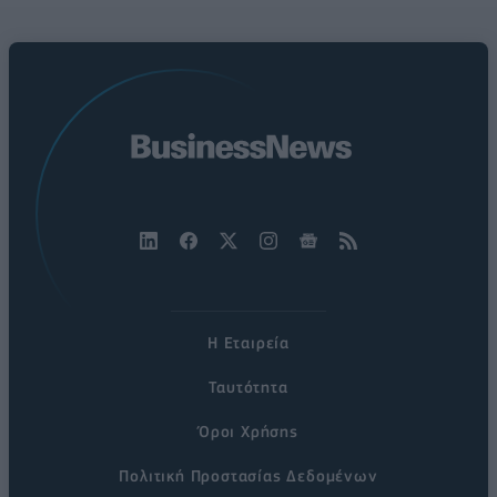
Η Εταιρεία
Ταυτότητα
Όροι Χρήσης
Πολιτική Προστασίας Δεδομένων