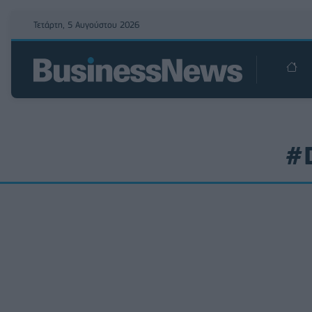
Τετάρτη, 5 Αυγούστου 2026
#