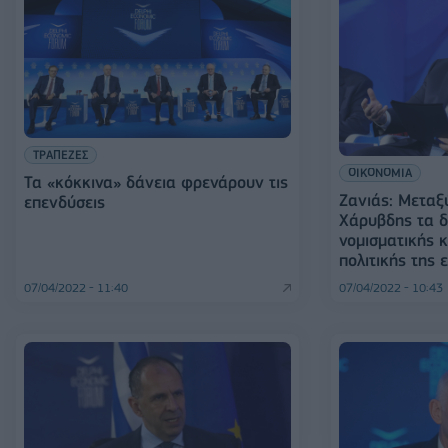
ΤΡΑΠΕΖΕΣ
ΟΙΚΟΝΟΜΙΑ
Τα «κόκκινα» δάνεια φρενάρουν τις
Ζανιάς: Μεταξ
επενδύσεις
Χάρυβδης τα δ
νομισματικής κ
πολιτικής της
07/04/2022 - 11:40
07/04/2022 - 10:43