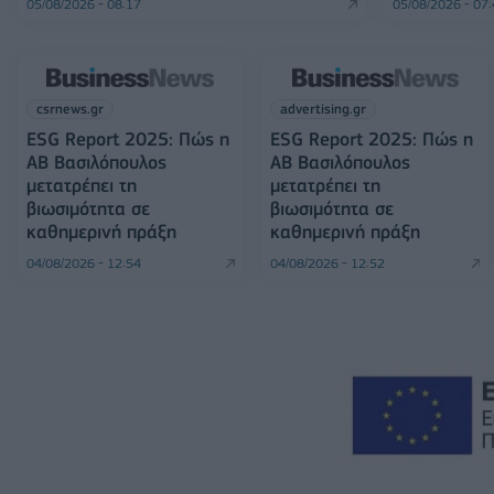
05/08/2026 - 08:17
05/08/2026 - 07
csrnews.gr
advertising.gr
ESG Report 2025: Πώς η
ESG Report 2025: Πώς η
ΑΒ Βασιλόπουλος
ΑΒ Βασιλόπουλος
μετατρέπει τη
μετατρέπει τη
βιωσιμότητα σε
βιωσιμότητα σε
καθημερινή πράξη
καθημερινή πράξη
04/08/2026 - 12:54
04/08/2026 - 12:52