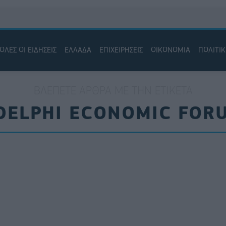
ΟΛΕΣ ΟΙ ΕΙΔΗΣΕΙΣ
ΕΛΛΑΔΑ
ΕΠΙΧΕΙΡΗΣΕΙΣ
ΟΙΚΟΝΟΜΙΑ
ΠΟΛΙΤΙ
ΒΛΈΠΕΤΕ ΆΡΘΡΑ ΜΕ ΤΗΝ ΕΤΙΚΈΤΑ
DELPHI ECONOMIC FOR