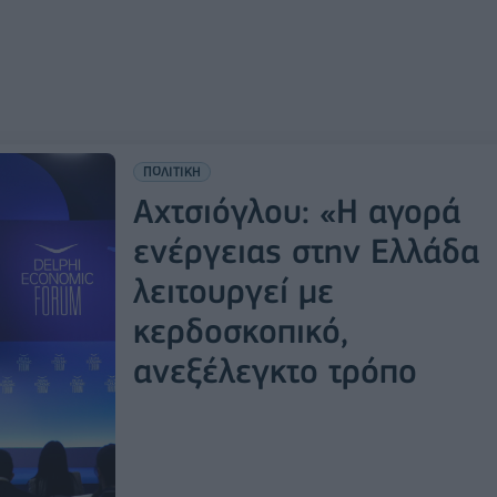
ΠΟΛΙΤΙΚΗ
Αχτσιόγλου: «Η αγορά
ενέργειας στην Ελλάδα
λειτουργεί με
κερδοσκοπικό,
ανεξέλεγκτο τρόπο