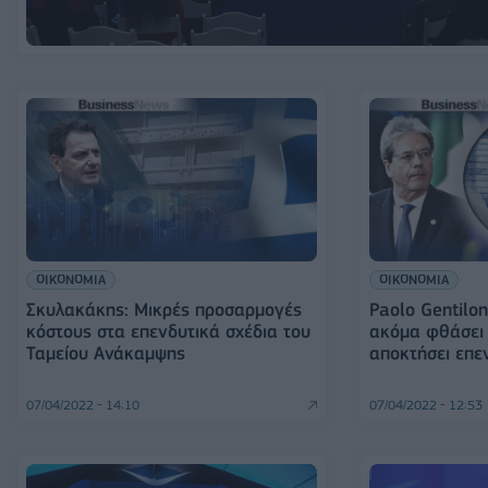
ΟΙΚΟΝΟΜΙΑ
ΟΙΚΟΝΟΜΙΑ
Σκυλακάκης: Μικρές προσαρμογές
Paolo Gentilon
κόστους στα επενδυτικά σχέδια του
ακόμα φθάσει 
Ταμείου Ανάκαμψης
αποκτήσει επε
07/04/2022 - 14:10
07/04/2022 - 12:53