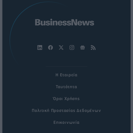
Η Εταιρεία
Ταυτότητα
Όροι Χρήσης
Πολιτική Προστασίας Δεδομένων
Επικοινωνία