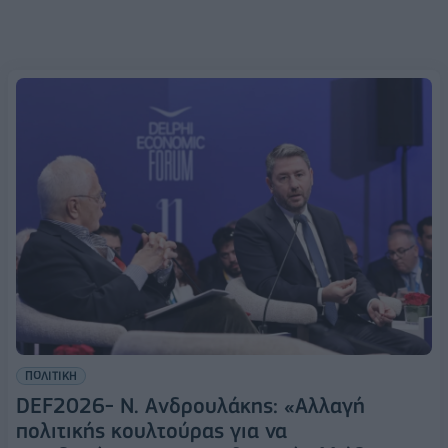
ΠΟΛΙΤΙΚΗ
DEF2026- Ν. Ανδρουλάκης: «Αλλαγή
πολιτικής κουλτούρας για να