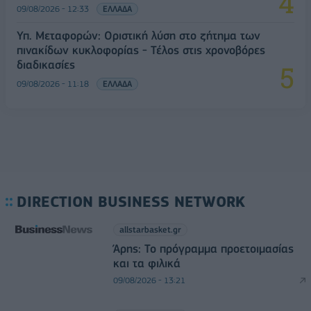
09/08/2026 - 12:33
ΕΛΛΑΔΑ
Υπ. Μεταφορών: Οριστική λύση στο ζήτημα των
πινακίδων κυκλοφορίας - Τέλος στις χρονοβόρες
διαδικασίες
09/08/2026 - 11:18
ΕΛΛΑΔΑ
DIRECTION BUSINESS NETWORK
allstarbasket.gr
Άρης: Το πρόγραμμα προετοιμασίας
και τα φιλικά
09/08/2026 - 13:21