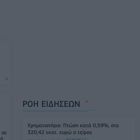
ΡΟΗ ΕΙΔΗΣΕΩΝ
Χρηματιστήριο: Πτώση κατά 0,59%, στα
320,42 εκατ. ευρώ ο τζίρος
 σε
τή