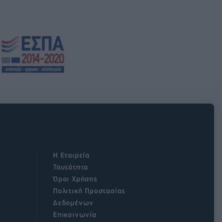
Η Εταιρεία
Ταυτότητα
Όροι Χρήσης
Πολιτική Προστασίας
Δεδομένων
Επικοινωνία