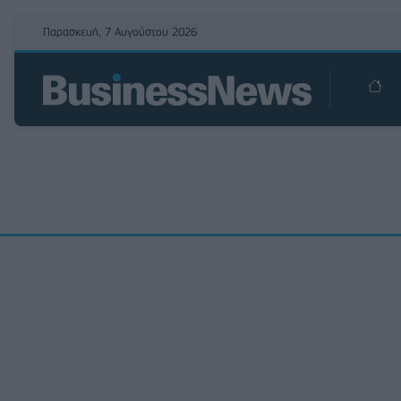
Παρασκευή, 7 Αυγούστου 2026