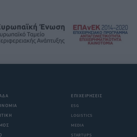
ΑΔΑ
ΕΠΙΧΕΙΡΗΣΕΙΣ
ΟΝΟΜΙΑ
ESG
ΙΤΙΚΗ
LOGISTICS
ΜΟΣ
MEDIA
O
STARTUPS