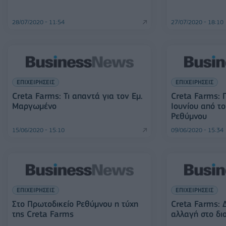
28/07/2020 - 11:54
27/07/2020 - 18:10
ΕΠΙΧΕΙΡΗΣΕΙΣ
ΕΠΙΧΕΙΡΗΣΕΙΣ
Creta Farms: Τι απαντά για τον Εμ.
Creta Farms: 
Μαργωμένο
Ιουνίου από τ
Ρεθύμνου
15/06/2020 - 15:10
09/06/2020 - 15:34
ΕΠΙΧΕΙΡΗΣΕΙΣ
ΕΠΙΧΕΙΡΗΣΕΙΣ
Στο Πρωτοδικείο Ρεθύμνου η τύχη
Creta Farms: Δ
της Creta Farms
αλλαγή στο διο