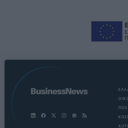
ΕΛΛ
ΟΙΚ
ΠΟΛ
ΚΟΣ
AUT