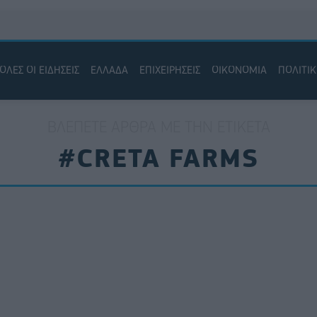
ΟΛΕΣ ΟΙ ΕΙΔΗΣΕΙΣ
ΕΛΛΑΔΑ
ΕΠΙΧΕΙΡΗΣΕΙΣ
ΟΙΚΟΝΟΜΙΑ
ΠΟΛΙΤΙ
ΒΛΈΠΕΤΕ ΆΡΘΡΑ ΜΕ ΤΗΝ ΕΤΙΚΈΤΑ
#CRETA FARMS