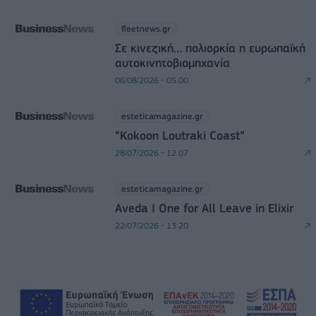
fleetnews.gr
Σε κινεζική… πολιορκία η ευρωπαϊκή
αυτοκινητοβιομηχανία
06/08/2026 - 05:00
esteticamagazine.gr
“Kokoon Loutraki Coast”
28/07/2026 - 12:07
esteticamagazine.gr
Aveda I One for All Leave in Elixir
22/07/2026 - 13:20