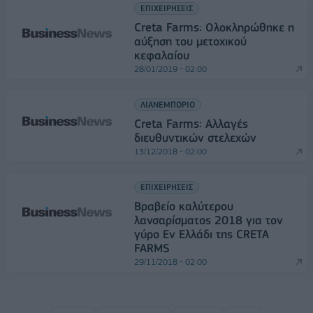
ΕΠΙΧΕΙΡΗΣΕΙΣ
Creta Farms: Ολοκληρώθηκε η
αύξηση του μετοχικού
κεφαλαίου
28/01/2019 - 02:00
ΛΙΑΝΕΜΠΟΡΙΟ
Creta Farms: Αλλαγές
διευθυντικών στελεχών
13/12/2018 - 02:00
ΕΠΙΧΕΙΡΗΣΕΙΣ
Βραβείο καλύτερου
λανσαρίσματος 2018 για τον
γύρο Εν Ελλάδι της CRETA
FARMS
29/11/2018 - 02:00