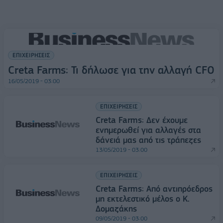
ΕΠΙΧΕΙΡΗΣΕΙΣ
Creta Farms: Τι δήλωσε για την αλλαγή CFO
16/05/2019 - 03:00
ΕΠΙΧΕΙΡΗΣΕΙΣ
Creta Farms: Δεν έχουμε
ενημερωθεί για αλλαγές στα
δάνειά μας από τις τράπεζες
13/05/2019 - 03:00
ΕΠΙΧΕΙΡΗΣΕΙΣ
Creta Farms: Από αντιπρόεδρος
μη εκτελεστικό μέλος ο Κ.
Δομαζάκης
09/05/2019 - 03:00