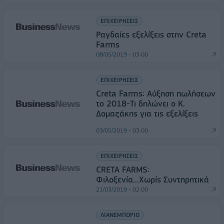
ΕΠΙΧΕΙΡΗΣΕΙΣ
Ραγδαίες εξελίξεις στην Creta
Farms
08/05/2019 - 03:00
ΕΠΙΧΕΙΡΗΣΕΙΣ
Creta Farms: Αύξηση πωλήσεων
το 2018-Τι δηλώνει ο Κ.
Δομαζάκης για τις εξελίξεις
03/05/2019 - 03:00
ΕΠΙΧΕΙΡΗΣΕΙΣ
CRETA FARMS:
Φιλοξενία...Χωρίς Συντηρητικά
21/03/2019 - 02:00
ΛΙΑΝΕΜΠΟΡΙΟ