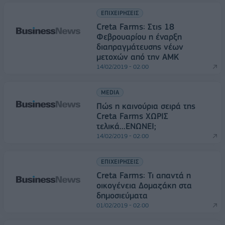
ΕΠΙΧΕΙΡΗΣΕΙΣ
Creta Farms: Στις 18
Φεβρουαρίου η έναρξη
διαπραγμάτευσης νέων
μετοχών από την ΑΜΚ
14/02/2019 - 02:00
MEDIA
Πώς η καινούρια σειρά της
Creta Farms XΩΡΙΣ
τελικά...ΕΝΩΝΕΙ;
14/02/2019 - 02:00
ΕΠΙΧΕΙΡΗΣΕΙΣ
Creta Farms: Τι απαντά η
οικογένεια Δομαζάκη στα
δημοσιεύματα
01/02/2019 - 02:00