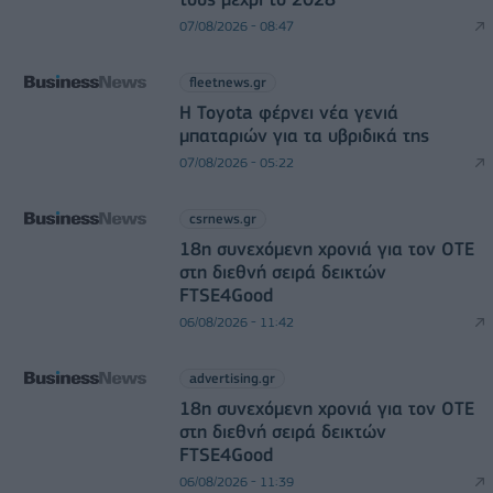
07/08/2026 - 08:47
fleetnews.gr
Η Toyota φέρνει νέα γενιά
μπαταριών για τα υβριδικά της
07/08/2026 - 05:22
csrnews.gr
18η συνεχόμενη χρονιά για τον ΟΤΕ
στη διεθνή σειρά δεικτών
FTSE4Good
06/08/2026 - 11:42
advertising.gr
18η συνεχόμενη χρονιά για τον ΟΤΕ
στη διεθνή σειρά δεικτών
FTSE4Good
06/08/2026 - 11:39