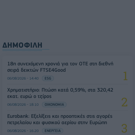
ΔΗΜΟΦΙΛΗ
18η συνεχόμενη χρονιά για τον ΟΤΕ στη διεθνή
σειρά δεικτών FTSE4Good
06/08/2026 - 14:40
ESG
Χρηματιστήριο: Πτώση κατά 0,59%, στα 320,42
εκατ. ευρώ ο τζίρος
06/08/2026 - 18:10
ΟΙΚΟΝΟΜΙΑ
Eurobank: Εξελίξεις και προοπτικές στις αγορές
πετρελαίου και φυσικού αερίου στην Ευρώπη
06/08/2026 - 16:20
ΕΝΕΡΓΕΙΑ