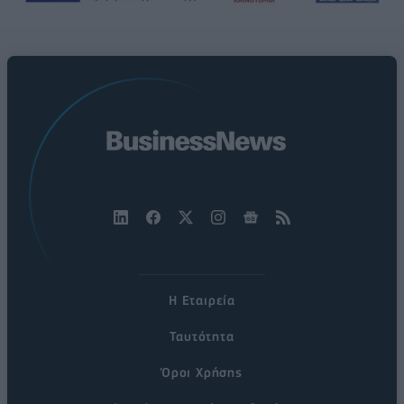
Η Εταιρεία
Ταυτότητα
Όροι Χρήσης