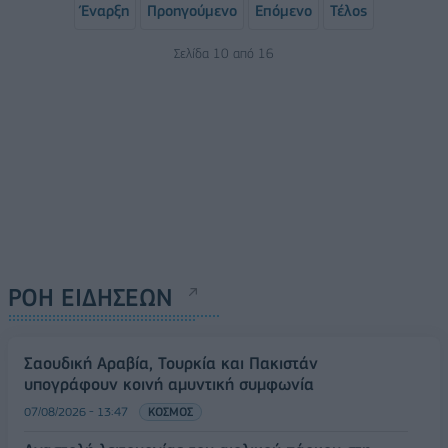
Έναρξη
Προηγούμενο
Επόμενο
Τέλος
Σελίδα 10 από 16
ΡΟΗ ΕΙΔΗΣΕΩΝ
Σαουδική Αραβία, Τουρκία και Πακιστάν
υπογράφουν κοινή αμυντική συμφωνία
07/08/2026 - 13:47
ΚΟΣΜΟΣ