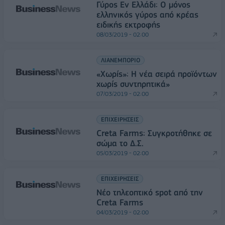
Γύρος Εν Ελλάδι: Ο μόνος
ελληνικός γύρος από κρέας
ειδικής εκτροφής
08/03/2019 - 02:00
ΛΙΑΝΕΜΠΟΡΙΟ
«Χωρίς»: Η νέα σειρά προϊόντων
χωρίς συντηρητικά»
07/03/2019 - 02:00
ΕΠΙΧΕΙΡΗΣΕΙΣ
Creta Farms: Συγκροτήθηκε σε
σώμα το Δ.Σ.
05/03/2019 - 02:00
ΕΠΙΧΕΙΡΗΣΕΙΣ
Nέο τηλεοπτικό spot από την
Creta Farms
04/03/2019 - 02:00