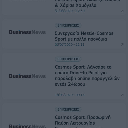
& Χάρισε Χαμόγελα
31/08/2020 - 12:30
ΕΠΙΧΕΙΡΗΣΕΙΣ
Συνεργασία Nestle-Cosmos
Sport με πολλά προνόμια
03/07/2020 - 11:11
ΕΠΙΧΕΙΡΗΣΕΙΣ
Cosmos Sport: Λάνσαρε το
πρώτο Drive-In Point για
παραλαβή online παραγγελιών
εντός 24ώρου
18/05/2020 - 09:14
ΕΠΙΧΕΙΡΗΣΕΙΣ
Cosmos Sport: Προσωρινή
Παύση Λειτουργίας