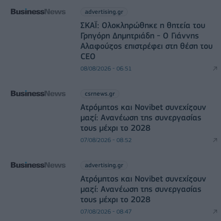
advertising.gr
ΣΚΑΪ: Ολοκληρώθηκε η θητεία του
Γρηγόρη Δημητριάδη - Ο Γιάννης
Αλαφούζος επιστρέφει στη θέση του
CEO
08/08/2026 - 06:51
csrnews.gr
Ατρόμητος και Novibet συνεχίζουν
μαζί: Ανανέωση της συνεργασίας
τους μέχρι το 2028
07/08/2026 - 08:52
advertising.gr
Ατρόμητος και Novibet συνεχίζουν
μαζί: Ανανέωση της συνεργασίας
τους μέχρι το 2028
07/08/2026 - 08:47