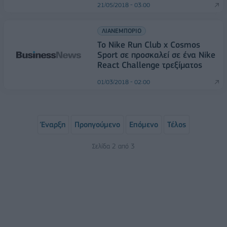
21/05/2018 - 03:00
ΛΙΑΝΕΜΠΟΡΙΟ
Το Nike Run Club x Cosmos
Sport σε προσκαλεί σε ένα Nike
React Challenge τρεξίματος
01/03/2018 - 02:00
Έναρξη
Προηγούμενο
Επόμενο
Τέλος
Σελίδα 2 από 3