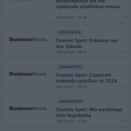
Καταστημάτων για την
προστασία υπαλλήλων-κοινού
16/03/2020 - 15:03
ΕΠΙΧΕΙΡΗΣΕΙΣ
Cosmos Sport: Επέκταση και
στα Τρίκαλα
16/01/2020 - 08:53
ΛΙΑΝΕΜΠΟΡΙΟ
Cosmos Sport: Σημαντική
ανάπτυξη μεγεθών το 2018
06/11/2019 - 09:10
ΛΙΑΝΕΜΠΟΡΙΟ
Cosmos Sport: Νέο κατάστημα
στον Κορυδαλλό
18/03/2019 - 02:00