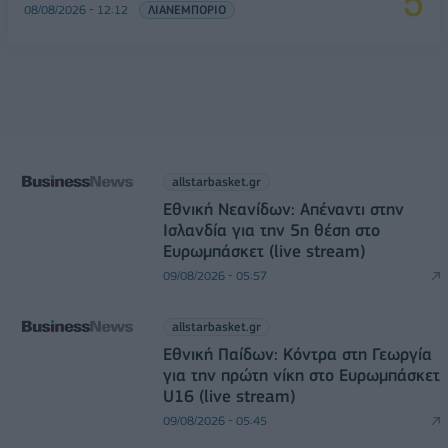
08/08/2026 - 12:12
ΛΙΑΝΕΜΠΟΡΙΟ
allstarbasket.gr
Εθνική Νεανίδων: Απέναντι στην
Ισλανδία για την 5η θέση στο
Ευρωμπάσκετ (live stream)
09/08/2026 - 05:57
allstarbasket.gr
Εθνική Παίδων: Κόντρα στη Γεωργία
για την πρώτη νίκη στο Ευρωμπάσκετ
U16 (live stream)
09/08/2026 - 05:45