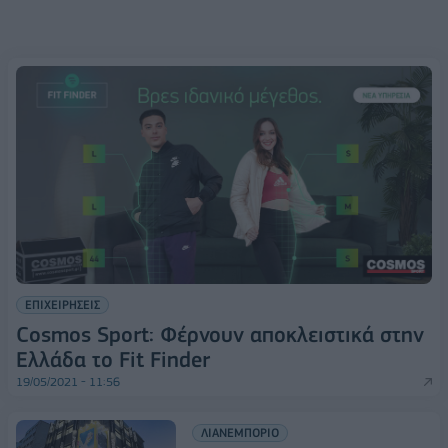
ΕΠΙΧΕΙΡΗΣΕΙΣ
Cosmos Sport: Φέρνουν αποκλειστικά στην
Ελλάδα το Fit Finder
19/05/2021 - 11:56
ΛΙΑΝΕΜΠΟΡΙΟ