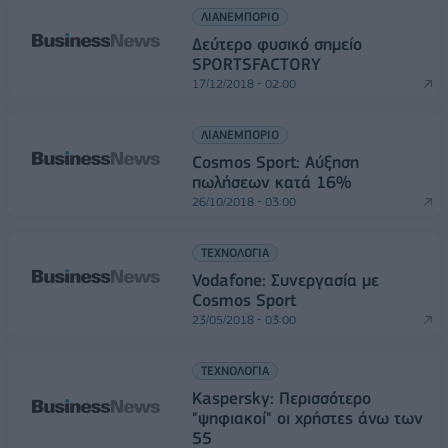
ΛΙΑΝΕΜΠΟΡΙΟ
Δεύτερο φυσικό σημείο
SPORTSFACTORY
17/12/2018 - 02:00
ΛΙΑΝΕΜΠΟΡΙΟ
Cosmos Sport: Αύξηση
πωλήσεων κατά 16%
26/10/2018 - 03:00
ΤΕΧΝΟΛΟΓΙΑ
Vodafone: Συνεργασία με
Cosmos Sport
23/05/2018 - 03:00
ΤΕΧΝΟΛΟΓΙΑ
Kaspersky: Περισσότερο
"ψηφιακοί" οι χρήστες άνω των
55