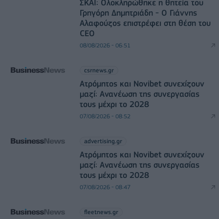
ΣΚΑΪ: Ολοκληρώθηκε η θητεία του
Γρηγόρη Δημητριάδη - Ο Γιάννης
Αλαφούζος επιστρέφει στη θέση του
CEO
08/08/2026 - 06:51
csrnews.gr
Ατρόμητος και Novibet συνεχίζουν
μαζί: Ανανέωση της συνεργασίας
τους μέχρι το 2028
07/08/2026 - 08:52
advertising.gr
Ατρόμητος και Novibet συνεχίζουν
μαζί: Ανανέωση της συνεργασίας
τους μέχρι το 2028
07/08/2026 - 08:47
fleetnews.gr