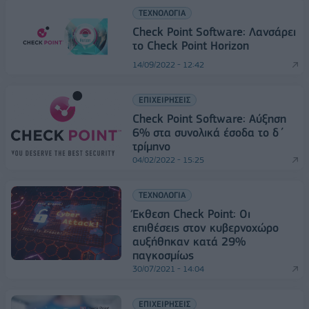
ΤΕΧΝΟΛΟΓΙΑ
Check Point Software: Λανσάρει
το Check Point Horizon
14/09/2022 - 12:42
ΕΠΙΧΕΙΡΗΣΕΙΣ
Check Point Software: Αύξηση
6% στα συνολικά έσοδα το δ΄
τρίμηνο
04/02/2022 - 15:25
ΤΕΧΝΟΛΟΓΙΑ
Έκθεση Check Point: Οι
επιθέσεις στον κυβερνοχώρο
αυξήθηκαν κατά 29%
παγκοσμίως
30/07/2021 - 14:04
ΕΠΙΧΕΙΡΗΣΕΙΣ