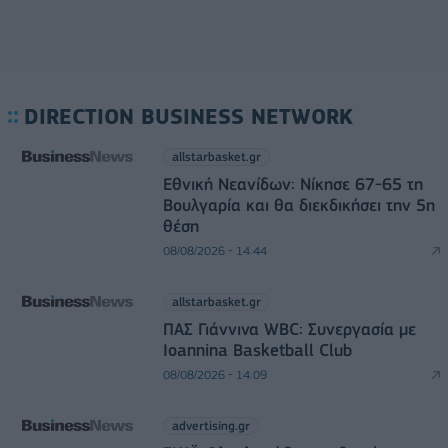
DIRECTION BUSINESS NETWORK
allstarbasket.gr
Εθνική Νεανίδων: Νίκησε 67-65 τη
Βουλγαρία και θα διεκδικήσει την 5η
θέση
08/08/2026 - 14:44
allstarbasket.gr
ΠΑΣ Γιάννινα WBC: Συνεργασία με
Ioannina Basketball Club
08/08/2026 - 14:09
advertising.gr