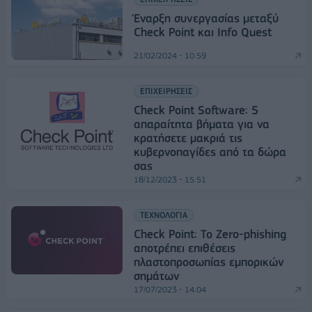
Έναρξη συνεργασίας μεταξύ
Check Point και Info Quest
21/02/2024 - 10:59
ΕΠΙΧΕΙΡΗΣΕΙΣ
Check Point Software: 5
απαραίτητα βήματα για να
κρατήσετε μακριά τις
κυβερνοπαγίδες από τα δώρα
σας
18/12/2023 - 15:51
ΤΕΧΝΟΛΟΓΙΑ
Check Point: Το Zero-phishing
αποτρέπει επιθέσεις
πλαστοπροσωπίας εμπορικών
σημάτων
17/07/2023 - 14:04