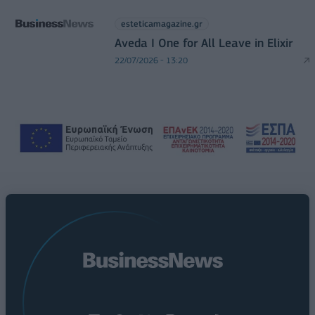
esteticamagazine.gr
Aveda I One for All Leave in Elixir
22/07/2026 - 13:20