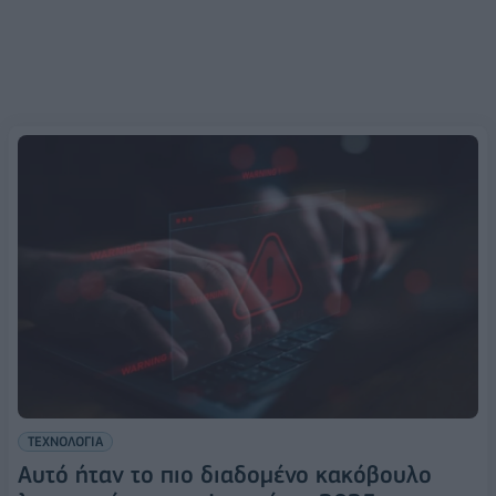
ΤΕΧΝΟΛΟΓΙΑ
Αυτό ήταν το πιο διαδομένο κακόβουλο