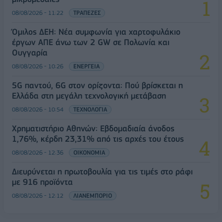
08/08/2026 - 11:22
ΤΡΑΠΕΖΕΣ
Όμιλος ΔΕΗ: Νέα συμφωνία για χαρτοφυλάκιο
έργων ΑΠΕ άνω των 2 GW σε Πολωνία και
Ουγγαρία
08/08/2026 - 10:26
ΕΝΕΡΓΕΙΑ
5G παντού, 6G στον ορίζοντα: Πού βρίσκεται η
Ελλάδα στη μεγάλη τεχνολογική μετάβαση
08/08/2026 - 10:54
ΤΕΧΝΟΛΟΓΙΑ
Χρηματιστήριο Αθηνών: Εβδομαδιαία άνοδος
1,76%, κέρδη 23,31% από τις αρχές του έτους
08/08/2026 - 12:36
ΟΙΚΟΝΟΜΙΑ
Διευρύνεται η πρωτοβουλία για τις τιμές στο ράφι
με 916 προϊόντα
08/08/2026 - 12:12
ΛΙΑΝΕΜΠΟΡΙΟ