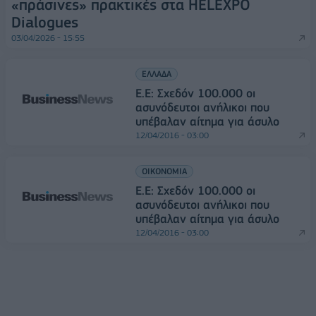
«πράσινες» πρακτικές στα HELEXPO
Dialogues
03/04/2026 - 15:55
ΕΛΛΑΔΑ
Ε.Ε: Σχεδόν 100.000 οι
ασυνόδευτοι ανήλικοι που
υπέβαλαν αίτημα για άσυλο
12/04/2016 - 03:00
ΟΙΚΟΝΟΜΙΑ
Ε.Ε: Σχεδόν 100.000 οι
ασυνόδευτοι ανήλικοι που
υπέβαλαν αίτημα για άσυλο
12/04/2016 - 03:00