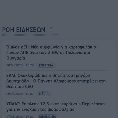
ΡΟΗ ΕΙΔΗΣΕΩΝ
Όμιλος ΔΕΗ: Νέα συμφωνία για χαρτοφυλάκιο
έργων ΑΠΕ άνω των 2 GW σε Πολωνία και
Ουγγαρία
08/08/2026 - 10:26
ΕΝΕΡΓΕΙΑ
ΣΚΑΪ: Ολοκληρώθηκε η θητεία του Γρηγόρη
Δημητριάδη - Ο Γιάννης Αλαφούζος επιστρέφει στη
θέση του CEO
08/08/2026 - 10:02
MEDIA
ΥΠΑΑΤ: Επιπλέον 12,5 εκατ. ευρώ στις Περιφέρειες
για την ενίσχυση της βιοασφάλειας
07/08/2026 - 17:02
ΟΙΚΟΝΟΜΙΑ