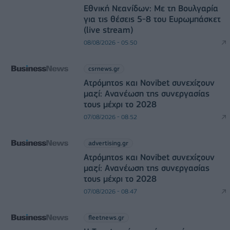
Εθνική Νεανίδων: Με τη Βουλγαρία
για τις θέσεις 5-8 του Ευρωμπάσκετ
(live stream)
08/08/2026 - 05:50
csrnews.gr
Ατρόμητος και Novibet συνεχίζουν
μαζί: Ανανέωση της συνεργασίας
τους μέχρι το 2028
07/08/2026 - 08:52
advertising.gr
Ατρόμητος και Novibet συνεχίζουν
μαζί: Ανανέωση της συνεργασίας
τους μέχρι το 2028
07/08/2026 - 08:47
fleetnews.gr