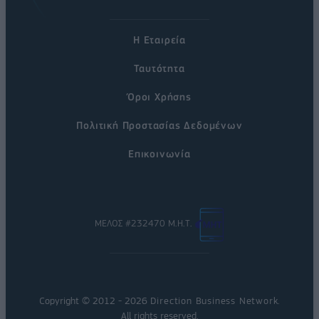
Η Εταιρεία
Ταυτότητα
Όροι Χρήσης
Πολιτική Προστασίας Δεδομένων
Επικοινωνία
ΜΕΛΟΣ #232470 Μ.Η.Τ.
Copyright © 2012 - 2026
Direction Business Network
.
All rights reserved.