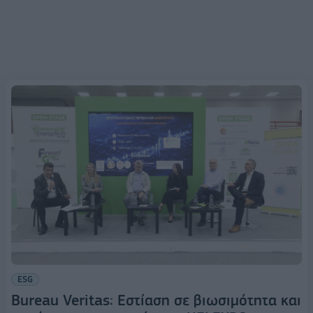
ESG
Bureau Veritas: Εστίαση σε βιωσιμότητα και