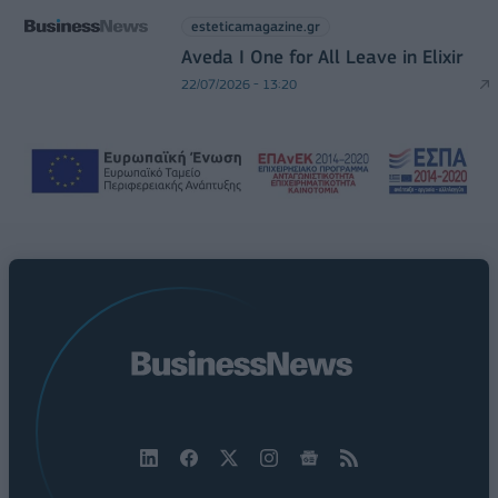
esteticamagazine.gr
Aveda I One for All Leave in Elixir
22/07/2026 - 13:20