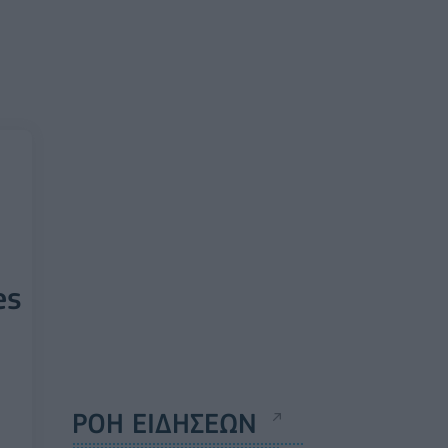
es
ΡΟΗ ΕΙΔΗΣΕΩΝ