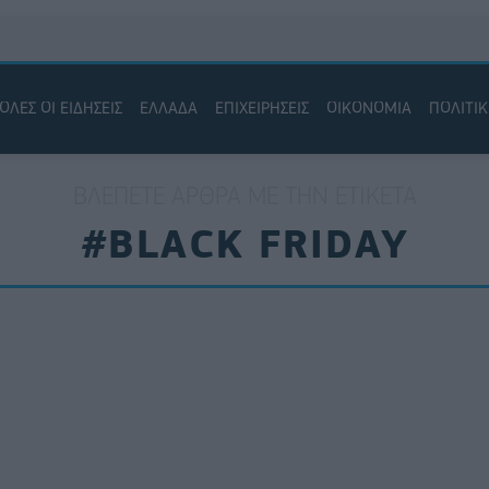
ΟΛΕΣ ΟΙ ΕΙΔΗΣΕΙΣ
ΕΛΛΑΔΑ
ΕΠΙΧΕΙΡΗΣΕΙΣ
ΟΙΚΟΝΟΜΙΑ
ΠΟΛΙΤΙ
ΒΛΈΠΕΤΕ ΆΡΘΡΑ ΜΕ ΤΗΝ ΕΤΙΚΈΤΑ
#BLACK FRIDAY