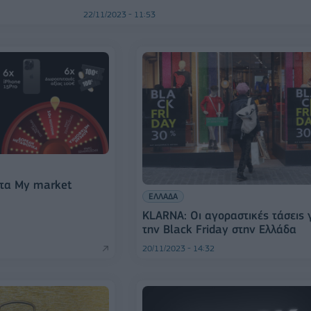
22/11/2023 - 11:53
στα My market
ΕΛΛΑΔΑ
KLARNA: Οι αγοραστικές τάσεις 
την Black Friday στην Ελλάδα
20/11/2023 - 14:32