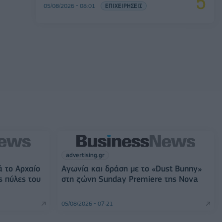
05/08/2026 - 08:01
ΕΠΙΧΕΙΡΗΣΕΙΣ
advertising.gr
ά το Αρχαίο
Αγωνία και δράση με το «Dust Bunny»
ς πύλες του
στη ζώνη Sunday Premiere της Nova
05/08/2026 - 07:21