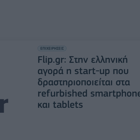
ΕΠΙΧΕΙΡΗΣΕΙΣ
Flip.gr: Στην ελληνική
αγορά η start-up που
δραστηριοποιείται στα
refurbished smartphon
και tablets