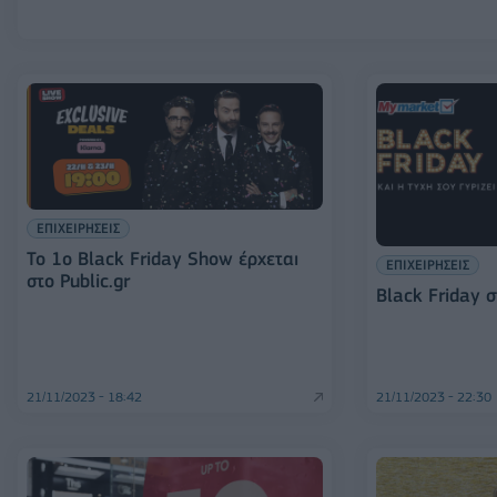
ΕΠΙΧΕΙΡΗΣΕΙΣ
Το 1o Black Friday Show έρχεται
ΕΠΙΧΕΙΡΗΣΕΙΣ
στο Public.gr
Black Friday 
21/11/2023 - 18:42
21/11/2023 - 22:30