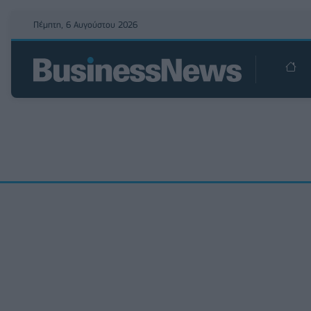
Πέμπτη, 6 Αυγούστου 2026