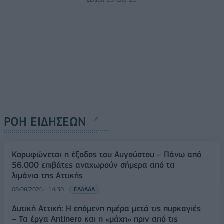
ΡΟΗ ΕΙΔΗΣΕΩΝ
Κορυφώνεται η έξοδος του Αυγούστου – Πάνω από
56.000 επιβάτες αναχωρούν σήμερα από τα
λιμάνια της Αττικής
08/08/2026 - 14:30
ΕΛΛΑΔΑ
Δυτική Αττική: Η επόμενη ημέρα μετά τις πυρκαγιές
– Τα έργα Antinero και η «μάχη» πριν από τις