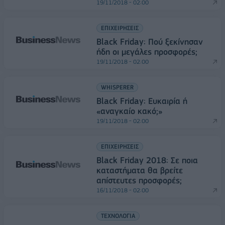
19/11/2018 - 02:00
ΕΠΙΧΕΙΡΗΣΕΙΣ
Black Friday: Πού ξεκίνησαν
ήδη οι μεγάλες προσφορές;
19/11/2018 - 02:00
WHISPERER
Black Friday: Ευκαιρία ή
«αναγκαίο κακό;»
19/11/2018 - 02:00
ΕΠΙΧΕΙΡΗΣΕΙΣ
Black Friday 2018: Σε ποια
καταστήματα θα βρείτε
απίστευτες προσφορές;
16/11/2018 - 02:00
ΤΕΧΝΟΛΟΓΙΑ