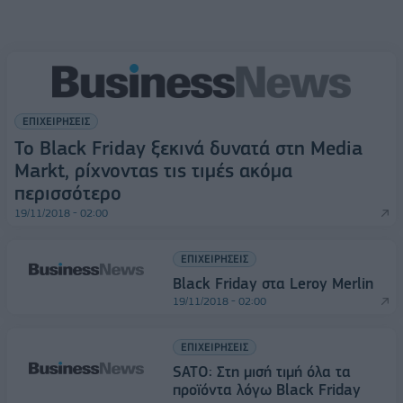
ΕΠΙΧΕΙΡΗΣΕΙΣ
To Black Friday ξεκινά δυνατά στη Media
Markt, ρίχνοντας τις τιμές ακόμα
περισσότερο
19/11/2018 - 02:00
ΕΠΙΧΕΙΡΗΣΕΙΣ
Black Friday στα Leroy Merlin
19/11/2018 - 02:00
ΕΠΙΧΕΙΡΗΣΕΙΣ
SATO: Στη μισή τιμή όλα τα
προϊόντα λόγω Black Friday