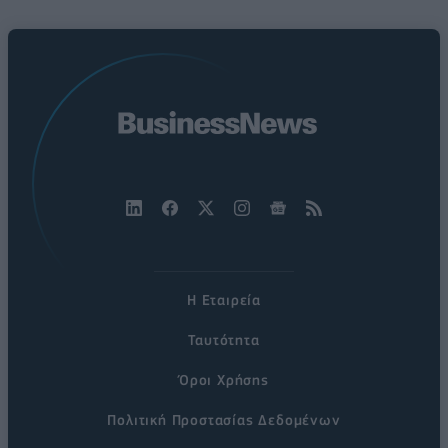
Η Εταιρεία
Ταυτότητα
Όροι Χρήσης
Πολιτική Προστασίας Δεδομένων