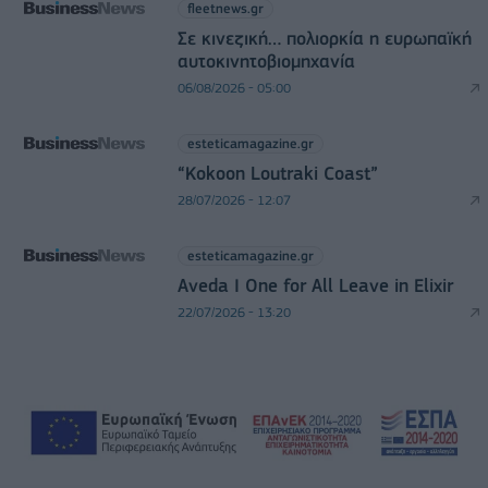
fleetnews.gr
Σε κινεζική… πολιορκία η ευρωπαϊκή
αυτοκινητοβιομηχανία
06/08/2026 - 05:00
esteticamagazine.gr
“Kokoon Loutraki Coast”
28/07/2026 - 12:07
esteticamagazine.gr
Aveda I One for All Leave in Elixir
22/07/2026 - 13:20