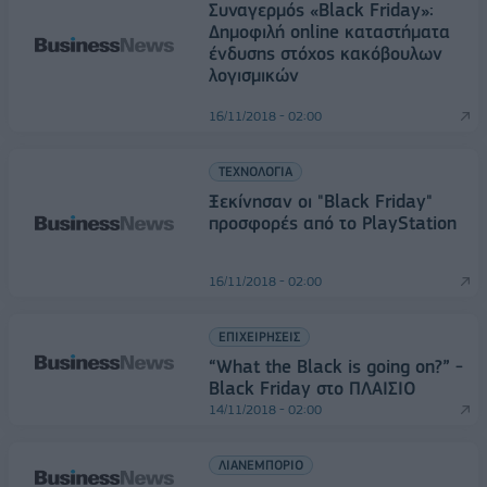
Συναγερμός «Black Friday»:
Δημοφιλή online καταστήματα
ένδυσης στόχος κακόβουλων
λογισμικών
16/11/2018 - 02:00
ΤΕΧΝΟΛΟΓΙΑ
Ξεκίνησαν οι "Black Friday"
προσφορές από το PlayStation
16/11/2018 - 02:00
ΕΠΙΧΕΙΡΗΣΕΙΣ
“What the Black is going on?” -
Black Friday στο ΠΛΑΙΣΙΟ
14/11/2018 - 02:00
ΛΙΑΝΕΜΠΟΡΙΟ