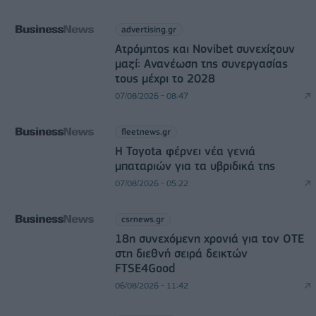
advertising.gr
Ατρόμητος και Novibet συνεχίζουν
μαζί: Ανανέωση της συνεργασίας
τους μέχρι το 2028
07/08/2026 - 08:47
fleetnews.gr
Η Toyota φέρνει νέα γενιά
μπαταριών για τα υβριδικά της
07/08/2026 - 05:22
csrnews.gr
18η συνεχόμενη χρονιά για τον ΟΤΕ
στη διεθνή σειρά δεικτών
FTSE4Good
06/08/2026 - 11:42