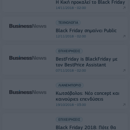
Η Κική προκαλεί το Black Friday
14/11/2018 - 02:00
ΤΕΧΝΟΛΟΓΙΑ
Black Friday σημαίνει Public
12/11/2018 - 02:00
ΕΠΙΧΕΙΡΗΣΕΙΣ
BestFriday is BlackFriday με
τον BestPrice Assistant
07/11/2018 - 02:00
ΛΙΑΝΕΜΠΟΡΙΟ
Κωτσόβολος: Nέο concept και
καινούριες επενδύσεις
19/10/2018 - 03:00
ΕΠΙΧΕΙΡΗΣΕΙΣ
Black Friday 2018: Πότε θα