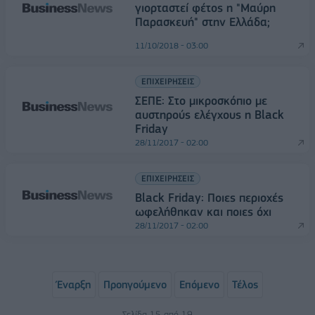
γιορταστεί φέτος η "Μαύρη
Παρασκευή" στην Ελλάδα;
11/10/2018 - 03:00
ΕΠΙΧΕΙΡΗΣΕΙΣ
ΣΕΠΕ: Στο μικροσκόπιο με
αυστηρούς ελέγχους η Black
Friday
28/11/2017 - 02:00
ΕΠΙΧΕΙΡΗΣΕΙΣ
Black Friday: Ποιες περιοχές
ωφελήθηκαν και ποιες όχι
28/11/2017 - 02:00
Έναρξη
Προηγούμενο
Επόμενο
Τέλος
Σελίδα 15 από 19