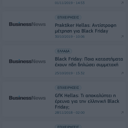
01/11/2019 - 14:53
ΕΠΙΧΕΙΡΗΣΕΙΣ
Praktiker Hellas: Αντίστροφη
μέτρηση για Black Friday
30/10/2019 - 10:06
ΕΛΛΑΔΑ
Black Friday: Ποια καταστήματα
έχουν ηδη δηλώσει συμμετοχή
25/10/2019 - 15:32
ΕΠΙΧΕΙΡΗΣΕΙΣ
GfK Hellas: Τι αποκαλύπτει η
έρευνα για την ελληνική Black
Friday;
28/11/2018 - 02:00
ΕΠΙΧΕΙΡΗΣΕΙΣ