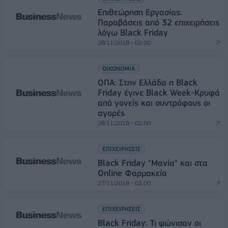
Επιθεώρηση Εργασίας:
Παραβάσεις από 32 επιχειρήσεις
λόγω Black Friday
28/11/2018 - 02:00
ΟΙΚΟΝΟΜΙΑ
ΟΠΑ: Στην Ελλάδα η Black
Friday έγινε Black Week-Κρυφά
από γονείς και συντρόφους οι
αγορές
28/11/2018 - 02:00
ΕΠΙΧΕΙΡΗΣΕΙΣ
Black Friday "Μανία" και στα
Online Φαρμακεία
27/11/2018 - 02:00
ΕΠΙΧΕΙΡΗΣΕΙΣ
Black Friday: Τι ψώνισαν οι