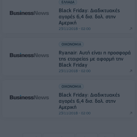
ΕΛΛΑΔΑ
Black Friday: Διαδικτυακές
αγορές 6,4 δισ. δολ. στην
Αμερική
23/11/2018 - 02:00
ΟΙΚΟΝΟΜΙΑ
Ryanair: Αυτή είναι η προσφορά
της εταιρείας με αφορμή την
Black Friday
23/11/2018 - 02:00
ΟΙΚΟΝΟΜΙΑ
Black Friday: Διαδικτυακές
αγορές 6,4 δισ. δολ. στην
Αμερική
23/11/2018 - 02:00