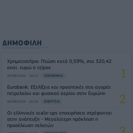
ΔΗΜΟΦΙΛΗ
Χρηματιστήριο: Πτώση κατά 0,59%, στα 320,42
εκατ. ευρώ ο τζίρος
06/08/2026 - 18:10
ΟΙΚΟΝΟΜΙΑ
Eurobank: Εξελίξεις και προοπτικές στις αγορές
πετρελαίου και φυσικού αερίου στην Ευρώπη
06/08/2026 - 16:20
ΕΝΕΡΓΕΙΑ
Οι ελληνικές scale-ups επιχειρήσεις στρέφονται
στην ανάπτυξη - Μεγαλύτερη πρόκληση η
προσέλκυση πελατών