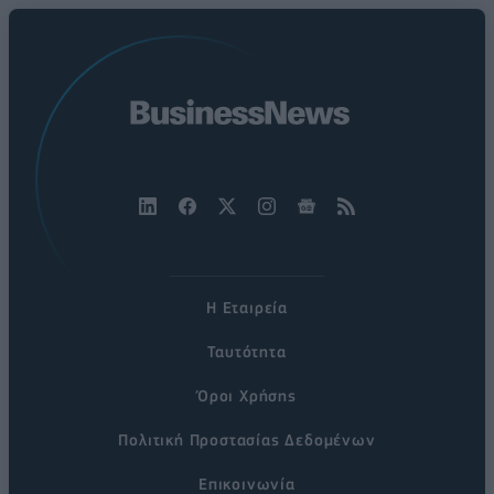
Η Εταιρεία
Ταυτότητα
Όροι Χρήσης
Πολιτική Προστασίας Δεδομένων
Επικοινωνία