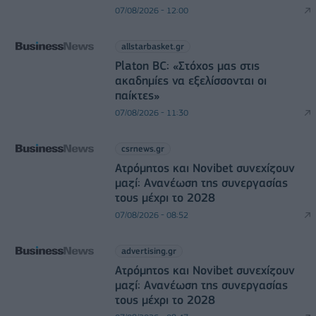
07/08/2026 - 12:00
allstarbasket.gr
Platon BC: «Στόχος μας στις
ακαδημίες να εξελίσσονται οι
παίκτες»
07/08/2026 - 11:30
csrnews.gr
Ατρόμητος και Novibet συνεχίζουν
μαζί: Ανανέωση της συνεργασίας
τους μέχρι το 2028
07/08/2026 - 08:52
advertising.gr
Ατρόμητος και Novibet συνεχίζουν
μαζί: Ανανέωση της συνεργασίας
τους μέχρι το 2028