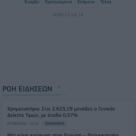
Έναρξη
Προηγούμενο
Επόμενο
Τέλος
Σελίδα 13 από 19
ΡΟΗ ΕΙΔΗΣΕΩΝ
Χρηματιστήριο: Στις 2.623,19 μονάδες ο Γενικός
Δείκτης Τιμών, με άνοδο 0,57%
07/08/2026 - 15:21
ΟΙΚΟΝΟΜΙΑ
Νέο κύμα καύσωνα στην Ευρώπη – Θερμοκρασίες