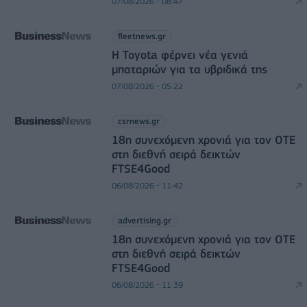
07/08/2026 - 08:47
fleetnews.gr
Η Toyota φέρνει νέα γενιά
μπαταριών για τα υβριδικά της
07/08/2026 - 05:22
csrnews.gr
18η συνεχόμενη χρονιά για τον ΟΤΕ
στη διεθνή σειρά δεικτών
FTSE4Good
06/08/2026 - 11:42
advertising.gr
18η συνεχόμενη χρονιά για τον ΟΤΕ
στη διεθνή σειρά δεικτών
FTSE4Good
06/08/2026 - 11:39