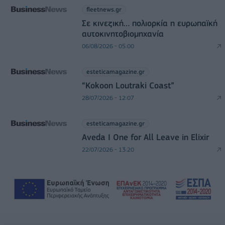
fleetnews.gr
Σε κινεζική… πολιορκία η ευρωπαϊκή
αυτοκινητοβιομηχανία
06/08/2026 - 05:00
esteticamagazine.gr
“Kokoon Loutraki Coast”
28/07/2026 - 12:07
esteticamagazine.gr
Aveda I One for All Leave in Elixir
22/07/2026 - 13:20