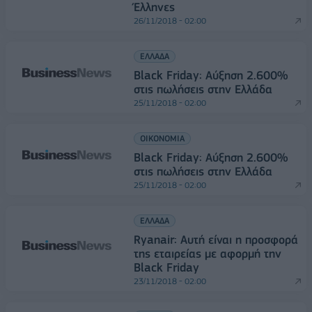
Έλληνες
26/11/2018 - 02:00
ΕΛΛΑΔΑ
Black Friday: Αύξηση 2.600%
στις πωλήσεις στην Ελλάδα
25/11/2018 - 02:00
ΟΙΚΟΝΟΜΙΑ
Black Friday: Αύξηση 2.600%
στις πωλήσεις στην Ελλάδα
25/11/2018 - 02:00
ΕΛΛΑΔΑ
Ryanair: Αυτή είναι η προσφορά
της εταιρείας με αφορμή την
Black Friday
23/11/2018 - 02:00