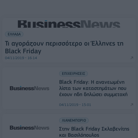
ΕΛΛΑΔΑ
Τι αγοράζουν περισσότερο οι Έλληνες τη
Black Friday
04/11/2019 - 16:14
ΕΠΙΧΕΙΡΗΣΕΙΣ
Black Friday: H ανανεωμένη
λίστα των καταστημάτων που
έχουν ηδη δηλώσει συμμετοχή
04/11/2019 - 15:01
ΛΙΑΝΕΜΠΟΡΙΟ
Στην Black Friday Σκλαβενίτης
και Βασιλόπουλος