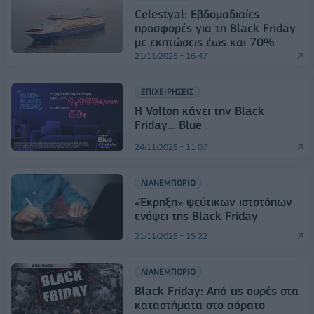
Celestyal: Εβδομαδιαίες
προσφορές για τη Black Friday
με εκπτώσεις έως και 70%
21/11/2025 - 16:47
ΕΠΙΧΕΙΡΗΣΕΙΣ
H Volton κάνει την Black
Friday… Blue
24/11/2025 - 11:07
ΛΙΑΝΕΜΠΟΡΙΟ
«Έκρηξη» ψεύτικων ιστοτόπων
ενόψει της Black Friday
21/11/2025 - 15:22
ΛΙΑΝΕΜΠΟΡΙΟ
Black Friday: Από τις ουρές στα
καταστήματα στο αόρατο