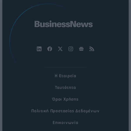
Η Εταιρεία
Ταυτότητα
Όροι Χρήσης
Πολιτική Προστασίας Δεδομένων
Επικοινωνία