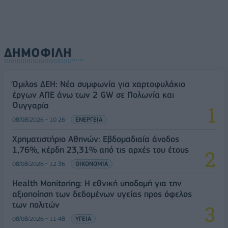
ΔΗΜΟΦΙΛΗ
Όμιλος ΔΕΗ: Νέα συμφωνία για χαρτοφυλάκιο
έργων ΑΠΕ άνω των 2 GW σε Πολωνία και
Ουγγαρία
08/08/2026 - 10:26
ΕΝΕΡΓΕΙΑ
Χρηματιστήριο Αθηνών: Εβδομαδιαία άνοδος
1,76%, κέρδη 23,31% από τις αρχές του έτους
08/08/2026 - 12:36
ΟΙΚΟΝΟΜΙΑ
Health Monitoring: Η εθνική υποδομή για την
αξιοποίηση των δεδομένων υγείας προς όφελος
των πολιτών
08/08/2026 - 11:48
ΥΓΕΙΑ