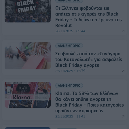
ΛΙΑΝΕΜΠΟΡΙΟ
Οι Έλληνες φοβούνται τις
απάτες στις αγορές της Black
Friday - Τι δείχνει η έρευνα της
Revolut
26/11/2025 - 09:44
ΛΙΑΝΕΜΠΟΡΙΟ
Συμβουλές από τον «Συνήγορο
του Καταναλωτή» για ασφαλείς
Black Friday αγορές
25/11/2025 - 15:39
ΛΙΑΝΕΜΠΟΡΙΟ
Klarna: Το 58% των Ελλήνων
θα κάνει online αγορές τη
Black Friday - Ποιες κατηγορίες
προϊόντων κυριαρχούν
25/11/2025 - 11:41