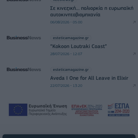
Σε κινεζική… πολιορκία η ευρωπαϊκή
αυτοκινητοβιομηχανία
06/08/2026 - 05:00
esteticamagazine.gr
“Kokoon Loutraki Coast”
28/07/2026 - 12:07
esteticamagazine.gr
Aveda I One for All Leave in Elixir
22/07/2026 - 13:20