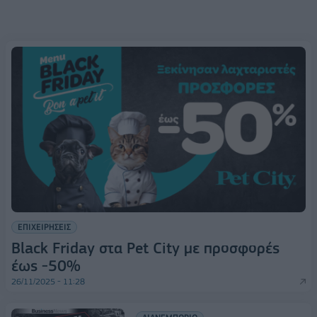
ΕΠΙΧΕΙΡΗΣΕΙΣ
Black Friday στα Pet City με προσφορές
έως -50%
26/11/2025 - 11:28