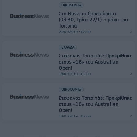
ΟΙΚΟΝΟΜΙΑ
Στη Nova τα ξημερώματα
(03:30, Τρίτη 22/1) η μάχη του
Τσιτσιπά
21/01/2019 - 02:00
ΕΛΛΑΔΑ
Στέφανος Τσιτσιπάς: Προκρίθηκε
στους «16» του Australian
Open!
18/01/2019 - 02:00
ΟΙΚΟΝΟΜΙΑ
Στέφανος Τσιτσιπάς: Προκρίθηκε
στους «16» του Australian
Open!
18/01/2019 - 02:00