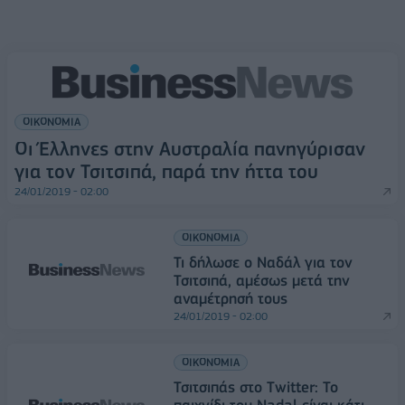
ΟΙΚΟΝΟΜΙΑ
Οι Έλληνες στην Αυστραλία πανηγύρισαν
για τον Τσιτσιπά, παρά την ήττα του
24/01/2019 - 02:00
ΟΙΚΟΝΟΜΙΑ
Τι δήλωσε ο Ναδάλ για τον
Τσιτσιπά, αμέσως μετά την
αναμέτρησή τους
24/01/2019 - 02:00
ΟΙΚΟΝΟΜΙΑ
Τσιτσιπάς στο Twitter: Το