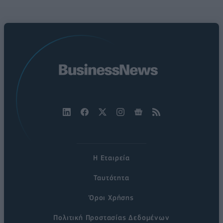
Η Εταιρεία
Ταυτότητα
Όροι Χρήσης
Πολιτική Προστασίας Δεδομένων