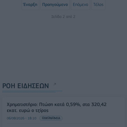
Έναρξη
Προηγούμενο
Επόμενο
Τέλος
Σελίδα 2 από 2
ΡΟΗ ΕΙΔΗΣΕΩΝ
Χρηματιστήριο: Πτώση κατά 0,59%, στα 320,42
εκατ. ευρώ ο τζίρος
06/08/2026 - 18:10
ΟΙΚΟΝΟΜΙΑ