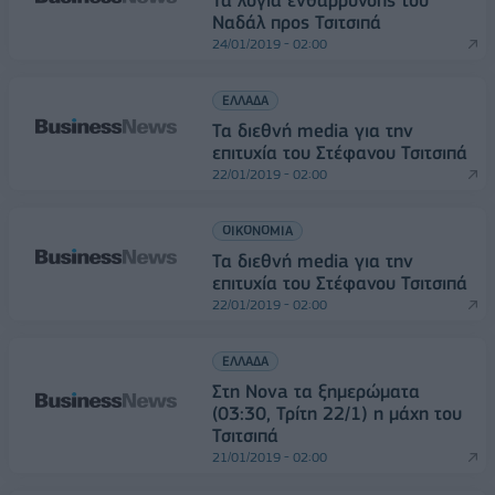
Τα λόγια ενθάρρυνσης του
Ναδάλ προς Τσιτσιπά
24/01/2019 - 02:00
ΕΛΛΑΔΑ
Τα διεθνή media για την
επιτυχία του Στέφανου Τσιτσιπά
22/01/2019 - 02:00
ΟΙΚΟΝΟΜΙΑ
Τα διεθνή media για την
επιτυχία του Στέφανου Τσιτσιπά
22/01/2019 - 02:00
ΕΛΛΑΔΑ
Στη Nova τα ξημερώματα
(03:30, Τρίτη 22/1) η μάχη του
Τσιτσιπά
21/01/2019 - 02:00