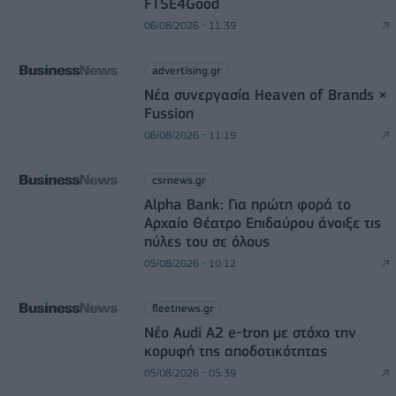
FTSE4Good
06/08/2026 - 11:39
advertising.gr
Νέα συνεργασία Heaven of Brands ×
Fussion
06/08/2026 - 11:19
csrnews.gr
Alpha Bank: Για πρώτη φορά το
Αρχαίο Θέατρο Επιδαύρου άνοιξε τις
πύλες του σε όλους
05/08/2026 - 10:12
fleetnews.gr
Νέο Audi A2 e-tron με στόχο την
κορυφή της αποδοτικότητας
05/08/2026 - 05:39