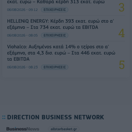
εκατ. ευρώ – Καθαρά κέρδη 313 εκατ. ευρώ
06/08/2026 - 09:12
ΕΠΙΧΕΙΡΗΣΕΙΣ
HELLENiQ ENERGY: Κέρδη 393 εκατ. ευρώ στο α'
εξάμηνο – Στα 734 εκατ. ευρώ τα EBITDA
06/08/2026 - 08:05
ΕΠΙΧΕΙΡΗΣΕΙΣ
Viohalco: Αυξημένος κατά 14% ο τζίρος στο α'
εξάμηνο, στα 4,3 δισ. ευρώ – Στα 446 εκατ. ευρώ
τα EBITDA
06/08/2026 - 08:23
ΕΠΙΧΕΙΡΗΣΕΙΣ
DIRECTION BUSINESS NETWORK
allstarbasket.gr