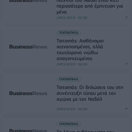
παιχνίδι του Nadal είναι κάτι
περισσότερο από έμπνευση για
μένα
24/01/2019 - 02:00
ΟΙΚΟΝΟΜΙΑ
Τσιτσιπάς: Αισθάνομαι
ικανοποιημένος, αλλά
ταυτόχρονα νιώθω
απογοητευμένος
24/01/2019 - 02:00
ΟΙΚΟΝΟΜΙΑ
Τσιτσιπάς: Οι δηλώσεις του στη
συνέντευξη τύπου μετά τον
αγώνα με τον Ναδάλ
24/01/2019 - 02:00
ΟΙΚΟΝΟΜΙΑ