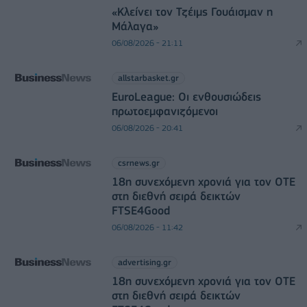
«Κλείνει τον Τζέιμς Γουάισμαν η
Μάλαγα»
06/08/2026 - 21:11
allstarbasket.gr
EuroLeague: Οι ενθουσιώδεις
πρωτοεμφανιζόμενοι
06/08/2026 - 20:41
csrnews.gr
18η συνεχόμενη χρονιά για τον ΟΤΕ
στη διεθνή σειρά δεικτών
FTSE4Good
06/08/2026 - 11:42
advertising.gr
18η συνεχόμενη χρονιά για τον ΟΤΕ
στη διεθνή σειρά δεικτών