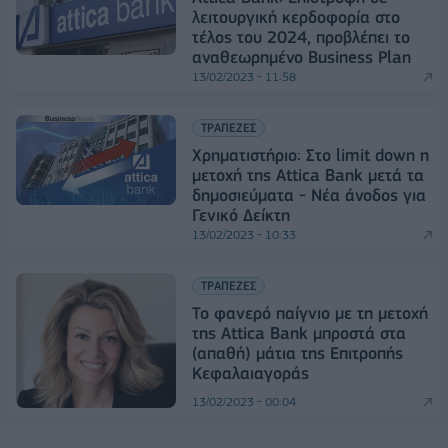
λειτουργική κερδοφορία στο
τέλος του 2024, προβλέπει το
αναθεωρημένο Business Plan
13/02/2023 - 11:58
ΤΡΑΠΕΖΕΣ
Χρηματιστήριο: Στο limit down η
μετοχή της Attica Bank μετά τα
δημοσιεύματα - Νέα άνοδος για
Γενικό Δείκτη
13/02/2023 - 10:33
ΤΡΑΠΕΖΕΣ
Το φανερό παίγνιο με τη μετοχή
της Attica Bank μπροστά στα
(απαθή) μάτια της Επιτροπής
Κεφαλαιαγοράς
13/02/2023 - 00:04