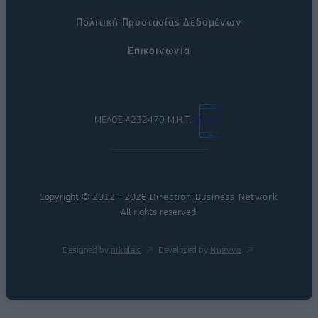
Πολιτική Προστασίας Δεδομένων
Επικοινωνία
ΜΕΛΟΣ #232470 Μ.Η.Τ.
Copyright © 2012 - 2026
Direction Business Network
.
All rights reserved.
Designed by
nikolas
Developed by
Nuevvo