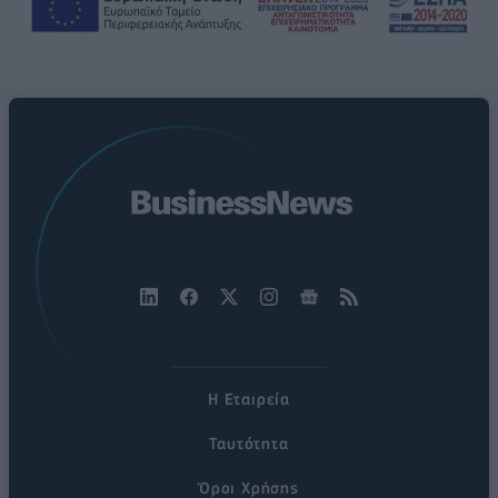
Η Εταιρεία
Ταυτότητα
Όροι Χρήσης