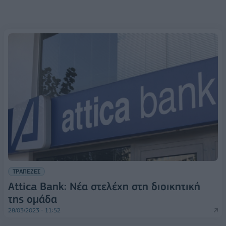
ΤΡΑΠΕΖΕΣ
Attica Bank: Νέα στελέχη στη διοικητική
της ομάδα
28/03/2023 - 11:52