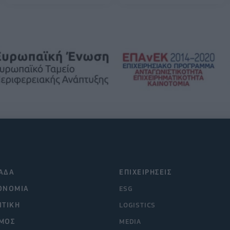
ΑΔΑ
ΕΠΙΧΕΙΡΗΣΕΙΣ
ΟΝΟΜΙΑ
ESG
ΙΤΙΚΗ
LOGISTICS
ΜΟΣ
MEDIA