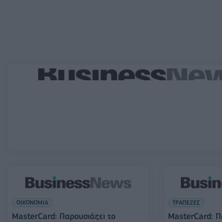
ΟΙΚΟΝΟΜΙΑ
ΤΡΑΠΕΖΕΣ
MasterCard: Παρουσιάζει το
MasterCard: Π