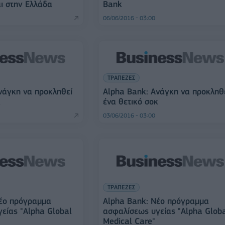
ι στην Ελλάδα
Bank
06/06/2016 - 03:00
ΤΡΑΠΕΖΕΣ
νάγκη να προκληθεί
Alpha Bank: Ανάγκη να προκληθ
κ
ένα θετικό σοκ
03/06/2016 - 03:00
ΤΡΑΠΕΖΕΣ
Νέο πρόγραμμα
Alpha Bank: Νέο πρόγραμμα
είας "Alpha Global
ασφαλίσεως υγείας "Alpha Glob
Medical Care"