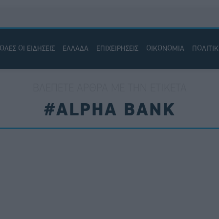
ΟΛΕΣ ΟΙ ΕΙΔΗΣΕΙΣ
ΕΛΛΑΔΑ
ΕΠΙΧΕΙΡΗΣΕΙΣ
ΟΙΚΟΝΟΜΙΑ
ΠΟΛΙΤΙ
ΒΛΈΠΕΤΕ ΆΡΘΡΑ ΜΕ ΤΗΝ ΕΤΙΚΈΤΑ
#ALPHA BANK