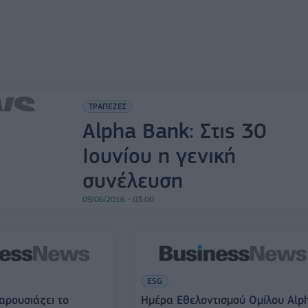
ΤΡΑΠΕΖΕΣ
Alpha Bank: Στις 30
Ιουνίου η γενική
συνέλευση
09/06/2016 - 03:00
ESG
αρουσιάζει το
Hμέρα Εθελοντισμού Ομίλου Alp