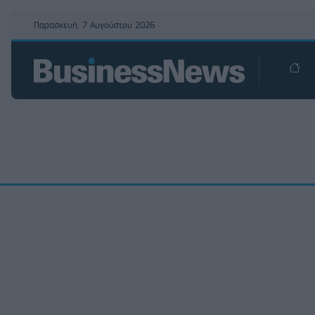
Παρασκευή, 7 Αυγούστου 2026