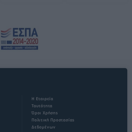
Η Εταιρεία
Ταυτότητα
Όροι Χρήσης
Πολιτική Προστασίας
Δεδομένων