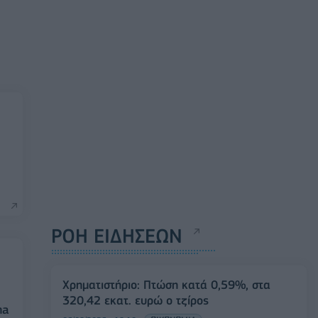
ΡΟΗ ΕΙΔΗΣΕΩΝ
Χρηματιστήριο: Πτώση κατά 0,59%, στα
320,42 εκατ. ευρώ ο τζίρος
ha