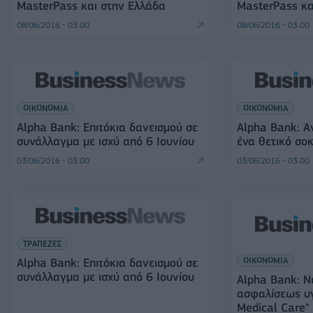
MasterPass και στην Ελλάδα
MasterPass κα
08/06/2016 - 03:00
08/06/2016 - 03:00
ΟΙΚΟΝΟΜΙΑ
ΟΙΚΟΝΟΜΙΑ
Alpha Bank: Επιτόκια δανεισμού σε
Alpha Bank: Α
συνάλλαγμα με ισχύ από 6 Ιουνίου
ένα θετικό σο
03/06/2016 - 03:00
03/06/2016 - 03:00
ΤΡΑΠΕΖΕΣ
ΟΙΚΟΝΟΜΙΑ
Alpha Bank: Επιτόκια δανεισμού σε
συνάλλαγμα με ισχύ από 6 Ιουνίου
Alpha Bank: 
ασφαλίσεως υγ
Medical Care"