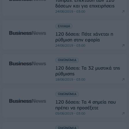
Τσίπρας: Επέκταση των 120
δόσεων και για επιχειρήσεις
24/06/2019 - 03:00
ΕΛΛΑΔΑ
120 δόσεις: Πότε χάνεται η
ρύθμιση στην εφορία
24/06/2019 - 03:00
ΟΙΚΟΝΟΜΙΑ
120 δόσεις: Τα 32 μυστικά της
ρύθμισης
18/06/2019 - 03:00
ΟΙΚΟΝΟΜΙΑ
120 δόσεις: Τα 4 σημεία που
πρέπει να προσέξετε
05/06/2019 - 03:00
ΟΙΚΟΝΟΜΙΑ