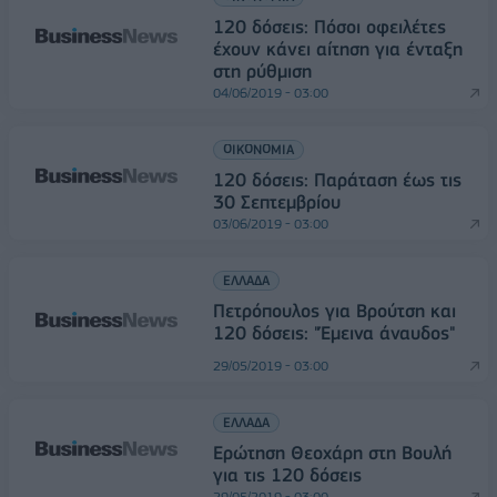
120 δόσεις: Πόσοι οφειλέτες
έχουν κάνει αίτηση για ένταξη
στη ρύθμιση
04/06/2019 - 03:00
ΟΙΚΟΝΟΜΙΑ
120 δόσεις: Παράταση έως τις
30 Σεπτεμβρίου
03/06/2019 - 03:00
ΕΛΛΑΔΑ
Πετρόπουλος για Βρούτση και
120 δόσεις: "Έμεινα άναυδος"
29/05/2019 - 03:00
ΕΛΛΑΔΑ
Ερώτηση Θεοχάρη στη Βουλή
για τις 120 δόσεις
29/05/2019 - 03:00