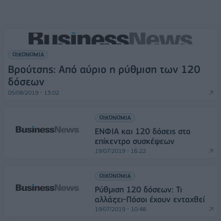
ΟΙΚΟΝΟΜΙΑ
Βρούτσης: Από αύριο η ρύθμιση των 120
δόσεων
05/08/2019 - 13:02
ΟΙΚΟΝΟΜΙΑ
ΕΝΦΙΑ και 120 δόσεις στο
επίκεντρο συσκέψεων
19/07/2019 - 16:22
ΟΙΚΟΝΟΜΙΑ
Ρύθμιση 120 δόσεων: Τι
αλλάζει-Πόσοι έχουν ενταχθεί
19/07/2019 - 10:48