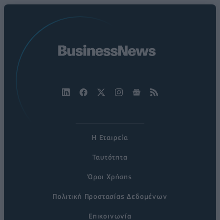
Η Εταιρεία
Ταυτότητα
Όροι Χρήσης
Πολιτική Προστασίας Δεδομένων
Επικοινωνία