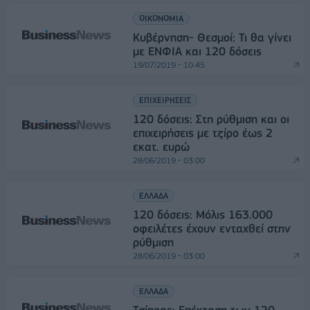
ΟΙΚΟΝΟΜΙΑ
Κυβέρνηση- Θεσμοί: Τι θα γίνει
με ΕΝΦΙΑ και 120 δόσεις
19/07/2019 - 10:45
ΕΠΙΧΕΙΡΗΣΕΙΣ
120 δόσεις: Στη ρύθμιση και οι
επιχειρήσεις με τζίρο έως 2
εκατ. ευρώ
28/06/2019 - 03:00
ΕΛΛΑΔΑ
120 δόσεις: Μόλις 163.000
οφειλέτες έχουν ενταχθεί στην
ρύθμιση
28/06/2019 - 03:00
ΕΛΛΑΔΑ