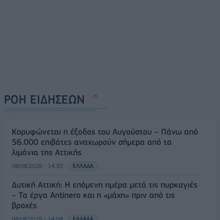
ΡΟΗ ΕΙΔΗΣΕΩΝ
Κορυφώνεται η έξοδος του Αυγούστου – Πάνω από
56.000 επιβάτες αναχωρούν σήμερα από τα
λιμάνια της Αττικής
08/08/2026 - 14:30
ΕΛΛΑΔΑ
Δυτική Αττική: Η επόμενη ημέρα μετά τις πυρκαγιές
– Τα έργα Antinero και η «μάχη» πριν από τις
βροχές
08/08/2026 - 14:08
ΕΛΛΑΔΑ