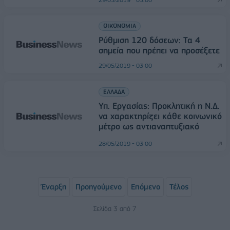
ΟΙΚΟΝΟΜΙΑ
Ρύθμιση 120 δόσεων: Τα 4
σημεία που πρέπει να προσέξετε
29/05/2019 - 03:00
ΕΛΛΑΔΑ
Υπ. Εργασίας: Προκλητική η Ν.Δ.
να χαρακτηρίζει κάθε κοινωνικό
μέτρο ως αντιαναπτυξιακό
28/05/2019 - 03:00
Έναρξη
Προηγούμενο
Επόμενο
Τέλος
Σελίδα 3 από 7