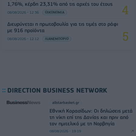
1,76%, κέρδη 23,31% από τις αρχές του έτους
08/08/2026 - 12:36
ΟΙΚΟΝΟΜΙΑ
Διευρύνεται η πρωτοβουλία για τις τιμές στο ράφι
με 916 προϊόντα
08/08/2026 - 12:12
ΛΙΑΝΕΜΠΟΡΙΟ
DIRECTION BUSINESS NETWORK
allstarbasket.gr
Εθνική Κορασίδων: Οι δηλώσεις μετά
τη νίκη επί της Δανίας και πριν από
τον ημιτελικό με τη Νορβηγία
08/08/2026 - 19:19