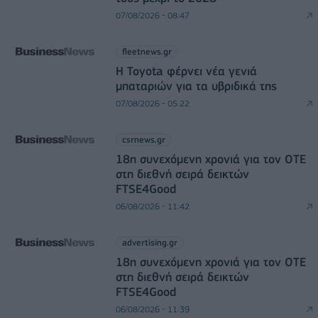
07/08/2026 - 08:47
fleetnews.gr
Η Toyota φέρνει νέα γενιά
μπαταριών για τα υβριδικά της
07/08/2026 - 05:22
csrnews.gr
18η συνεχόμενη χρονιά για τον ΟΤΕ
στη διεθνή σειρά δεικτών
FTSE4Good
06/08/2026 - 11:42
advertising.gr
18η συνεχόμενη χρονιά για τον ΟΤΕ
στη διεθνή σειρά δεικτών
FTSE4Good
06/08/2026 - 11:39