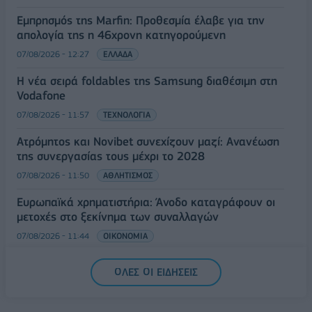
Εμπρησμός της Marfin: Προθεσμία έλαβε για την
απολογία της η 46χρονη κατηγορούμενη
07/08/2026 - 12:27
ΕΛΛΑΔΑ
Η νέα σειρά foldables της Samsung διαθέσιμη στη
Vodafone
07/08/2026 - 11:57
ΤΕΧΝΟΛΟΓΙΑ
Ατρόμητος και Novibet συνεχίζουν μαζί: Ανανέωση
της συνεργασίας τους μέχρι το 2028
07/08/2026 - 11:50
ΑΘΛΗΤΙΣΜΟΣ
Ευρωπαϊκά χρηματιστήρια: Άνοδο καταγράφουν οι
μετοχές στο ξεκίνημα των συναλλαγών
07/08/2026 - 11:44
ΟΙΚΟΝΟΜΙΑ
ΟΛΕΣ ΟΙ ΕΙΔΗΣΕΙΣ