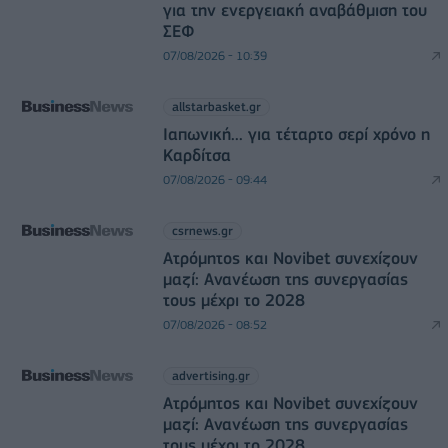
για την ενεργειακή αναβάθμιση του
ΣΕΦ
07/08/2026 - 10:39
allstarbasket.gr
Ιαπωνική... για τέταρτο σερί χρόνο η
Καρδίτσα
07/08/2026 - 09:44
csrnews.gr
Ατρόμητος και Novibet συνεχίζουν
μαζί: Ανανέωση της συνεργασίας
τους μέχρι το 2028
07/08/2026 - 08:52
advertising.gr
Ατρόμητος και Novibet συνεχίζουν
μαζί: Ανανέωση της συνεργασίας
τους μέχρι το 2028