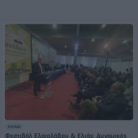
ΕΛΛΑΔΑ
Φεστιβάλ Ελαιολάδου & Ελιάς: Δυναμικός