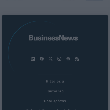
Η Εταιρεία
Ταυτότητα
Όροι Χρήσης