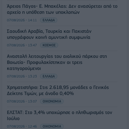
Άρειος Πάγος- Ε. Μπακέλας: Δεν ανασύρεται από το
αρχείο η υπόθεση των υποκλοπών
07/08/2026 - 14:11
ΕΛΛΑΔΑ
Σαουδική Αραβία, Τουρκία και Πακιστάν
υπογράφουν κοινή αμυντική συμφωνία
07/08/2026 - 13:47
ΚΟΣΜΟΣ
Αναστολή λειτουργίας του αιολικού πάρκου στη
Βοιωτία- Προφυλακίστηκαν οι τρεις
κατηγορούμενοι
07/08/2026 - 13:23
ΕΛΛΑΔΑ
Χρηματιστήριο: Στις 2.618,95 μονάδες ο Γενικός
Δείκτης Τιμών, με άνοδο 0,40%
07/08/2026 - 13:07
ΟΙΚΟΝΟΜΙΑ
ΕΛΣΤΑΤ: Στο 3,4% υποχώρησε ο πληθωρισμός τον
Ιούλιο
07/08/2026 - 12:46
ΟΙΚΟΝΟΜΙΑ