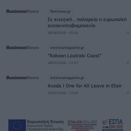
fleetnews.gr
Σε κινεζική… πολιορκία η ευρωπαϊκή
αυτοκινητοβιομηχανία
06/08/2026 - 05:00
esteticamagazine.gr
“Kokoon Loutraki Coast”
28/07/2026 - 12:07
esteticamagazine.gr
Aveda I One for All Leave in Elixir
22/07/2026 - 13:20