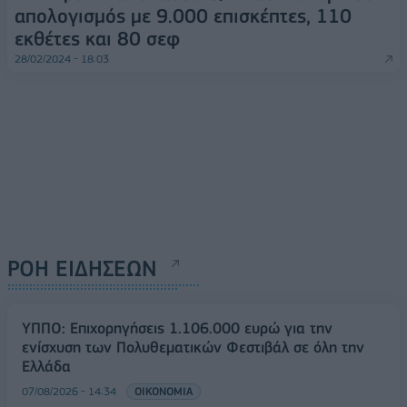
απολογισμός με 9.000 επισκέπτες, 110
εκθέτες και 80 σεφ
28/02/2024 - 18:03
ΡΟΗ ΕΙΔΗΣΕΩΝ
ΥΠΠΟ: Επιχορηγήσεις 1.106.000 ευρώ για την
ενίσχυση των Πολυθεματικών Φεστιβάλ σε όλη την
Ελλάδα
07/08/2026 - 14:34
ΟΙΚΟΝΟΜΙΑ